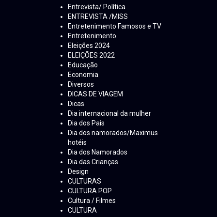
Entrevista/ Política
ENTREVISTA /MISS
Entretenimento Famosos e TV
Entretenimento
Eleições 2024
ELEIÇÕES 2022
Educação
Economia
Diversos
DICAS DE VIAGEM
Dicas
Dia internacional da mulher
Dia dos Pais
Dia dos namorados/Maximus
hotéis
Dia dos Namorados
Dia das Crianças
Design
CULTURAS
CULTURA POP
Cultura / Filmes
CULTURA