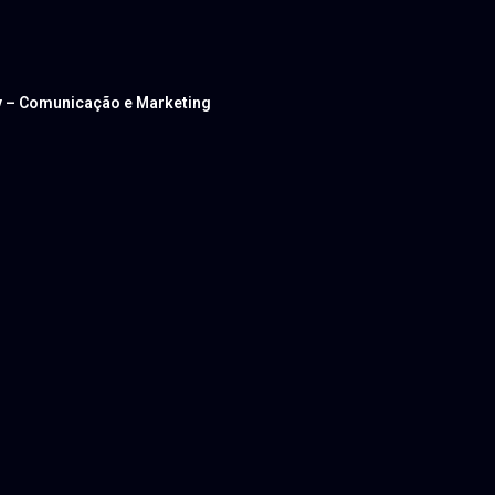
ev – Comunicação e Marketing