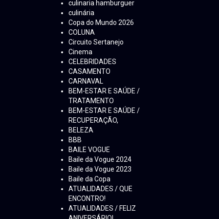
culinaria hamburguer
culinária
Copa do Mundo 2026
COLUNA
Circuito Sertanejo
Cinema
CELEBRIDADES
CASAMENTO
CARNAVAL
BEM-ESTAR E SAÚDE /
TRATAMENTO
BEM-ESTAR E SAÚDE /
RECUPERAÇÃO,
BELEZA
BBB
BAILE VOGUE
Baile da Vogue 2024
Baile da Vogue 2023
Baile da Copa
ATUALIDADES / QUE
ENCONTRO!
ATUALIDADES / FELIZ
ANIVERSÁRIO!