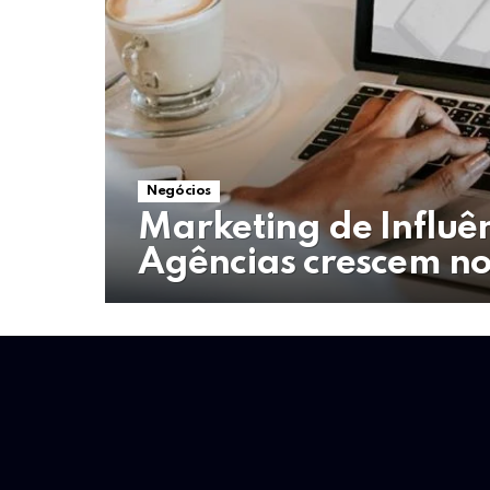
Negócios
Marketing de Influê
Agências crescem no