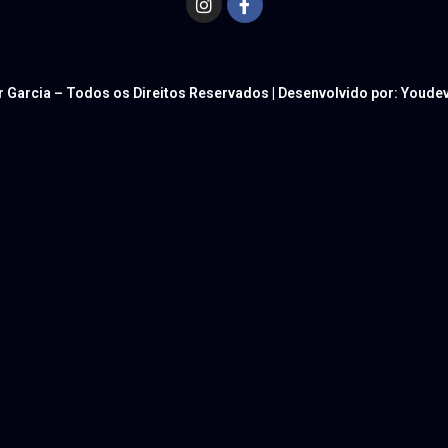
r Garcia – Todos os Direitos Reservados | Desenvolvido por: Youd