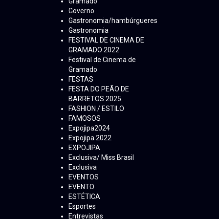
Gramado
Governo
Gastronomia/hambúrgueres
Gastronomia
FESTIVAL DE CINEMA DE
GRAMADO 2022
Festival de Cinema de
Gramado
FESTAS
FESTA DO PEÃO DE
BARRETOS 2025
FASHION / ESTILO
FAMOSOS
Expojipa2024
Expojipa 2022
EXPOJIPA
Exclusiva/ Miss Brasil
Exclusiva
EVENTOS
EVENTO
ESTÉTICA
Esportes
Entrevistas