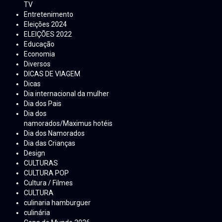
TV
Entretenimento
Eleições 2024
ELEIÇÕES 2022
Educação
Economia
Diversos
DICAS DE VIAGEM
Dicas
Dia internacional da mulher
Dia dos Pais
Dia dos
namorados/Maximus hotéis
Dia dos Namorados
Dia das Crianças
Design
CULTURAS
CULTURA POP
Cultura / Filmes
CULTURA
culinaria hamburguer
culinária