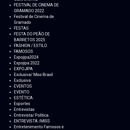
FESTIVAL DE CINEMA DE
GRAMADO 2022
Festival de Cinema de
Gramado
FESTAS
FESTA DO PEÃO DE
BARRETOS 2025
FASHION / ESTILO
FAMOSOS
Expojipa2024
Expojipa 2022
EXPOJIPA
Exclusiva/ Miss Brasil
Exclusiva
EVENTOS
EVENTO
ESTÉTICA
Esportes
Entrevistas
Entrevista/ Política
ENTREVISTA /MISS
Entretenimento Famosos e