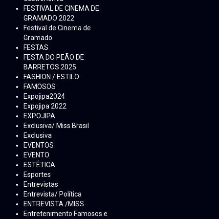
FESTIVAL DE CINEMA DE
GRAMADO 2022
Festival de Cinema de
Gramado
FESTAS
FESTA DO PEÃO DE
BARRETOS 2025
FASHION / ESTILO
FAMOSOS
Expojipa2024
Expojipa 2022
EXPOJIPA
Exclusiva/ Miss Brasil
Exclusiva
EVENTOS
EVENTO
ESTÉTICA
Esportes
Entrevistas
Entrevista/ Política
ENTREVISTA /MISS
Entretenimento Famosos e