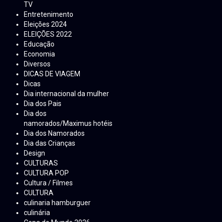
TV
Entretenimento
Eleições 2024
ELEIÇÕES 2022
Educação
Economia
Diversos
DICAS DE VIAGEM
Dicas
Dia internacional da mulher
Dia dos Pais
Dia dos
namorados/Maximus hotéis
Dia dos Namorados
Dia das Crianças
Design
CULTURAS
CULTURA POP
Cultura / Filmes
CULTURA
culinaria hamburguer
culinária