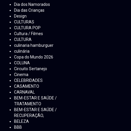
Dia dos Namorados
Dia das Crianças
Design
CULTURAS
CULTURA POP
Cultura / Filmes
CULTURA
culinaria hamburguer
culinária
Copa do Mundo 2026
COLUNA
Circuito Sertanejo
Cinema
CELEBRIDADES
CASAMENTO
CARNAVAL
BEM-ESTAR E SAÚDE /
TRATAMENTO
BEM-ESTAR E SAÚDE /
RECUPERAÇÃO,
BELEZA
BBB