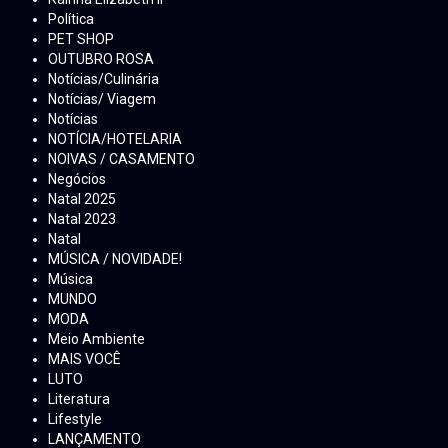
Política
PET SHOP
OUTUBRO ROSA
Notícias/Culinária
Notícias/ Viagem
Notícias
NOTÍCIA/HOTELARIA
NOIVAS / CASAMENTO
Negócios
Natal 2025
Natal 2023
Natal
MÚSICA / NOVIDADE!
Música
MUNDO
MODA
Meio Ambiente
MAIS VOCÊ
LUTO
Literatura
Lifestyle
LANÇAMENTO