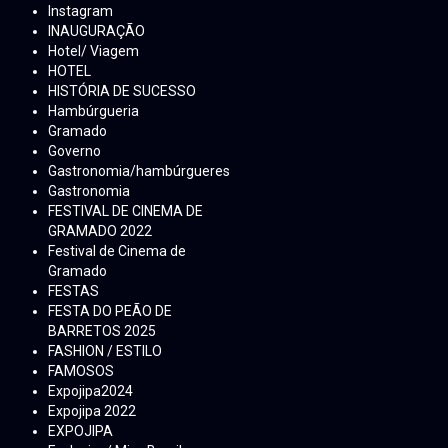
Instagram
INAUGURAÇÃO
Hotel/ Viagem
HOTEL
HISTÓRIA DE SUCESSO
Hambúrgueria
Gramado
Governo
Gastronomia/hambúrgueres
Gastronomia
FESTIVAL DE CINEMA DE
GRAMADO 2022
Festival de Cinema de
Gramado
FESTAS
FESTA DO PEÃO DE
BARRETOS 2025
FASHION / ESTILO
FAMOSOS
Expojipa2024
Expojipa 2022
EXPOJIPA