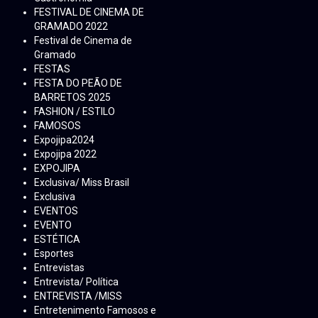
FESTIVAL DE CINEMA DE
GRAMADO 2022
Festival de Cinema de
Gramado
FESTAS
FESTA DO PEÃO DE
BARRETOS 2025
FASHION / ESTILO
FAMOSOS
Expojipa2024
Expojipa 2022
EXPOJIPA
Exclusiva/ Miss Brasil
Exclusiva
EVENTOS
EVENTO
ESTÉTICA
Esportes
Entrevistas
Entrevista/ Política
ENTREVISTA /MISS
Entretenimento Famosos e