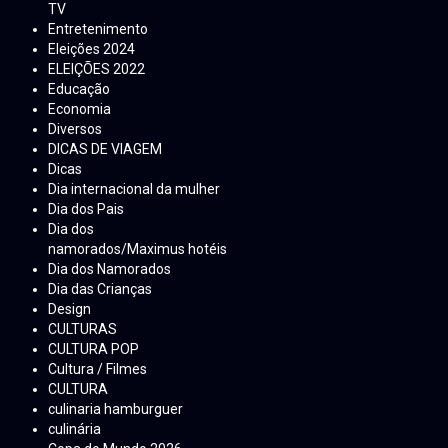
TV
Entretenimento
Eleições 2024
ELEIÇÕES 2022
Educação
Economia
Diversos
DICAS DE VIAGEM
Dicas
Dia internacional da mulher
Dia dos Pais
Dia dos
namorados/Maximus hotéis
Dia dos Namorados
Dia das Crianças
Design
CULTURAS
CULTURA POP
Cultura / Filmes
CULTURA
culinaria hamburguer
culinária