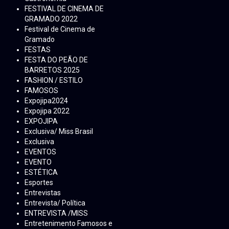
FESTIVAL DE CINEMA DE
GRAMADO 2022
Festival de Cinema de
Gramado
FESTAS
FESTA DO PEÃO DE
BARRETOS 2025
FASHION / ESTILO
FAMOSOS
Expojipa2024
Expojipa 2022
EXPOJIPA
Exclusiva/ Miss Brasil
Exclusiva
EVENTOS
EVENTO
ESTÉTICA
Esportes
Entrevistas
Entrevista/ Política
ENTREVISTA /MISS
Entretenimento Famosos e