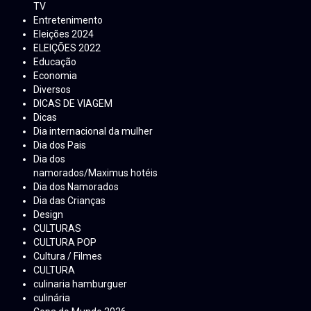
TV
Entretenimento
Eleições 2024
ELEIÇÕES 2022
Educação
Economia
Diversos
DICAS DE VIAGEM
Dicas
Dia internacional da mulher
Dia dos Pais
Dia dos
namorados/Maximus hotéis
Dia dos Namorados
Dia das Crianças
Design
CULTURAS
CULTURA POP
Cultura / Filmes
CULTURA
culinaria hamburguer
culinária