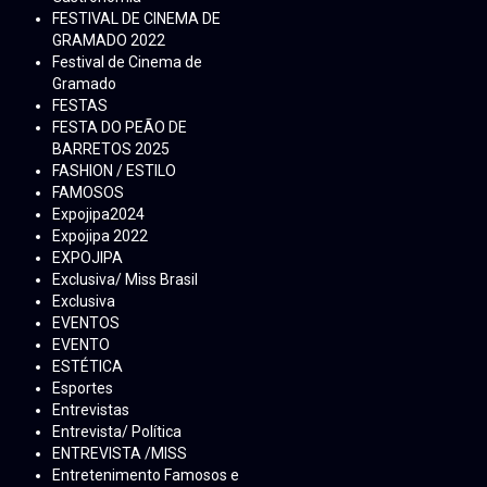
FESTIVAL DE CINEMA DE
GRAMADO 2022
Festival de Cinema de
Gramado
FESTAS
FESTA DO PEÃO DE
BARRETOS 2025
FASHION / ESTILO
FAMOSOS
Expojipa2024
Expojipa 2022
EXPOJIPA
Exclusiva/ Miss Brasil
Exclusiva
EVENTOS
EVENTO
ESTÉTICA
Esportes
Entrevistas
Entrevista/ Política
ENTREVISTA /MISS
Entretenimento Famosos e