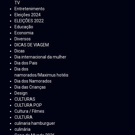
TV
Entretenimento
Eleições 2024
ELEIÇÕES 2022
Educação
Economia
Diversos
DICAS DE VIAGEM
Dicas
Dia internacional da mulher
Dia dos Pais
Dia dos
namorados/Maximus hotéis
Dia dos Namorados
Dia das Crianças
Design
CULTURAS
CULTURA POP
Cultura / Filmes
CULTURA
culinaria hamburguer
culinária