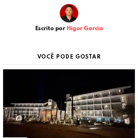
Escrito por
Higor Garcia
VOCÊ PODE GOSTAR