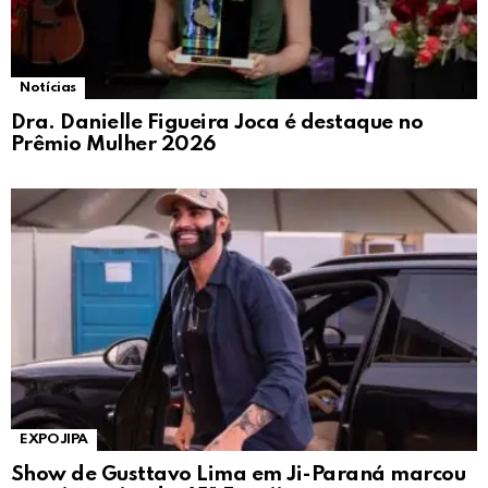
Notícias
Dra. Danielle Figueira Joca é destaque no
Prêmio Mulher 2026
EXPOJIPA
Show de Gusttavo Lima em Ji-Paraná marcou