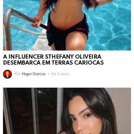
A INFLUENCER STHEFANY OLIVEIRA
DESEMBARCA EM TERRAS CARIOCAS
Por
Higor Garcia
há 5 anos