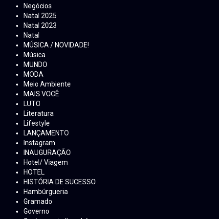
Negócios
Natal 2025
Natal 2023
Natal
MÚSICA / NOVIDADE!
Música
MUNDO
MODA
Meio Ambiente
MAIS VOCÊ
LUTO
Literatura
Lifestyle
LANÇAMENTO
Instagram
INAUGURAÇÃO
Hotel/ Viagem
HOTEL
HISTÓRIA DE SUCESSO
Hambúrgueria
Gramado
Governo