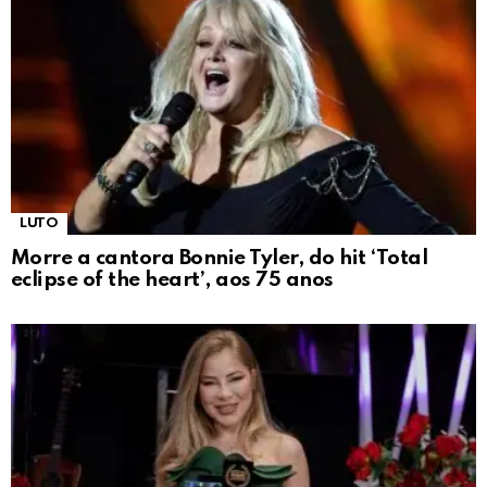
LUTO
Morre a cantora Bonnie Tyler, do hit ‘Total
eclipse of the heart’, aos 75 anos