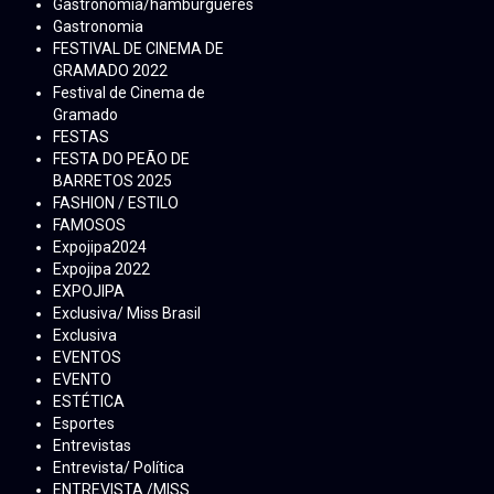
Gastronomia/hambúrgueres
Gastronomia
FESTIVAL DE CINEMA DE
GRAMADO 2022
Festival de Cinema de
Gramado
FESTAS
FESTA DO PEÃO DE
BARRETOS 2025
FASHION / ESTILO
FAMOSOS
Expojipa2024
Expojipa 2022
EXPOJIPA
Exclusiva/ Miss Brasil
Exclusiva
EVENTOS
EVENTO
ESTÉTICA
Esportes
Entrevistas
Entrevista/ Política
ENTREVISTA /MISS