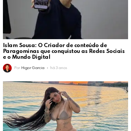
Islam Sousa: O Criador de conteúdo de
Paragominas que conquistou as Redes Sociais
e o Mundo Digital
Por
Higor Garcia
há 3 anos