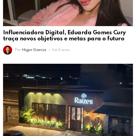
Influenciadora Digital, Eduarda Gomes Cury
traça novos objetivos e metas para o futuro
Por
Higor Garcia
há 3 anos