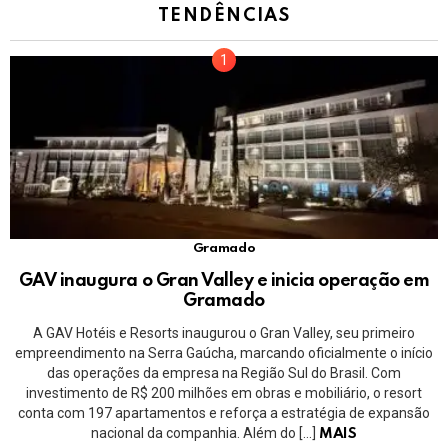
TENDÊNCIAS
Gramado
GAV inaugura o Gran Valley e inicia operação em
Gramado
A GAV Hotéis e Resorts inaugurou o Gran Valley, seu primeiro
empreendimento na Serra Gaúcha, marcando oficialmente o início
das operações da empresa na Região Sul do Brasil. Com
investimento de R$ 200 milhões em obras e mobiliário, o resort
conta com 197 apartamentos e reforça a estratégia de expansão
nacional da companhia. Além do […]
MAIS