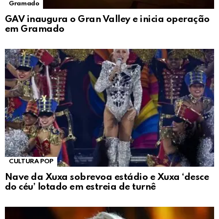
Gramado
GAV inaugura o Gran Valley e inicia operação
em Gramado
CULTURA POP
Nave da Xuxa sobrevoa estádio e Xuxa ‘desce
do céu’ lotado em estreia de turnê