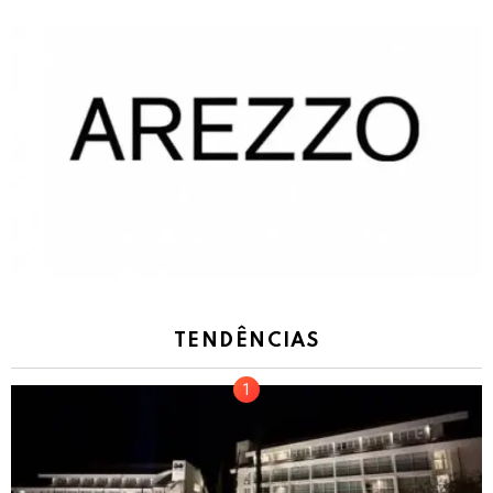
TENDÊNCIAS