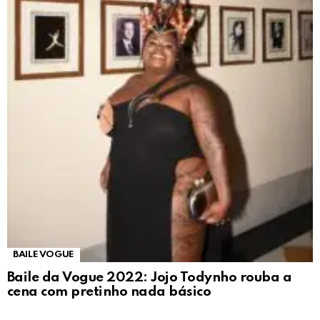
BAILE VOGUE
Baile da Vogue 2022: Jojo Todynho rouba a
cena com pretinho nada básico