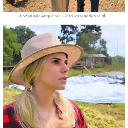
Prefeita de Ariquemes, Carla Foto: Rede Social