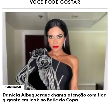
VOCÊ PODE GOSTAR
CARNAVAL
Daniela Albuquerque chama atenção com flor
gigante em look no Baile do Copa