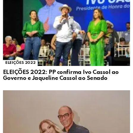
ELEIÇÕES 2022
ELEIÇÕES 2022: PP confirma Ivo Cassol ao
Governo e Jaqueline Cassol ao Senado