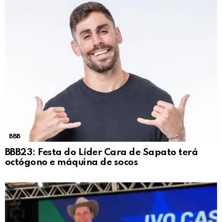
BBB
BBB23: Festa do Líder Cara de Sapato terá
octógono e máquina de socos