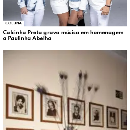
COLUNA
Calcinha Preta grava música em homenagem
a Paulinha Abelha