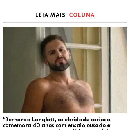
LEIA MAIS:
COLUNA
“Bernardo Langlott, celebridade carioca,
comemora 40 anos com ensaio ousado e