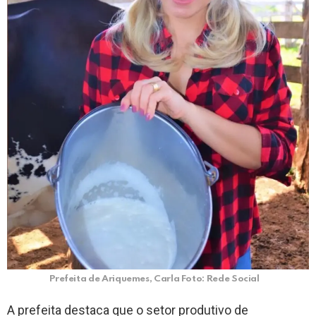
Prefeita de Ariquemes, Carla Foto: Rede Social
A prefeita destaca que o setor produtivo de