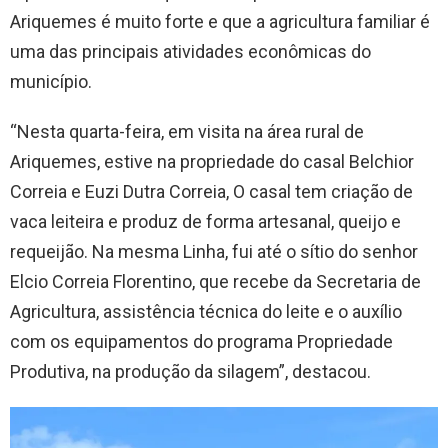
Ariquemes é muito forte e que a agricultura familiar é
uma das principais atividades econômicas do
município.
“Nesta quarta-feira, em visita na área rural de
Ariquemes, estive na propriedade do casal Belchior
Correia e Euzi Dutra Correia, O casal tem criação de
vaca leiteira e produz de forma artesanal, queijo e
requeijão. Na mesma Linha, fui até o sítio do senhor
Elcio Correia Florentino, que recebe da Secretaria de
Agricultura, assistência técnica do leite e o auxílio
com os equipamentos do programa Propriedade
Produtiva, na produção da silagem”, destacou.