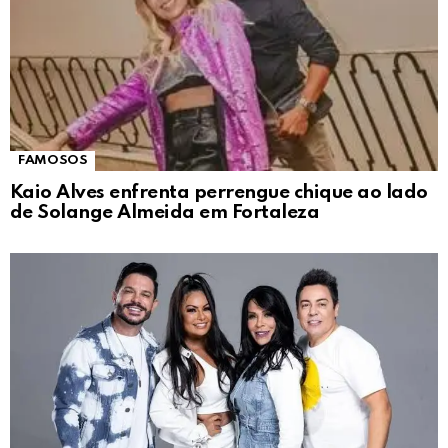
FAMOSOS
Kaio Alves enfrenta perrengue chique ao lado
de Solange Almeida em Fortaleza