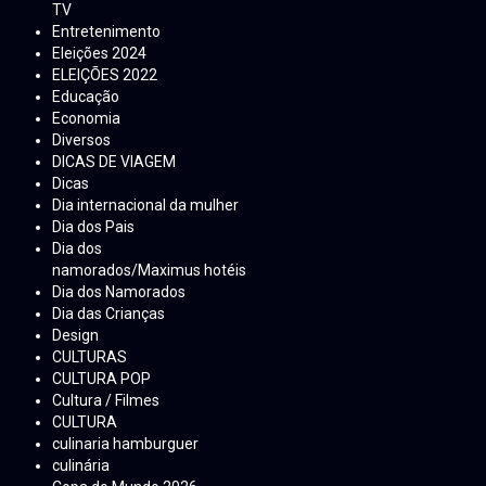
TV
Entretenimento
Eleições 2024
ELEIÇÕES 2022
Educação
Economia
Diversos
DICAS DE VIAGEM
Dicas
Dia internacional da mulher
Dia dos Pais
Dia dos
namorados/Maximus hotéis
Dia dos Namorados
Dia das Crianças
Design
CULTURAS
CULTURA POP
Cultura / Filmes
CULTURA
culinaria hamburguer
culinária