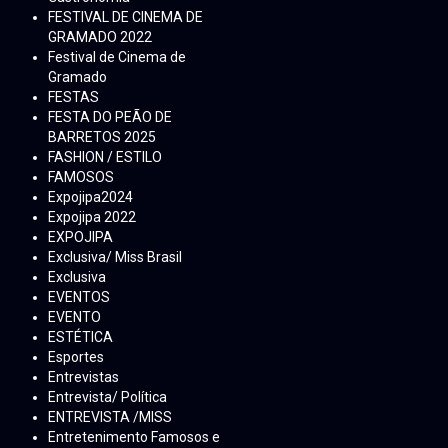
FESTIVAL DE CINEMA DE
GRAMADO 2022
Festival de Cinema de
Gramado
FESTAS
FESTA DO PEÃO DE
BARRETOS 2025
FASHION / ESTILO
FAMOSOS
Expojipa2024
Expojipa 2022
EXPOJIPA
Exclusiva/ Miss Brasil
Exclusiva
EVENTOS
EVENTO
ESTÉTICA
Esportes
Entrevistas
Entrevista/ Política
ENTREVISTA /MISS
Entretenimento Famosos e