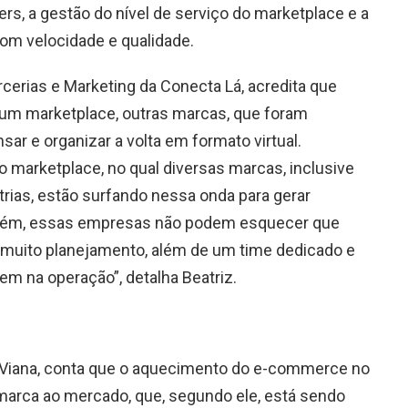
ers, a gestão do nível de serviço do marketplace e a
om velocidade e qualidade.
arcerias e Marketing da Conecta Lá, acredita que
um marketplace, outras marcas, que foram
sar e organizar a volta em formato virtual.
marketplace, no qual diversas marcas, inclusive
rias, estão surfando nessa onda para gerar
Porém, essas empresas não podem esquecer que
muito planejamento, além de um time dedicado e
em na operação”, detalha Beatriz.
 Viana, conta que o aquecimento do e-commerce no
 marca ao mercado, que, segundo ele, está sendo