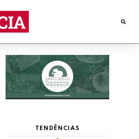
TENDÊNCIAS