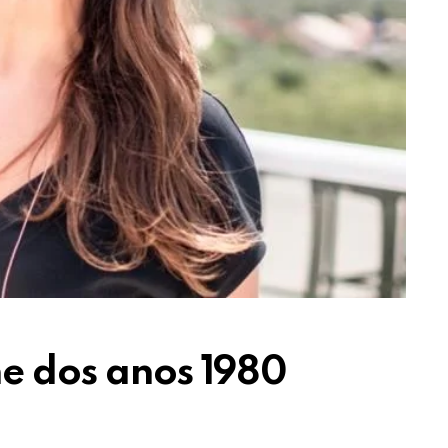
ne dos anos 1980