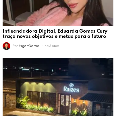
Influenciadora Digital, Eduarda Gomes Cury
traça novos objetivos e metas para o futuro
Por
Higor Garcia
há 3 anos