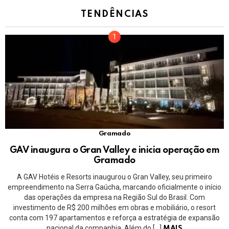
TENDÊNCIAS
Gramado
GAV inaugura o Gran Valley e inicia operação em
Gramado
A GAV Hotéis e Resorts inaugurou o Gran Valley, seu primeiro
empreendimento na Serra Gaúcha, marcando oficialmente o início
das operações da empresa na Região Sul do Brasil. Com
investimento de R$ 200 milhões em obras e mobiliário, o resort
conta com 197 apartamentos e reforça a estratégia de expansão
nacional da companhia. Além do […]
MAIS