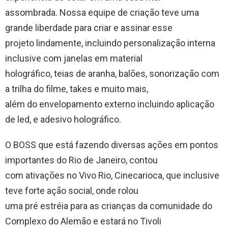
assombrada. Nossa equipe de criação teve uma
grande liberdade para criar e assinar esse
projeto lindamente, incluindo personalização interna
inclusive com janelas em material
holográfico, teias de aranha, balões, sonorização com
a trilha do filme, takes e muito mais,
além do envelopamento externo incluindo aplicação
de led, e adesivo holográfico.
O BOSS que está fazendo diversas ações em pontos
importantes do Rio de Janeiro, contou
com ativações no Vivo Rio, Cinecarioca, que inclusive
teve forte ação social, onde rolou
uma pré estréia para as crianças da comunidade do
Complexo do Alemão e estará no Tivoli