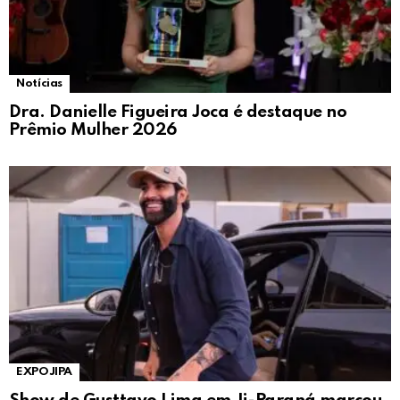
Notícias
Dra. Danielle Figueira Joca é destaque no
Prêmio Mulher 2026
EXPOJIPA