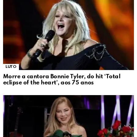
LUTO
Morre a cantora Bonnie Tyler, do hit ‘Total
eclipse of the heart’, aos 75 anos