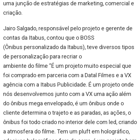
uma junção de estratégias de marketing, comercial e
criação.
Jairo Salgado, responsável pelo projeto e gerente de
contas da Itabus, contou que o BOSS
(Ônibus personalizado da Itabus), teve diversos tipos
de personalização para recriar o
ambiente do filme “É um projeto muito especial que
foi comprado em parceria com a Datal Filmes e a VX
agência com a Itabus Publicidade. É um projeto onde
nós desenvolvemos junto com a VX uma ação além
do ônibus mega envelopado, é um ônibus onde o
cliente determina o trajeto e as paradas, as ações, o
ônibus foi todo criado no interior dele com led, criando
a atmosfera do filme. Tem um pluft em holográfico,