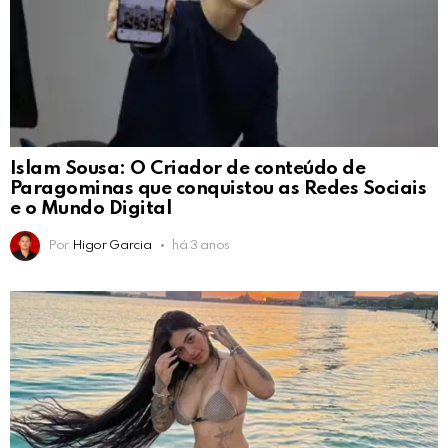
Islam Sousa: O Criador de conteúdo de
Paragominas que conquistou as Redes Sociais
e o Mundo Digital
Por
Higor Garcia
há 3 anos