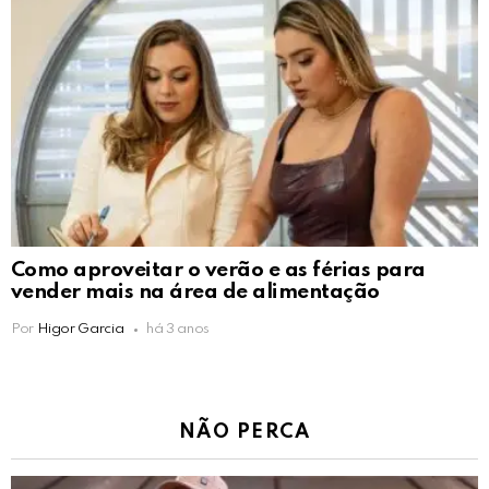
Como aproveitar o verão e as férias para
vender mais na área de alimentação
Por
Higor Garcia
há 3 anos
NÃO PERCA