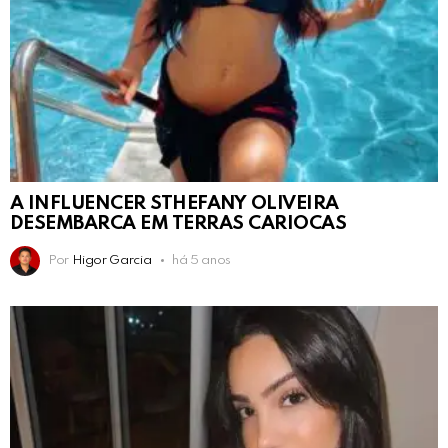
A INFLUENCER STHEFANY OLIVEIRA
DESEMBARCA EM TERRAS CARIOCAS
Por
Higor Garcia
há 5 anos