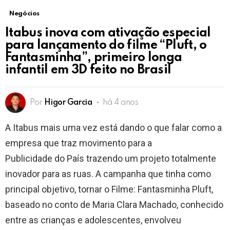
Negócios
Itabus inova com ativação especial
para lançamento do filme “Pluft, o
Fantasminha”, primeiro longa
infantil em 3D feito no Brasil
Por
Higor Garcia
há 4 anos
A Itabus mais uma vez está dando o que falar como a
empresa que traz movimento para a
Publicidade do País trazendo um projeto totalmente
inovador para as ruas. A campanha que tinha como
principal objetivo, tornar o Filme: Fantasminha Pluft,
baseado no conto de Maria Clara Machado, conhecido
entre as crianças e adolescentes, envolveu