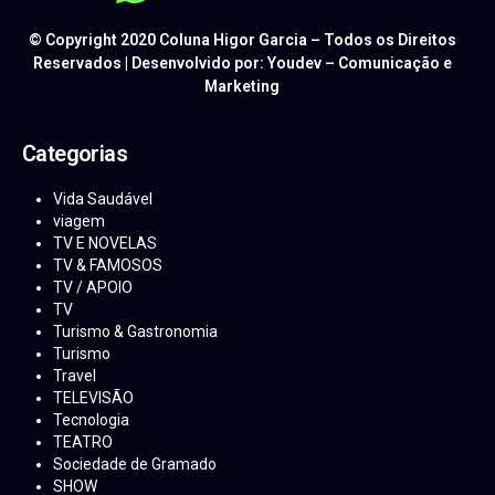
© Copyright 2020 Coluna Higor Garcia – Todos os Direitos
Reservados | Desenvolvido por: Youdev – Comunicação e
Marketing
Categorias
Vida Saudável
viagem
TV E NOVELAS
TV & FAMOSOS
TV / APOIO
TV
Turismo & Gastronomia
Turismo
Travel
TELEVISÃO
Tecnologia
TEATRO
Sociedade de Gramado
SHOW