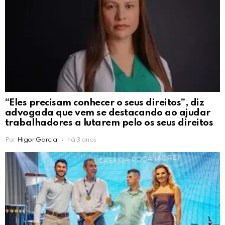
“Eles precisam conhecer o seus direitos”, diz
advogada que vem se destacando ao ajudar
trabalhadores a lutarem pelo os seus direitos
Por
Higor Garcia
há 3 anos