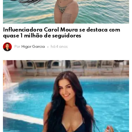
Influenciadora Carol Moura se destaca com
quase 1 milhão de seguidores
Por
Higor Garcia
há 4 anos