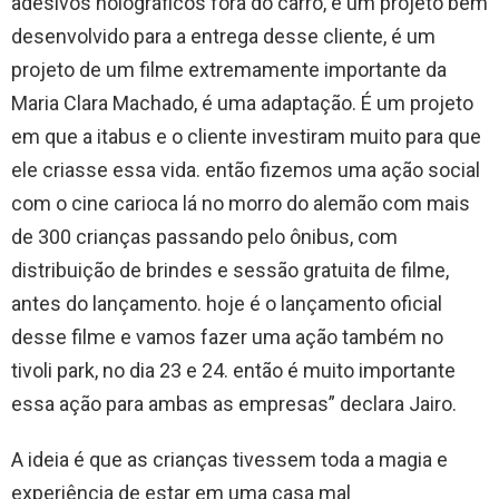
adesivos holográficos fora do carro, é um projeto bem
desenvolvido para a entrega desse cliente, é um
projeto de um filme extremamente importante da
Maria Clara Machado, é uma adaptação. É um projeto
em que a itabus e o cliente investiram muito para que
ele criasse essa vida. então fizemos uma ação social
com o cine carioca lá no morro do alemão com mais
de 300 crianças passando pelo ônibus, com
distribuição de brindes e sessão gratuita de filme,
antes do lançamento. hoje é o lançamento oficial
desse filme e vamos fazer uma ação também no
tivoli park, no dia 23 e 24. então é muito importante
essa ação para ambas as empresas” declara Jairo.
A ideia é que as crianças tivessem toda a magia e
experiência de estar em uma casa mal