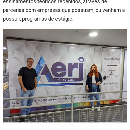
ensinamentos teóricos recebidos, através de
parcerias com empresas que possuam, ou venham a
possuir, programas de estágio.