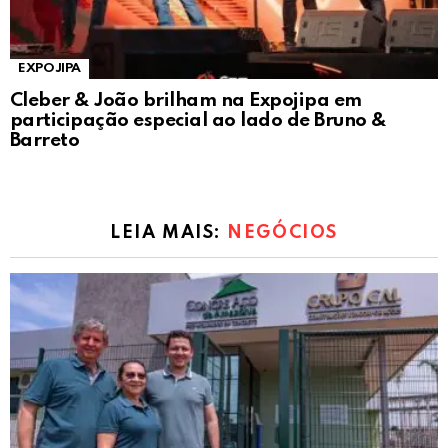
EXPOJIPA
Cleber & João brilham na Expojipa em
participação especial ao lado de Bruno &
Barreto
LEIA MAIS:
NEGÓCIOS