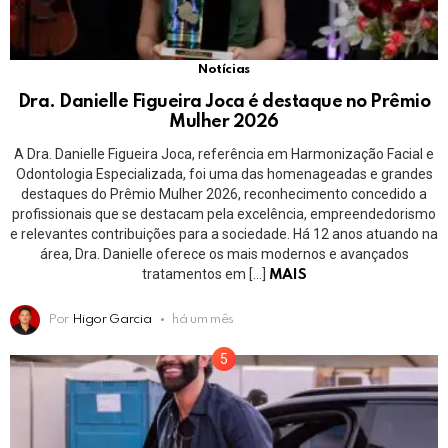
Notícias
Dra. Danielle Figueira Joca é destaque no Prêmio
Mulher 2026
A Dra. Danielle Figueira Joca, referência em Harmonização Facial e
Odontologia Especializada, foi uma das homenageadas e grandes
destaques do Prêmio Mulher 2026, reconhecimento concedido a
profissionais que se destacam pela excelência, empreendedorismo
e relevantes contribuições para a sociedade. Há 12 anos atuando na
área, Dra. Danielle oferece os mais modernos e avançados
tratamentos em […]
MAIS
Por
Higor Garcia
há um mês