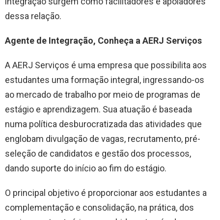
integração surgem como facilitadores e apoiadores
dessa relação.
Agente de Integração, Conheça a AERJ Serviços
A AERJ Serviços é uma empresa que possibilita aos
estudantes uma formação integral, ingressando-os
ao mercado de trabalho por meio de programas de
estágio e aprendizagem. Sua atuação é baseada
numa política desburocratizada das atividades que
englobam divulgação de vagas, recrutamento, pré-
seleção de candidatos e gestão dos processos,
dando suporte do início ao fim do estágio.
O principal objetivo é proporcionar aos estudantes a
complementação e consolidação, na prática, dos