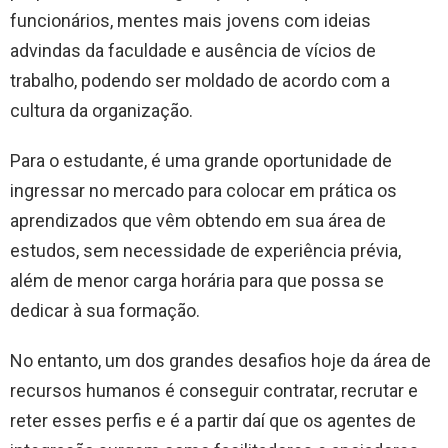
funcionários, mentes mais jovens com ideias
advindas da faculdade e ausência de vícios de
trabalho, podendo ser moldado de acordo com a
cultura da organização.
Para o estudante, é uma grande oportunidade de
ingressar no mercado para colocar em prática os
aprendizados que vêm obtendo em sua área de
estudos, sem necessidade de experiência prévia,
além de menor carga horária para que possa se
dedicar à sua formação.
No entanto, um dos grandes desafios hoje da área de
recursos humanos é conseguir contratar, recrutar e
reter esses perfis e é a partir daí que os agentes de