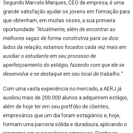
Segundo Marcelo Marques, CEO da empresa, é uma
grande satisfação ajudar os jovens em formação para
que obtenham, em muitas vezes, a sua primeira
oportunidade:
“Atualmente, além de encontrar as
melhores vagas de forma construtiva para os dois
lados da relação, estamos focados cada vez mais em
auxiliar o estudante em seu processo de
aperfeiçoamento do estágio, fazendo com que ele se
desenvolva e se destaque em seu local de trabalho.”
Com uma vasta experiência no mercado, a AERJ já
auxiliou mais de 200.000 alunos a adquirirem estágio,
além de hoje ter em seu portfólio de clientes,
empresários que um dia foram estagiários e, hoje,
formam uma parceria sólida e duradoura, aplicando o