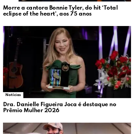
Morre a cantora Bonnie Tyler, do hit ‘Total
eclipse of the heart’, aos 75 anos
Notícias
Dra. Danielle Figueira Joca é destaque no
Prêmio Mulher 2026