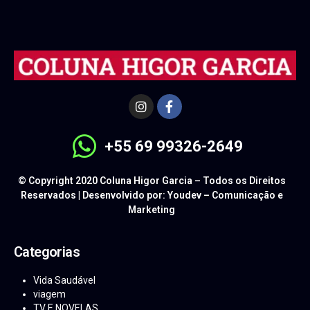
+55 69 99326-2649
© Copyright 2020 Coluna Higor Garcia – Todos os Direitos
Reservados | Desenvolvido por: Youdev – Comunicação e
Marketing
Categorias
Vida Saudável
viagem
TV E NOVELAS