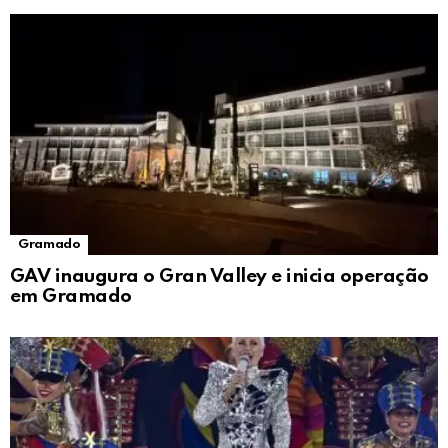
Gramado
GAV inaugura o Gran Valley e inicia operação
em Gramado