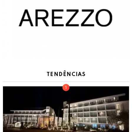
TENDÊNCIAS