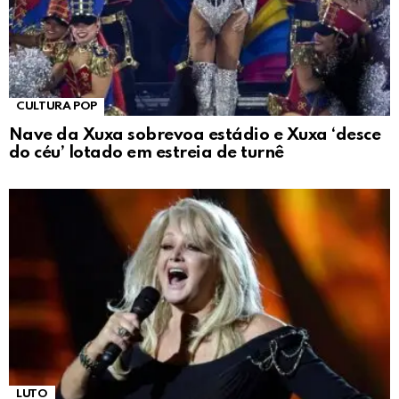
CULTURA POP
Nave da Xuxa sobrevoa estádio e Xuxa ‘desce
do céu’ lotado em estreia de turnê
LUTO