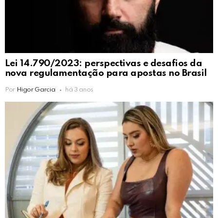
Lei 14.790/2023: perspectivas e desafios da
nova regulamentação para apostas no Brasil
Por
Higor Garcia
há 3 anos