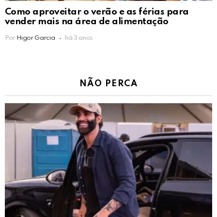
Como aproveitar o verão e as férias para
vender mais na área de alimentação
Por
Higor Garcia
há 3 anos
NÃO PERCA