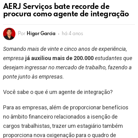
AERJ Serviços bate recorde de
procura como agente de integração
Por
Higor Garcia
há 4 anos
Somando mais de vinte e cinco anos de experiência,
empresa
já auxiliou mais de 200.000
estudantes que
desejam ingressar no mercado de trabalho, fazendo a
ponte junto às empresas.
Você sabe o que é um agente de integração?
Para as empresas, além de proporcionar benefícios
no âmbito financeiro relacionados a isenção de
cargos trabalhistas, trazer um estagiário também
proporciona nova oxigenação para o quadro de