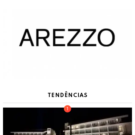
TENDÊNCIAS