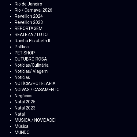
Rio de Janeiro
Rio / Carnaval 2026
Réveillon 2024
Réveillon 2023
REPORTAGEM
REALEZA / LUTO
Rainha Elizabeth ll
Política
PET SHOP
OUTUBRO ROSA
Notícias/Culinária
Notícias/ Viagem
Notícias
NOTÍCIA/HOTELARIA
NOIVAS / CASAMENTO
Negócios
Natal 2025
Natal 2023
Natal
MÚSICA / NOVIDADE!
Música
MUNDO