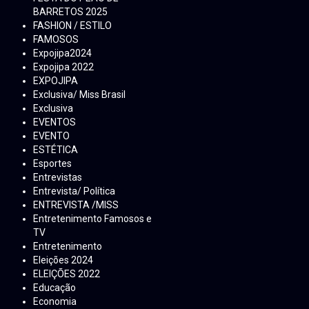
BARRETOS 2025
FASHION / ESTILO
FAMOSOS
Expojipa2024
Expojipa 2022
EXPOJIPA
Exclusiva/ Miss Brasil
Exclusiva
EVENTOS
EVENTO
ESTÉTICA
Esportes
Entrevistas
Entrevista/ Política
ENTREVISTA /MISS
Entretenimento Famosos e
TV
Entretenimento
Eleições 2024
ELEIÇÕES 2022
Educação
Economia