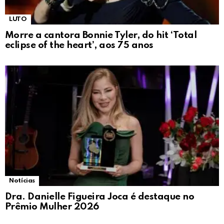
LUTO
Morre a cantora Bonnie Tyler, do hit ‘Total
eclipse of the heart’, aos 75 anos
Notícias
Dra. Danielle Figueira Joca é destaque no
Prêmio Mulher 2026