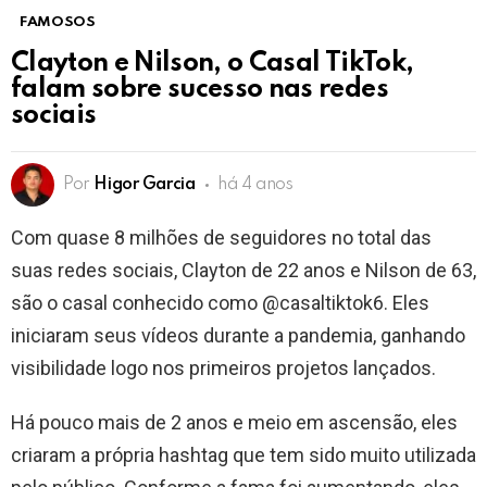
FAMOSOS
Clayton e Nilson, o Casal TikTok,
falam sobre sucesso nas redes
sociais
Por
Higor Garcia
há 4 anos
Com quase 8 milhões de seguidores no total das
suas redes sociais, Clayton de 22 anos e Nilson de 63,
são o casal conhecido como @casaltiktok6. Eles
iniciaram seus vídeos durante a pandemia, ganhando
visibilidade logo nos primeiros projetos lançados.
Há pouco mais de 2 anos e meio em ascensão, eles
criaram a própria hashtag que tem sido muito utilizada