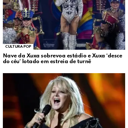
CULTURA POP
Nave da Xuxa sobrevoa estádio e Xuxa ‘desce
do céu’ lotado em estreia de turnê