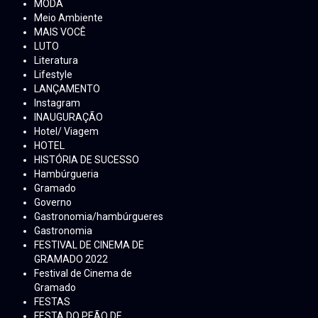
MODA
Meio Ambiente
MAIS VOCÊ
LUTO
Literatura
Lifestyle
LANÇAMENTO
Instagram
INAUGURAÇÃO
Hotel/ Viagem
HOTEL
HISTÓRIA DE SUCESSO
Hambúrgueria
Gramado
Governo
Gastronomia/hambúrgueres
Gastronomia
FESTIVAL DE CINEMA DE
GRAMADO 2022
Festival de Cinema de
Gramado
FESTAS
FESTA DO PEÃO DE