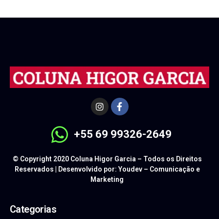
+55 69 99326-2649
© Copyright 2020 Coluna Higor Garcia – Todos os Direitos
Reservados | Desenvolvido por: Youdev – Comunicação e
Marketing
Categorias