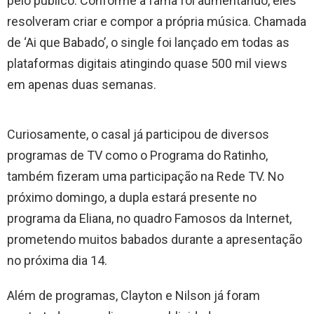
pelo público. Conforme a fama foi aumentando, eles
resolveram criar e compor a própria música. Chamada
de ‘Ai que Babado’, o single foi lançado em todas as
plataformas digitais atingindo quase 500 mil views
em apenas duas semanas.
Curiosamente, o casal já participou de diversos
programas de TV como o Programa do Ratinho,
também fizeram uma participação na Rede TV. No
próximo domingo, a dupla estará presente no
programa da Eliana, no quadro Famosos da Internet,
prometendo muitos babados durante a apresentação
no próxima dia 14.
Além de programas, Clayton e Nilson já foram