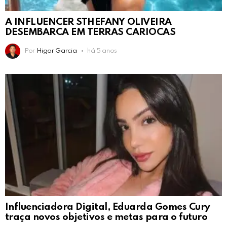
A INFLUENCER STHEFANY OLIVEIRA
DESEMBARCA EM TERRAS CARIOCAS
Por
Higor Garcia
há 5 anos
Influenciadora Digital, Eduarda Gomes Cury
traça novos objetivos e metas para o futuro