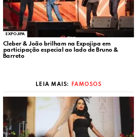
EXPOJIPA
Cleber & João brilham na Expojipa em
participação especial ao lado de Bruno &
Barreto
LEIA MAIS:
FAMOSOS