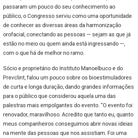
passaram um pouco do seu conhecimento ao
público, o Congresso serviu como uma oportunidade
de conhecer as diversas áreas da harmonização
orofacial, conectando as pessoas — sejam as que já
estão no meio ou quem ainda está ingressando —,
com o que há de melhor no ramo.
Sócio e proprietário do Instituto Manoelbuco e do
Prevclint, falou um pouco sobre os bioestimuladores
de curta e longa duração, dando grandes informações
para o público que considerou aquela uma das
palestras mais empolgantes do evento. “O evento foi
renovador, maravilhoso. Acredito que tanto eu, quanto
meus companheiros conseguimos abrir novas ideias
na mente das pessoas que nos assistiam. Foi uma