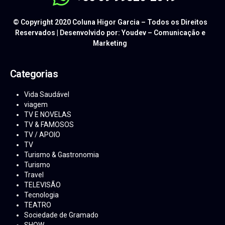
© Copyright 2020 Coluna Higor Garcia – Todos os Direitos
Reservados | Desenvolvido por: Youdev – Comunicação e
Marketing
Categorias
Vida Saudável
viagem
TV E NOVELAS
TV & FAMOSOS
TV / APOIO
TV
Turismo & Gastronomia
Turismo
Travel
TELEVISÃO
Tecnologia
TEATRO
Sociedade de Gramado