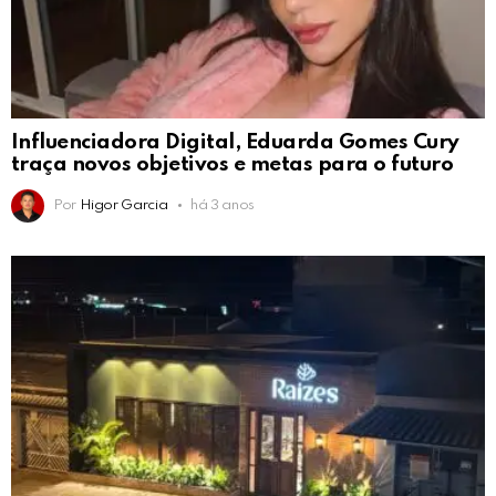
Influenciadora Digital, Eduarda Gomes Cury
traça novos objetivos e metas para o futuro
Por
Higor Garcia
há 3 anos