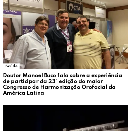
Saúde
Doutor Manoel Buco fala sobre a experiência
de participar da 23° edição do maior
Congresso de Harmonização Orofacial da
América Latina