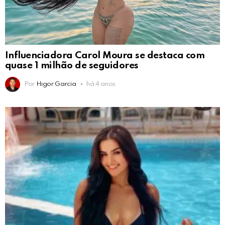
Influenciadora Carol Moura se destaca com
quase 1 milhão de seguidores
Por
Higor Garcia
há 4 anos