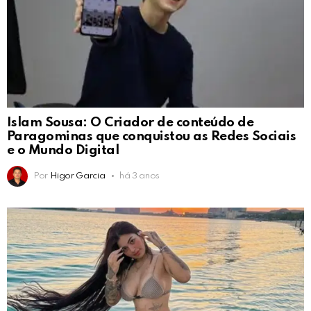
Islam Sousa: O Criador de conteúdo de
Paragominas que conquistou as Redes Sociais
e o Mundo Digital
Por
Higor Garcia
há 3 anos