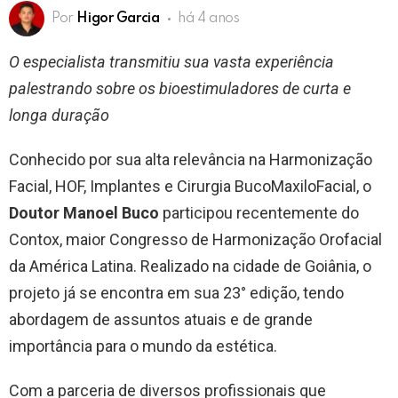
Por
Higor Garcia
há 4 anos
O especialista transmitiu sua vasta experiência
palestrando sobre os bioestimuladores de curta e
longa duração
Conhecido por sua alta relevância na Harmonização
Facial, HOF, Implantes e Cirurgia BucoMaxiloFacial, o
Doutor Manoel Buco
participou recentemente do
Contox, maior Congresso de Harmonização Orofacial
da América Latina. Realizado na cidade de Goiânia, o
projeto já se encontra em sua 23° edição, tendo
abordagem de assuntos atuais e de grande
importância para o mundo da estética.
Com a parceria de diversos profissionais que