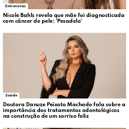
Entrevistas
Nicole Bahls revela que mãe foi diagnosticada
com câncer de pele: ‘Pesadelo’
Saúde
Doutora Danuze Peixoto Machado fala sobre a
importância dos tratamentos odontológicos
na construção de um sorriso feliz