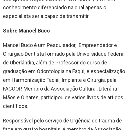
conhecimento diferenciado na qual apenas o
especialista seria capaz de transmitir.
Sobre Manoel Buco
Manoel Buco é um Pesquisador, Empreendedor e
Cirurgião Dentista formado pela Universidade Federal
de Uberlândia, além de Professor do curso de
graduação em Odontologia na Faqui, e especialização
em Harmonização Facial, Implante e Cirurgia, pela
FACOOP. Membro da Associação Cultural, Literária
Mãos e Olhares, participou de vários livros de artigos
científicos.
Responsável pelo serviço de Urgência de trauma de
face em quatro hospitais, é membro da Associação