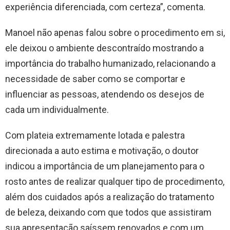
experiência diferenciada, com certeza”, comenta.
Manoel não apenas falou sobre o procedimento em si,
ele deixou o ambiente descontraído mostrando a
importância do trabalho humanizado, relacionando a
necessidade de saber como se comportar e
influenciar as pessoas, atendendo os desejos de
cada um individualmente.
Com plateia extremamente lotada e palestra
direcionada a auto estima e motivação, o doutor
indicou a importância de um planejamento para o
rosto antes de realizar qualquer tipo de procedimento,
além dos cuidados após a realização do tratamento
de beleza, deixando com que todos que assistiram
sua apresentação saíssem renovados e com um