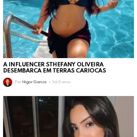
A INFLUENCER STHEFANY OLIVEIRA
DESEMBARCA EM TERRAS CARIOCAS
Por
Higor Garcia
há 5 anos