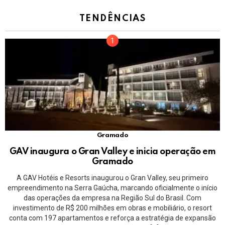
TENDÊNCIAS
Gramado
GAV inaugura o Gran Valley e inicia operação em
Gramado
A GAV Hotéis e Resorts inaugurou o Gran Valley, seu primeiro
empreendimento na Serra Gaúcha, marcando oficialmente o início
das operações da empresa na Região Sul do Brasil. Com
investimento de R$ 200 milhões em obras e mobiliário, o resort
conta com 197 apartamentos e reforça a estratégia de expansão