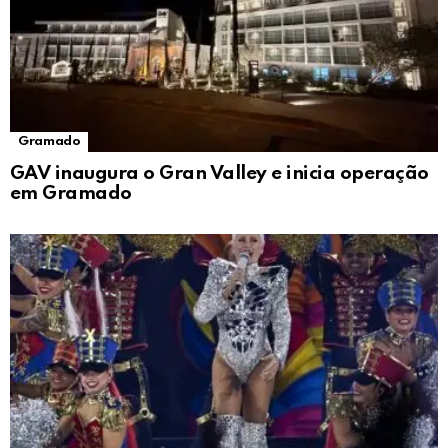
Gramado
GAV inaugura o Gran Valley e inicia operação
em Gramado