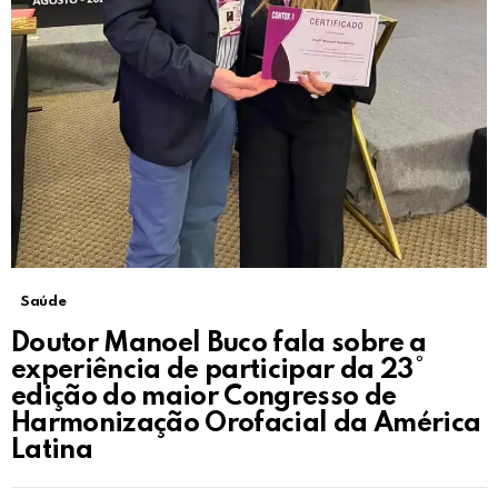
Saúde
Doutor Manoel Buco fala sobre a
experiência de participar da 23°
edição do maior Congresso de
Harmonização Orofacial da América
Latina