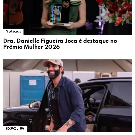
Notícias
Dra. Danielle Figueira Joca é destaque no
Prêmio Mulher 2026
EXPOJIPA