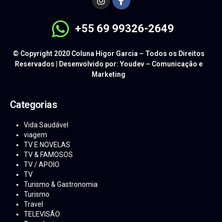
+55 69 99326-2649
© Copyright 2020 Coluna Higor Garcia – Todos os Direitos
Reservados | Desenvolvido por: Youdev – Comunicação e
Marketing
Categorias
Vida Saudável
viagem
TV E NOVELAS
TV & FAMOSOS
TV / APOIO
TV
Turismo & Gastronomia
Turismo
Travel
TELEVISÃO