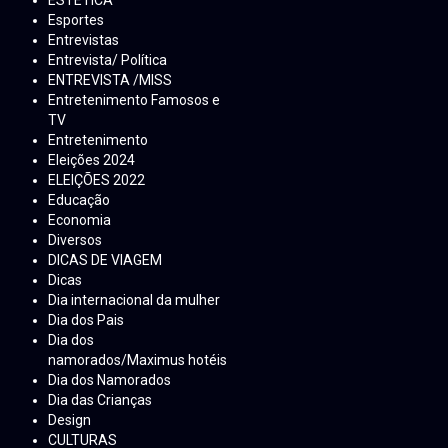
Esportes
Entrevistas
Entrevista/ Política
ENTREVISTA /MISS
Entretenimento Famosos e
TV
Entretenimento
Eleições 2024
ELEIÇÕES 2022
Educação
Economia
Diversos
DICAS DE VIAGEM
Dicas
Dia internacional da mulher
Dia dos Pais
Dia dos
namorados/Maximus hotéis
Dia dos Namorados
Dia das Crianças
Design
CULTURAS