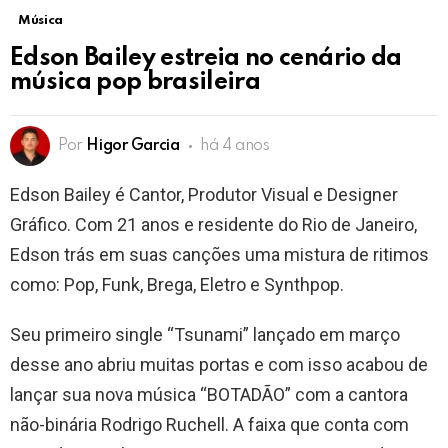
Música
Edson Bailey estreia no cenário da
música pop brasileira
Por
Higor Garcia
há 4 anos
Edson Bailey é Cantor, Produtor Visual e Designer
Gráfico. Com 21 anos e residente do Rio de Janeiro,
Edson trás em suas canções uma mistura de ritimos
como: Pop, Funk, Brega, Eletro e Synthpop.
Seu primeiro single “Tsunami” lançado em março
desse ano abriu muitas portas e com isso acabou de
lançar sua nova música “BOTADÃO” com a cantora
não-binária Rodrigo Ruchell. A faixa que conta com