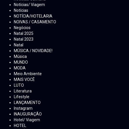
Notícias/ Viagem
Notícias
NOTÍCIA/HOTELARIA
NOIVAS / CASAMENTO
Negócios
Natal 2025
Natal 2023
Natal
MÚSICA / NOVIDADE!
Música
MUNDO
MODA
Meio Ambiente
MAIS VOCÊ
LUTO
Literatura
Lifestyle
LANÇAMENTO
Instagram
INAUGURAÇÃO
Hotel/ Viagem
HOTEL