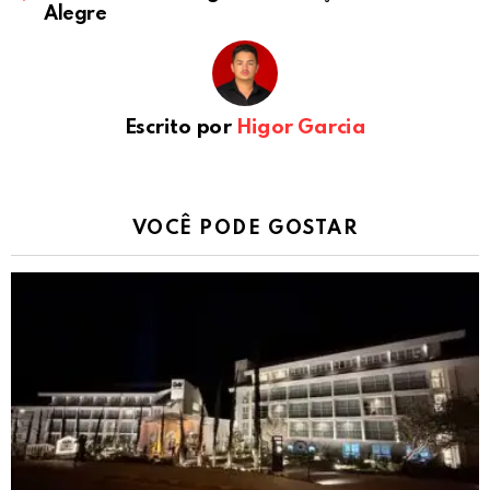
Alegre
Escrito por
Higor Garcia
VOCÊ PODE GOSTAR