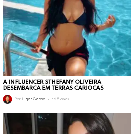
A INFLUENCER STHEFANY OLIVEIRA
DESEMBARCA EM TERRAS CARIOCAS
Por
Higor Garcia
há 5 anos