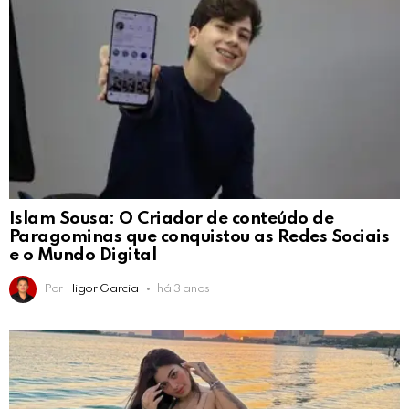
Islam Sousa: O Criador de conteúdo de
Paragominas que conquistou as Redes Sociais
e o Mundo Digital
Por
Higor Garcia
há 3 anos