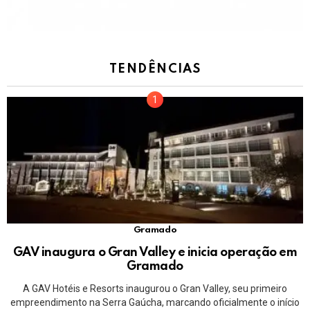
TENDÊNCIAS
Gramado
GAV inaugura o Gran Valley e inicia operação em
Gramado
A GAV Hotéis e Resorts inaugurou o Gran Valley, seu primeiro
empreendimento na Serra Gaúcha, marcando oficialmente o início