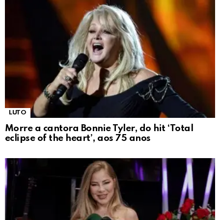
LUTO
Morre a cantora Bonnie Tyler, do hit ‘Total
eclipse of the heart’, aos 75 anos