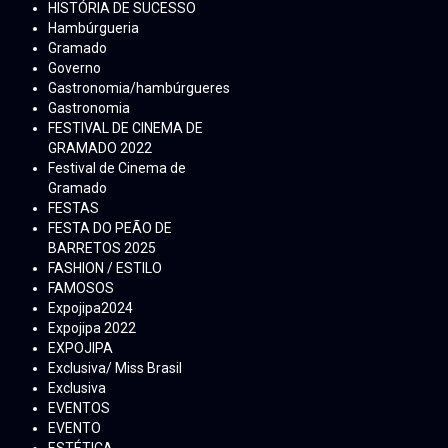
HISTÓRIA DE SUCESSO
Hambúrgueria
Gramado
Governo
Gastronomia/hambúrgueres
Gastronomia
FESTIVAL DE CINEMA DE
GRAMADO 2022
Festival de Cinema de
Gramado
FESTAS
FESTA DO PEÃO DE
BARRETOS 2025
FASHION / ESTILO
FAMOSOS
Expojipa2024
Expojipa 2022
EXPOJIPA
Exclusiva/ Miss Brasil
Exclusiva
EVENTOS
EVENTO
ESTÉTICA