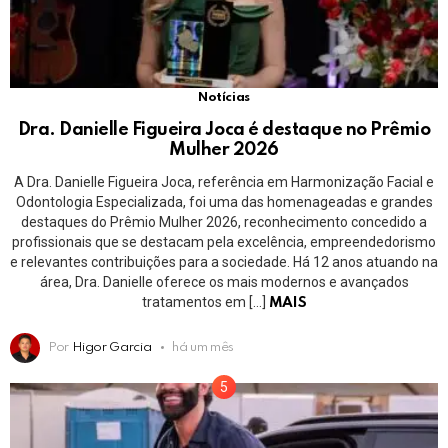
Notícias
Dra. Danielle Figueira Joca é destaque no Prêmio
Mulher 2026
A Dra. Danielle Figueira Joca, referência em Harmonização Facial e
Odontologia Especializada, foi uma das homenageadas e grandes
destaques do Prêmio Mulher 2026, reconhecimento concedido a
profissionais que se destacam pela excelência, empreendedorismo
e relevantes contribuições para a sociedade. Há 12 anos atuando na
área, Dra. Danielle oferece os mais modernos e avançados
tratamentos em […]
MAIS
Por
Higor Garcia
há um mês