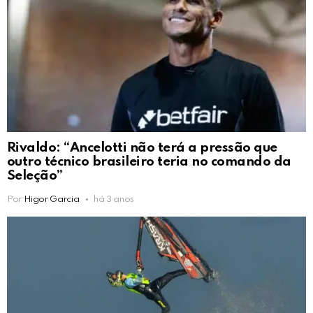
Rivaldo: “Ancelotti não terá a pressão que
outro técnico brasileiro teria no comando da
Seleção”
Por
Higor Garcia
há 3 anos