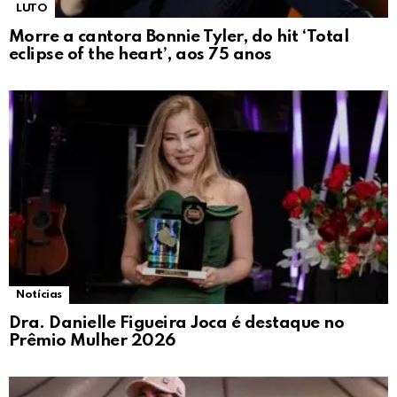
LUTO
Morre a cantora Bonnie Tyler, do hit ‘Total
eclipse of the heart’, aos 75 anos
Notícias
Dra. Danielle Figueira Joca é destaque no
Prêmio Mulher 2026