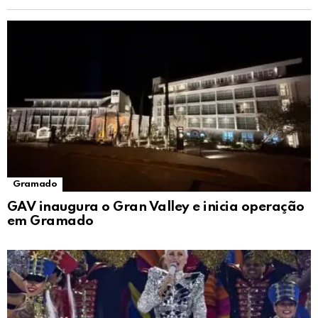
Gramado
GAV inaugura o Gran Valley e inicia operação
em Gramado