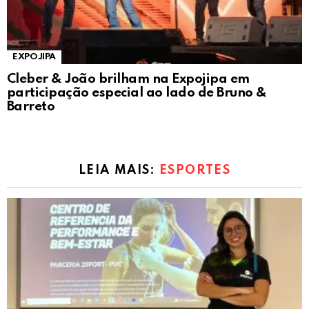
EXPOJIPA
Cleber & João brilham na Expojipa em
participação especial ao lado de Bruno &
Barreto
LEIA MAIS:
ESPORTES