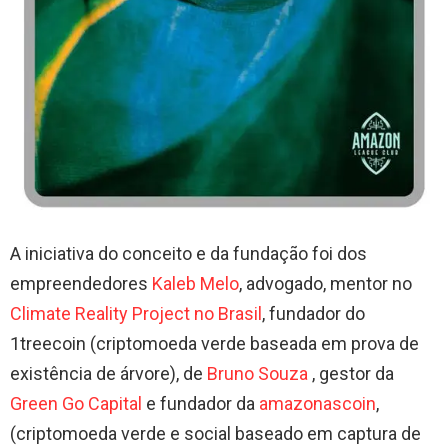
A iniciativa do conceito e da fundação foi dos
empreendedores
Kaleb Melo
, advogado, mentor no
Climate Reality Project no Brasil
, fundador do
1treecoin (criptomoeda verde baseada em prova de
existência de árvore), de
Bruno Souza
, gestor da
Green Go Capital
e fundador da
amazonascoin
,
(criptomoeda verde e social baseado em captura de