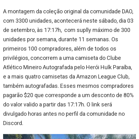
A montagem da coleção original da comunidade DAO,
com 3300 unidades, acontecerá neste sábado, dia 03
de setembro, às 17:17h, com suplly máximo de 300
unidades por semana, durante 11 semanas. Os
primeiros 100 compradores, além de todos os
privilégios, concorrem a uma camiseta do Clube
Atlético Mineiro Autografada pelo Herói Hulk Paraíba,
e a mais quatro camisetas da Amazon League Club,
também autografadas. Esses mesmos compradores
pagarão $20 que corresponde a um desconto de 80%
do valor valido a partir das 17:17h. O link será
divulgado horas antes no perfil da comunidade no
Discord.