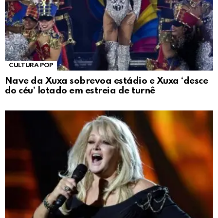
CULTURA POP
Nave da Xuxa sobrevoa estádio e Xuxa ‘desce
do céu’ lotado em estreia de turnê