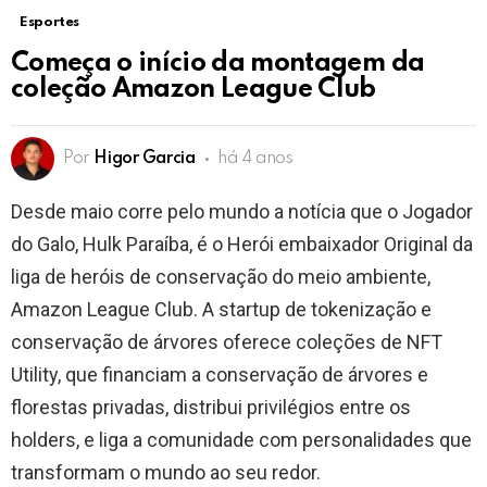
Esportes
Começa o início da montagem da
coleção Amazon League Club
Por
Higor Garcia
há 4 anos
Desde maio corre pelo mundo a notícia que o Jogador
do Galo, Hulk Paraíba, é o Herói embaixador Original da
liga de heróis de conservação do meio ambiente,
Amazon League Club. A startup de tokenização e
conservação de árvores oferece coleções de NFT
Utility, que financiam a conservação de árvores e
florestas privadas, distribui privilégios entre os
holders, e liga a comunidade com personalidades que
transformam o mundo ao seu redor.