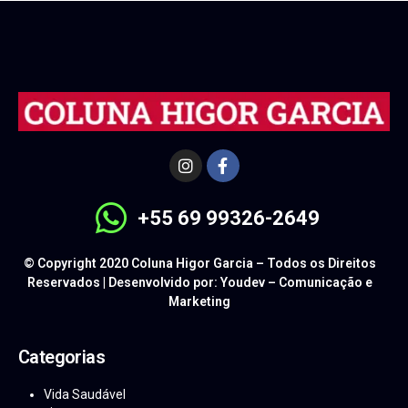
+55 69 99326-2649
© Copyright 2020 Coluna Higor Garcia – Todos os Direitos
Reservados | Desenvolvido por: Youdev – Comunicação e
Marketing
Categorias
Vida Saudável