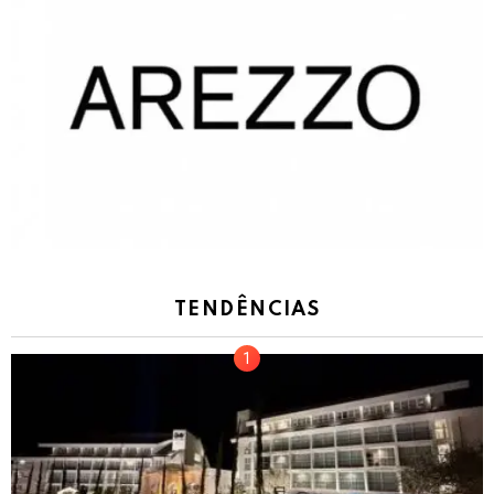
TENDÊNCIAS