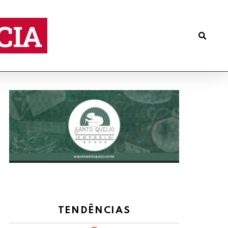
TENDÊNCIAS