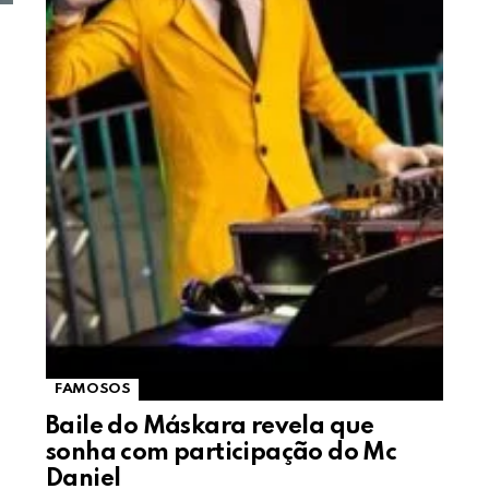
FAMOSOS
Baile do Máskara revela que
sonha com participação do Mc
Daniel