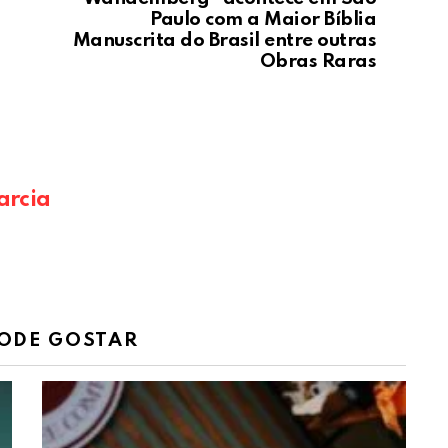
Paulo com a Maior Bíblia
Manuscrita do Brasil entre outras
Obras Raras
arcia
ODE GOSTAR