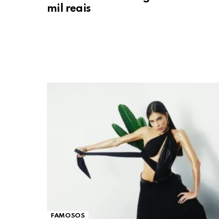
mil reais
FAMOSOS