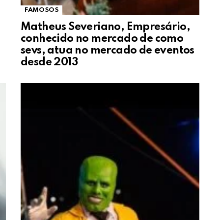
FAMOSOS
Matheus Severiano, Empresário,
conhecido no mercado de como
sevs, atua no mercado de eventos
desde 2013