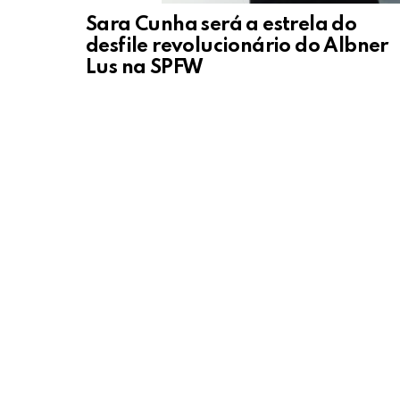
Sara Cunha será a estrela do
desfile revolucionário do Albner
Lus na SPFW