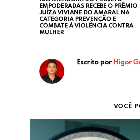
EMPODERADAS RECEBE O PRÊMIO
JUÍZA VIVIANE DO AMARAL NA
CATEGORIA PREVENÇÃO E
COMBATE À VIOLÊNCIA CONTRA
MULHER
Escrito por
Higor G
VOCÊ P