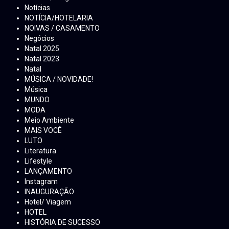
Notícias
NOTÍCIA/HOTELARIA
NOIVAS / CASAMENTO
Negócios
Natal 2025
Natal 2023
Natal
MÚSICA / NOVIDADE!
Música
MUNDO
MODA
Meio Ambiente
MAIS VOCÊ
LUTO
Literatura
Lifestyle
LANÇAMENTO
Instagram
INAUGURAÇÃO
Hotel/ Viagem
HOTEL
HISTÓRIA DE SUCESSO