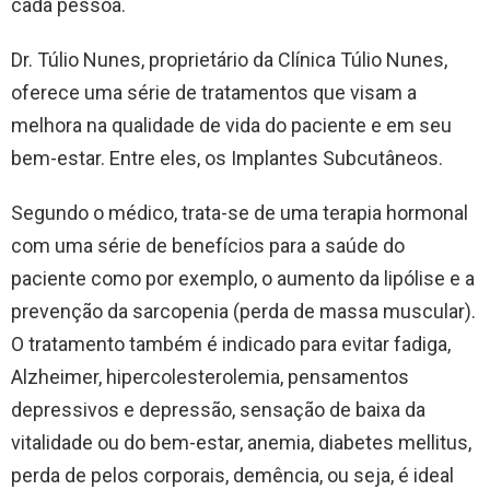
cada pessoa.
Dr. Túlio Nunes, proprietário da Clínica Túlio Nunes,
oferece uma série de tratamentos que visam a
melhora na qualidade de vida do paciente e em seu
bem-estar. Entre eles, os Implantes Subcutâneos.
Segundo o médico, trata-se de uma terapia hormonal
com uma série de benefícios para a saúde do
paciente como por exemplo, o aumento da lipólise e a
prevenção da sarcopenia (perda de massa muscular).
O tratamento também é indicado para evitar fadiga,
Alzheimer, hipercolesterolemia, pensamentos
depressivos e depressão, sensação de baixa da
vitalidade ou do bem-estar, anemia, diabetes mellitus,
perda de pelos corporais, demência, ou seja, é ideal