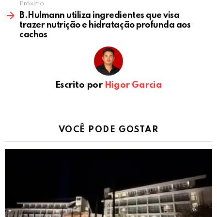
Próximo
B.Hulmann utiliza ingredientes que visa
trazer nutrição e hidratação profunda aos
cachos
Escrito por
Higor Garcia
VOCÊ PODE GOSTAR