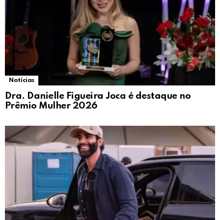
Notícias
Dra. Danielle Figueira Joca é destaque no
Prêmio Mulher 2026