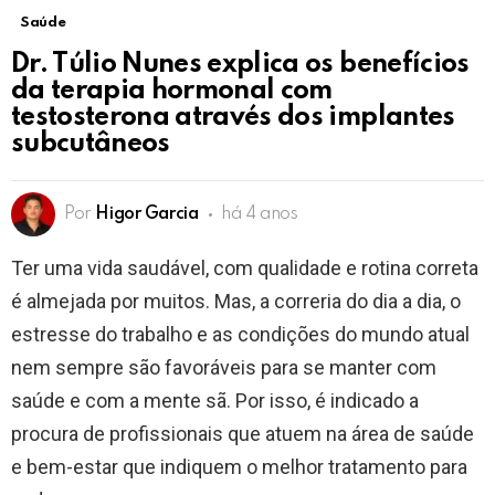
Saúde
Dr. Túlio Nunes explica os benefícios
da terapia hormonal com
testosterona através dos implantes
subcutâneos
Por
Higor Garcia
há 4 anos
Ter uma vida saudável, com qualidade e rotina correta
é almejada por muitos. Mas, a correria do dia a dia, o
estresse do trabalho e as condições do mundo atual
nem sempre são favoráveis para se manter com
saúde e com a mente sã. Por isso, é indicado a
procura de profissionais que atuem na área de saúde
e bem-estar que indiquem o melhor tratamento para