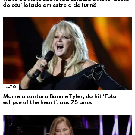
do céu’ lotado em estreia de turnê
LUTO
Morre a cantora Bonnie Tyler, do hit ‘Total
eclipse of the heart’, aos 75 anos