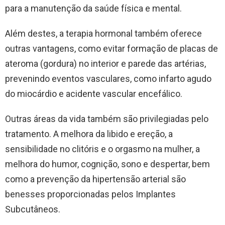
para a manutenção da saúde física e mental.
Além destes, a terapia hormonal também oferece
outras vantagens, como evitar formação de placas de
ateroma (gordura) no interior e parede das artérias,
prevenindo eventos vasculares, como infarto agudo
do miocárdio e acidente vascular encefálico.
Outras áreas da vida também são privilegiadas pelo
tratamento. A melhora da libido e ereção, a
sensibilidade no clitóris e o orgasmo na mulher, a
melhora do humor, cognição, sono e despertar, bem
como a prevenção da hipertensão arterial são
benesses proporcionadas pelos Implantes
Subcutâneos.