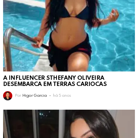
A INFLUENCER STHEFANY OLIVEIRA
DESEMBARCA EM TERRAS CARIOCAS
Por
Higor Garcia
há 5 anos