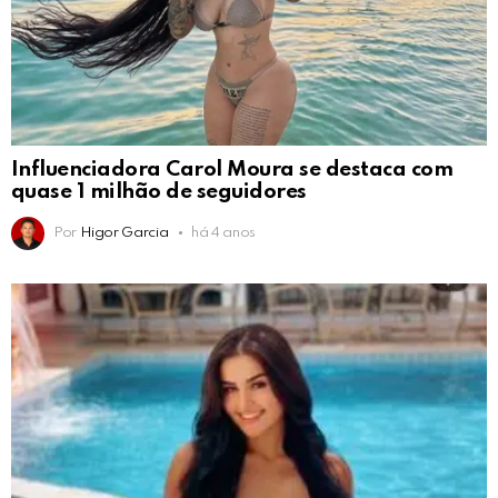
Influenciadora Carol Moura se destaca com
quase 1 milhão de seguidores
Por
Higor Garcia
há 4 anos