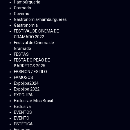
Hambúrgueria
Gramado
Governo
Gastronomia/hambúrgueres
Gastronomia
FESTIVAL DE CINEMA DE
GRAMADO 2022
Festival de Cinema de
Gramado
FESTAS
FESTA DO PEÃO DE
BARRETOS 2025
FASHION / ESTILO
FAMOSOS
Expojipa2024
Expojipa 2022
EXPOJIPA
Exclusiva/ Miss Brasil
Exclusiva
EVENTOS
EVENTO
ESTÉTICA
Esportes