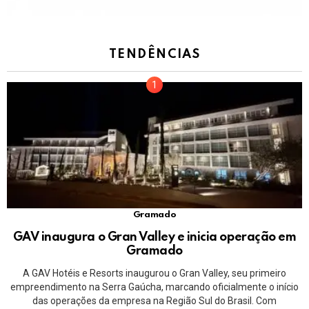
TENDÊNCIAS
Gramado
GAV inaugura o Gran Valley e inicia operação em
Gramado
A GAV Hotéis e Resorts inaugurou o Gran Valley, seu primeiro
empreendimento na Serra Gaúcha, marcando oficialmente o início
das operações da empresa na Região Sul do Brasil. Com