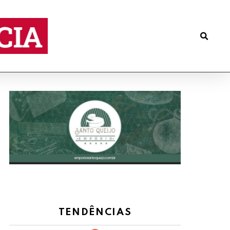
TENDÊNCIAS