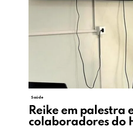
Saúde
Reike em palestra 
colaboradores do 