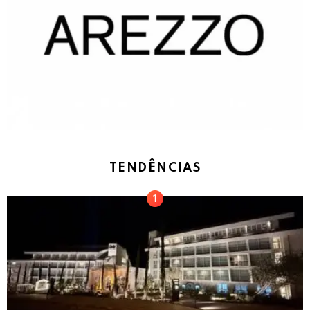
TENDÊNCIAS