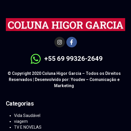
+55 69 99326-2649
© Copyright 2020 Coluna Higor Garcia – Todos os Direitos
Reservados | Desenvolvido por: Youdev – Comunicação e
Marketing
Categorias
Vida Saudável
viagem
TV E NOVELAS