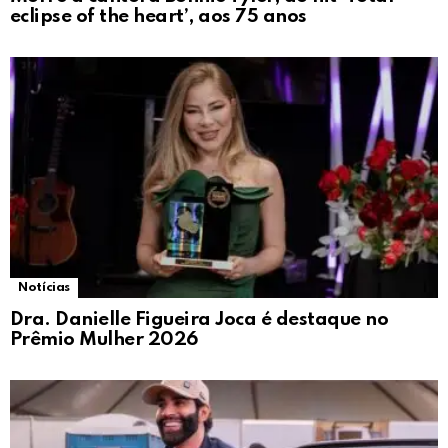
eclipse of the heart’, aos 75 anos
Notícias
Dra. Danielle Figueira Joca é destaque no
Prêmio Mulher 2026