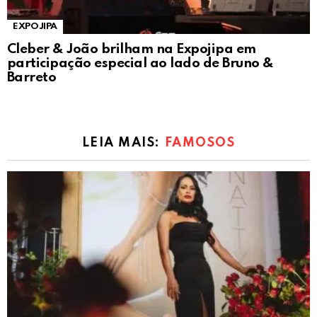
EXPOJIPA
Cleber & João brilham na Expojipa em
participação especial ao lado de Bruno &
Barreto
LEIA MAIS:
FAMOSOS