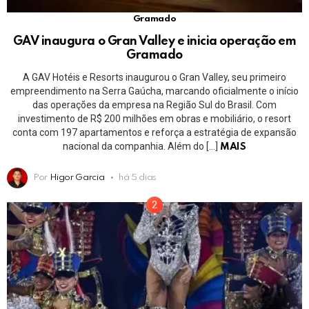
Gramado
GAV inaugura o Gran Valley e inicia operação em
Gramado
A GAV Hotéis e Resorts inaugurou o Gran Valley, seu primeiro
empreendimento na Serra Gaúcha, marcando oficialmente o início
das operações da empresa na Região Sul do Brasil. Com
investimento de R$ 200 milhões em obras e mobiliário, o resort
conta com 197 apartamentos e reforça a estratégia de expansão
nacional da companhia. Além do […]
MAIS
Por
Higor Garcia
há 5 dias