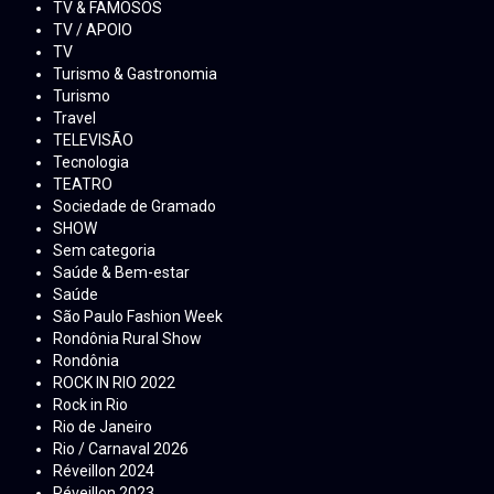
TV & FAMOSOS
TV / APOIO
TV
Turismo & Gastronomia
Turismo
Travel
TELEVISÃO
Tecnologia
TEATRO
Sociedade de Gramado
SHOW
Sem categoria
Saúde & Bem-estar
Saúde
São Paulo Fashion Week
Rondônia Rural Show
Rondônia
ROCK IN RIO 2022
Rock in Rio
Rio de Janeiro
Rio / Carnaval 2026
Réveillon 2024
Réveillon 2023