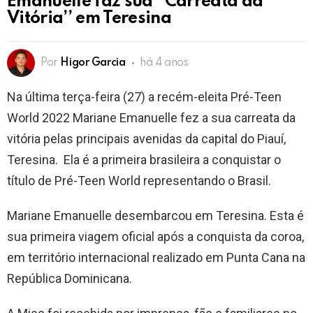
Emanuelle faz sua ‘’Carreata da
Vitória’’ em Teresina
Por
Higor Garcia
há 4 anos
Na última terça-feira (27) a recém-eleita Pré-Teen
World 2022 Mariane Emanuelle fez a sua carreata da
vitória pelas principais avenidas da capital do Piauí,
Teresina. Ela é a primeira brasileira a conquistar o
título de Pré-Teen World representando o Brasil.
Mariane Emanuelle desembarcou em Teresina. Esta é
sua primeira viagem oficial após a conquista da coroa,
em território internacional realizado em Punta Cana na
República Dominicana.