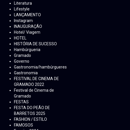
Literatura
Lifestyle
LANÇAMENTO
Instagram
INAUGURAÇÃO
Hotel/ Viagem
HOTEL
HISTÓRIA DE SUCESSO
Hambúrgueria
Gramado
Governo
Gastronomia/hambúrgueres
Gastronomia
FESTIVAL DE CINEMA DE
GRAMADO 2022
Festival de Cinema de
Gramado
FESTAS
FESTA DO PEÃO DE
BARRETOS 2025
FASHION / ESTILO
FAMOSOS