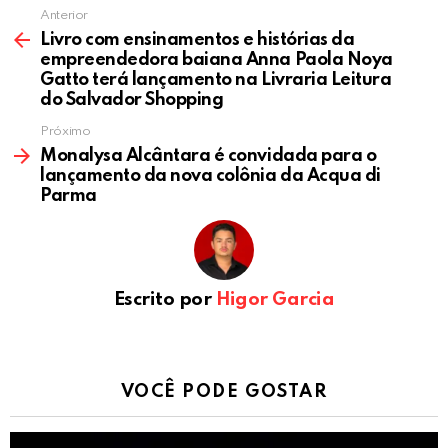
Anterior
Livro com ensinamentos e histórias da
empreendedora baiana Anna Paola Noya
Gatto terá lançamento na Livraria Leitura
do Salvador Shopping
Próximo
Monalysa Alcântara é convidada para o
lançamento da nova colônia da Acqua di
Parma
Escrito por
Higor Garcia
VOCÊ PODE GOSTAR