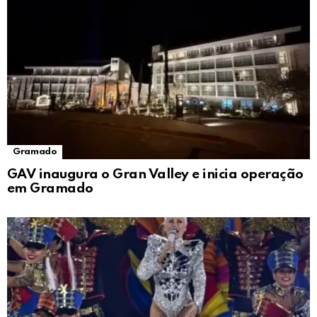
Gramado
GAV inaugura o Gran Valley e inicia operação
em Gramado