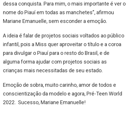
dessa conquista. Para mim, o mais importante é ver o
nome do Piauí em todas as manchetes”, afirmou
Mariane Emanuelle, sem esconder a emoção.
A ideia é falar de projetos sociais voltados ao público
infantil, pois a Miss quer aproveitar o título e a coroa
para divulgar o Piauí para o resto do Brasil, e de
alguma forma ajudar com projetos sociais as
crianças mais necessitadas de seu estado.
Emoção de sobra, muito carinho, amor de todos e
conscientização da modelo e agora, Pré-Teen World
2022. Sucesso, Mariane Emanuelle!