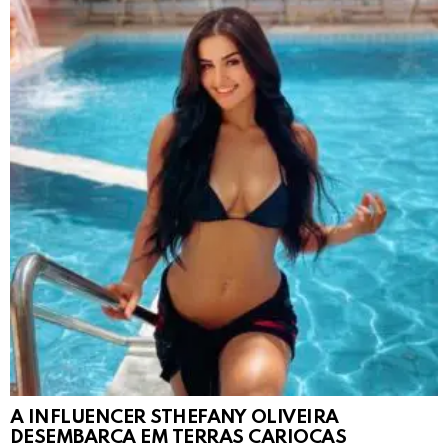
A INFLUENCER STHEFANY OLIVEIRA
DESEMBARCA EM TERRAS CARIOCAS