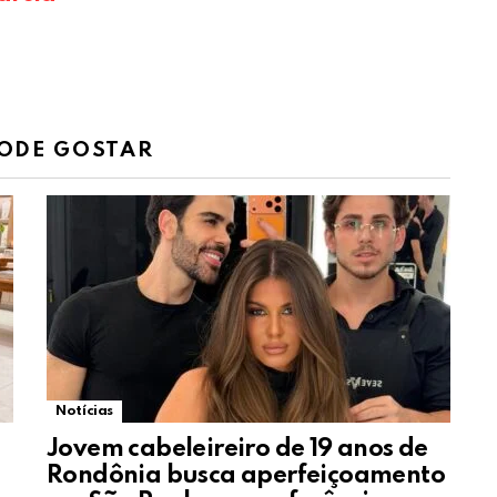
ODE GOSTAR
Notícias
8
Jovem cabeleireiro de 19 anos de
Rondônia busca aperfeiçoamento