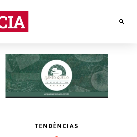
TENDÊNCIAS