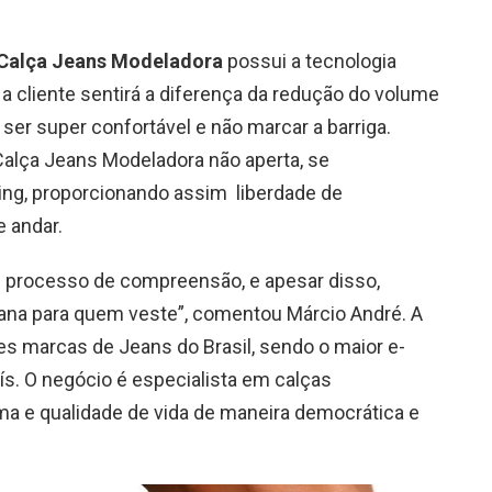
Calça Jeans Modeladora
possui a tecnologia
, a cliente sentirá a diferença da redução do volume
ser super confortável e não marcar a barriga.
 Calça Jeans Modeladora não aperta, se
ng, proporcionando assim liberdade de
e andar.
 processo de compreensão, e apesar disso,
na para quem veste”, comentou Márcio André. A
s marcas de Jeans do Brasil, sendo o maior e-
. O negócio é especialista em calças
ma e qualidade de vida de maneira democrática e