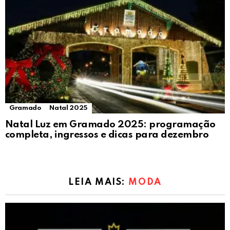
Gramado
Natal 2025
Natal Luz em Gramado 2025: programação
completa, ingressos e dicas para dezembro
LEIA MAIS:
MODA