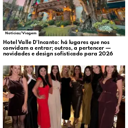
Notícias/ Viagem
Hotel Valle D’Incanto: há lugares que nos
convidam a entrar; outros, a pertencer —
novidades e design sofisticado para 2026