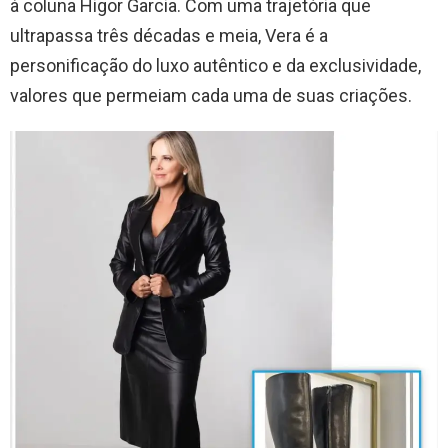
à coluna Higor Garcia. Com uma trajetória que
ultrapassa três décadas e meia, Vera é a
personificação do luxo autêntico e da exclusividade,
valores que permeiam cada uma de suas criações.