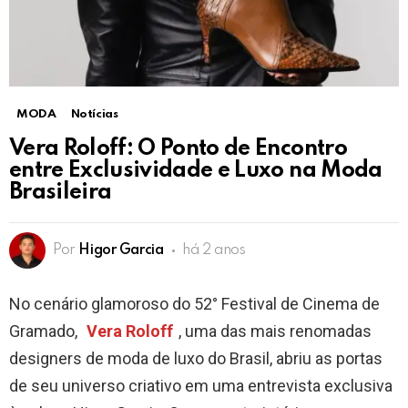
MODA
Notícias
Vera Roloff: O Ponto de Encontro
entre Exclusividade e Luxo na Moda
Brasileira
Por
Higor Garcia
há 2 anos
No cenário glamoroso do 52° Festival de Cinema de
Gramado,
Vera Roloff
, uma das mais renomadas
designers de moda de luxo do Brasil, abriu as portas
de seu universo criativo em uma entrevista exclusiva