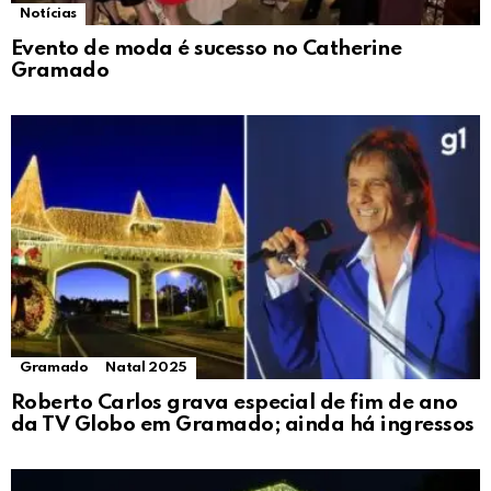
Notícias
Evento de moda é sucesso no Catherine
Gramado
Gramado
Natal 2025
Roberto Carlos grava especial de fim de ano
da TV Globo em Gramado; ainda há ingressos