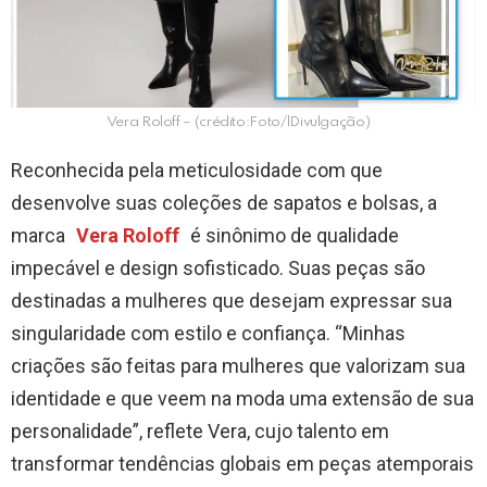
Vera Roloff – (crédito:Foto/lDivulgação)
Reconhecida pela meticulosidade com que
desenvolve suas coleções de sapatos e bolsas, a
marca
Vera Roloff
é sinônimo de qualidade
impecável e design sofisticado. Suas peças são
destinadas a mulheres que desejam expressar sua
singularidade com estilo e confiança. “Minhas
criações são feitas para mulheres que valorizam sua
identidade e que veem na moda uma extensão de sua
personalidade”, reflete Vera, cujo talento em
transformar tendências globais em peças atemporais