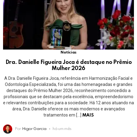
Notícias
Dra. Danielle Figueira Joca é destaque no Prêmio
Mulher 2026
A Dra. Danielle Figueira Joca, referência em Harmonização Facial e
Odontologia Especializada, foi uma das homenageadas e grandes
destaques do Prêmio Mulher 2026, reconhecimento concedido a
profissionais que se destacam pela excelência, empreendedorismo
e relevantes contribuições para a sociedade. Há 12 anos atuando na
área, Dra. Danielle oferece os mais modernos e avançados
tratamentos em […]
MAIS
Por
Higor Garcia
há um mês