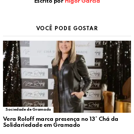
Escrito por
Higor Garcia
VOCÊ PODE GOSTAR
Sociedade de Gramado
Vera Roloff marca presença no 13° Chá da
Solidariedade em Gramado