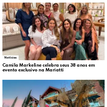
Notícias
Camila Markeline celebra seus 38 anos em
evento exclusivo na Mariatti