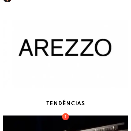
TENDÊNCIAS