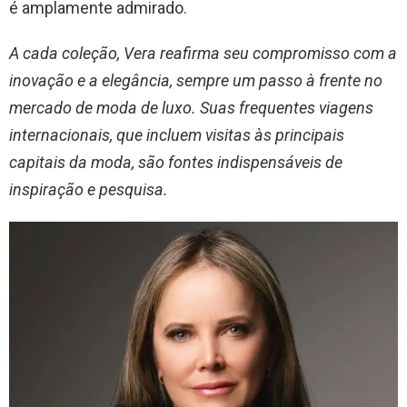
é amplamente admirado.
A cada coleção, Vera reafirma seu compromisso com a
inovação e a elegância, sempre um passo à frente no
mercado de moda de luxo. Suas frequentes viagens
internacionais, que incluem visitas às principais
capitais da moda, são fontes indispensáveis de
inspiração e pesquisa.