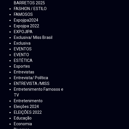
BARRETOS 2025
FASHION / ESTILO
FAMOSOS
Expojipa2024
Expojipa 2022
EXPOJIPA
Exclusiva/ Miss Brasil
Exclusiva
EVENTOS
EVENTO
ESTÉTICA
Esportes
Entrevistas
Entrevista/ Política
ENTREVISTA /MISS
Entretenimento Famosos e
TV
Entretenimento
Eleições 2024
ELEIÇÕES 2022
Educação
Economia