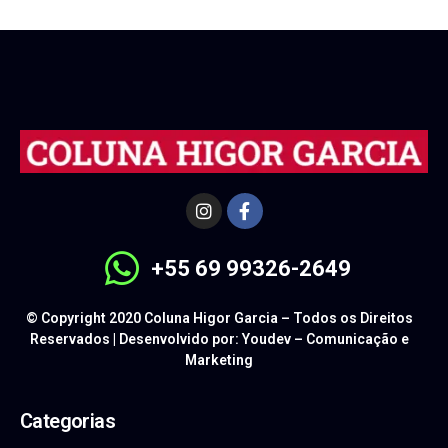
+55 69 99326-2649
© Copyright 2020 Coluna Higor Garcia – Todos os Direitos
Reservados | Desenvolvido por: Youdev – Comunicação e
Marketing
Categorias