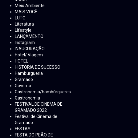
Meio Ambiente
MAIS VOCÊ
LUTO
Literatura
Lifestyle
LANÇAMENTO
Instagram
INAUGURAÇÃO
Hotel/ Viagem
HOTEL
HISTÓRIA DE SUCESSO
Hambúrgueria
Gramado
Governo
Gastronomia/hambúrgueres
Gastronomia
FESTIVAL DE CINEMA DE
GRAMADO 2022
Festival de Cinema de
Gramado
FESTAS
FESTA DO PEÃO DE