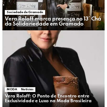
Sociedade de Gramado
Vera Roloff marca presença no 13° Chá
da Solidariedade em Gramado
MODA
Notícias
Vera Roloff: O Ponto de Encontro entre
Exclusividade e Luxo na Moda Brasileira