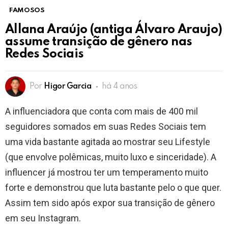
FAMOSOS
Allana Araújo (antiga Álvaro Araujo)
assume transição de gênero nas
Redes Sociais
Por
Higor Garcia
há 4 anos
A influenciadora que conta com mais de 400 mil
seguidores somados em suas Redes Sociais tem
uma vida bastante agitada ao mostrar seu Lifestyle
(que envolve polêmicas, muito luxo e sinceridade). A
influencer já mostrou ter um temperamento muito
forte e demonstrou que luta bastante pelo o que quer.
Assim tem sido após expor sua transição de gênero
em seu Instagram.