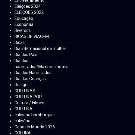
Entretenimento
Eleições 2024
ELEIÇÕES 2022
Educação
Economia
Diversos
DICAS DE VIAGEM
Dicas
Dia internacional da mulher
Dia dos Pais
Dia dos
namorados/Maximus hotéis
Dia dos Namorados
Dia das Crianças
Design
CULTURAS
CULTURA POP
Cultura / Filmes
CULTURA
culinaria hamburguer
culinária
Copa do Mundo 2026
COLUNA