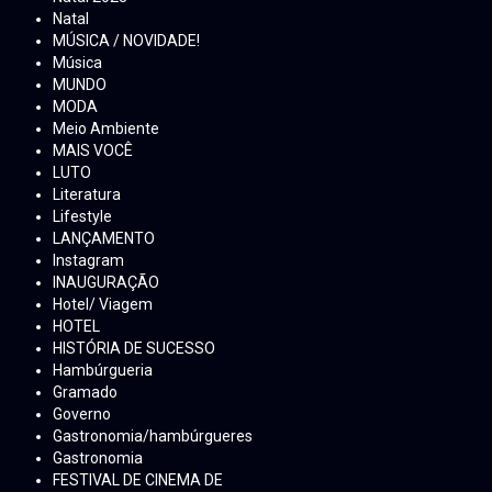
Natal
MÚSICA / NOVIDADE!
Música
MUNDO
MODA
Meio Ambiente
MAIS VOCÊ
LUTO
Literatura
Lifestyle
LANÇAMENTO
Instagram
INAUGURAÇÃO
Hotel/ Viagem
HOTEL
HISTÓRIA DE SUCESSO
Hambúrgueria
Gramado
Governo
Gastronomia/hambúrgueres
Gastronomia
FESTIVAL DE CINEMA DE