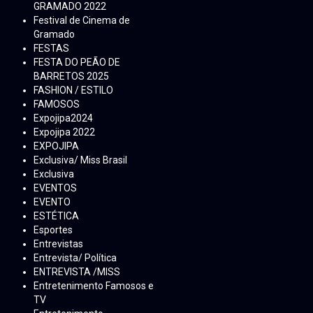
GRAMADO 2022
Festival de Cinema de
Gramado
FESTAS
FESTA DO PEÃO DE
BARRETOS 2025
FASHION / ESTILO
FAMOSOS
Expojipa2024
Expojipa 2022
EXPOJIPA
Exclusiva/ Miss Brasil
Exclusiva
EVENTOS
EVENTO
ESTÉTICA
Esportes
Entrevistas
Entrevista/ Política
ENTREVISTA /MISS
Entretenimento Famosos e
TV