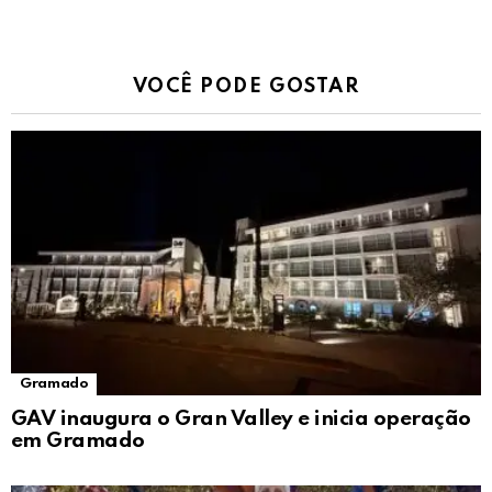
VOCÊ PODE GOSTAR
Gramado
GAV inaugura o Gran Valley e inicia operação
em Gramado