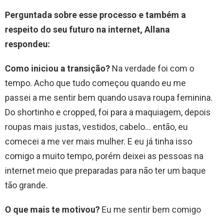
Perguntada sobre esse processo e também a
respeito do seu futuro na internet, Allana
respondeu:
Como iniciou a transição?
Na verdade foi com o
tempo. Acho que tudo começou quando eu me
passei a me sentir bem quando usava roupa feminina.
Do shortinho e cropped, foi para a maquiagem, depois
roupas mais justas, vestidos, cabelo… então, eu
comecei a me ver mais mulher. E eu já tinha isso
comigo a muito tempo, porém deixei as pessoas na
internet meio que preparadas para não ter um baque
tão grande.
O que mais te motivou?
Eu me sentir bem comigo