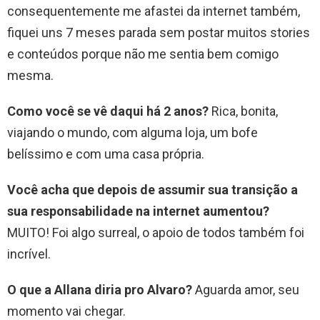
consequentemente me afastei da internet também,
fiquei uns 7 meses parada sem postar muitos stories
e conteúdos porque não me sentia bem comigo
mesma.
Como você se vê daqui há 2 anos?
Rica, bonita,
viajando o mundo, com alguma loja, um bofe
belíssimo e com uma casa própria.
Você acha que depois de assumir sua transição a
sua responsabilidade na internet aumentou?
MUITO! Foi algo surreal, o apoio de todos também foi
incrível.
O que a Allana diria pro Alvaro?
Aguarda amor, seu
momento vai chegar.