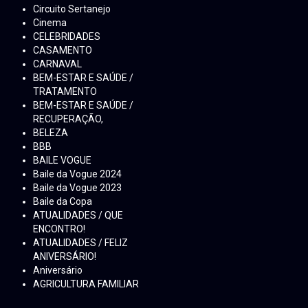
Circuito Sertanejo
Cinema
CELEBRIDADES
CASAMENTO
CARNAVAL
BEM-ESTAR E SAÚDE /
TRATAMENTO
BEM-ESTAR E SAÚDE /
RECUPERAÇÃO,
BELEZA
BBB
BAILE VOGUE
Baile da Vogue 2024
Baile da Vogue 2023
Baile da Copa
ATUALIDADES / QUE
ENCONTRO!
ATUALIDADES / FELIZ
ANIVERSÁRIO!
Aniversário
AGRICULTURA FAMILIAR