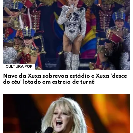
CULTURA POP
Nave da Xuxa sobrevoa estádio e Xuxa ‘desce
do céu’ lotado em estreia de turnê