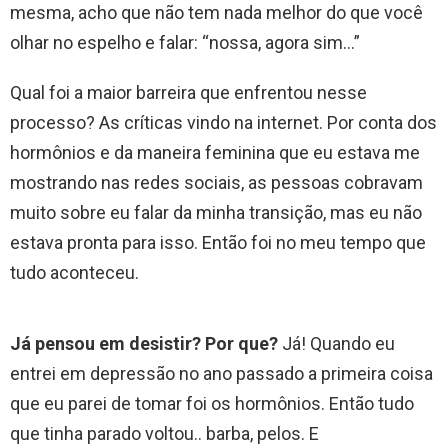
mesma, acho que não tem nada melhor do que você
olhar no espelho e falar: “nossa, agora sim…”
Qual foi a maior barreira que enfrentou nesse
processo? As críticas vindo na internet. Por conta dos
hormônios e da maneira feminina que eu estava me
mostrando nas redes sociais, as pessoas cobravam
muito sobre eu falar da minha transição, mas eu não
estava pronta para isso. Então foi no meu tempo que
tudo aconteceu.
Já pensou em desistir? Por que?
Já! Quando eu
entrei em depressão no ano passado a primeira coisa
que eu parei de tomar foi os hormônios. Então tudo
que tinha parado voltou.. barba, pelos. E