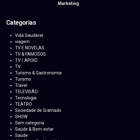
Marketing
Categorias
Vida Saudável
viagem
TV E NOVELAS
TV & FAMOSOS
TV / APOIO
TV
Turismo & Gastronomia
Turismo
Travel
TELEVISÃO
Tecnologia
TEATRO
Sociedade de Gramado
SHOW
Sem categoria
Saúde & Bem-estar
Saúde