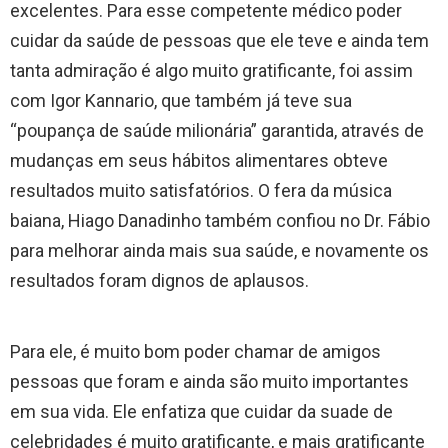
excelentes. Para esse competente médico poder
cuidar da saúde de pessoas que ele teve e ainda tem
tanta admiração é algo muito gratificante, foi assim
com Igor Kannario, que também já teve sua
“poupança de saúde milionária” garantida, através de
mudanças em seus hábitos alimentares obteve
resultados muito satisfatórios. O fera da música
baiana, Hiago Danadinho também confiou no Dr. Fábio
para melhorar ainda mais sua saúde, e novamente os
resultados foram dignos de aplausos.
​Para ele, é muito bom poder chamar de amigos
pessoas que foram e ainda são muito importantes
em sua vida. Ele enfatiza que cuidar da suade de
celebridades é muito gratificante, e mais gratificante