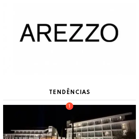
TENDÊNCIAS