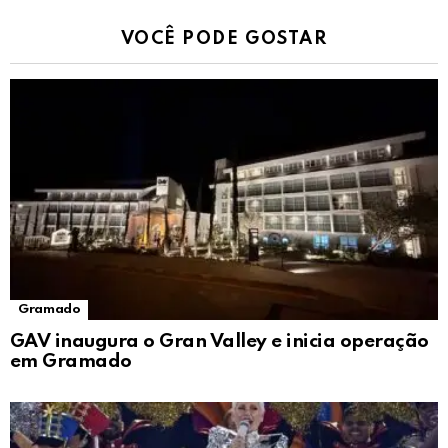
VOCÊ PODE GOSTAR
Gramado
GAV inaugura o Gran Valley e inicia operação
em Gramado