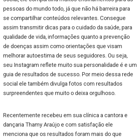
pessoas do mundo todo, já que não há barreira para
se compartilhar conteúdos relevantes. Consegue
assim transmitir dicas para o cuidado da saúde, para
qualidade de vida, informações quanto a prevenção
de doenças assim como orientações que visam
melhorar autoestima de seus seguidores. Ou seja,
seu Instagram reflete muito sua personalidade é e um
guia de resultados de sucesso. Por meio dessa rede
social ele também divulga fotos com resultados
surpreendentes que muito o deixa orgulhoso.
​Recentemente recebeu em sua clínica a cantora e
dançaria Thamy Araújo e com satisfação ele
menciona que os resultados foram mais do que