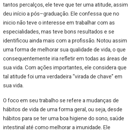
tantos percalços, ele teve que ter uma atitude, assim
deu início a pós–graduação. Ele confessa que no
inicio não teve o interesse em trabalhar com as
especialidades, mas teve bons resultados e se
identificou ainda mais com a profissão. Notou assim
uma forma de melhorar sua qualidade de vida, o que
consequentemente iria refletir em todas as áreas de
sua vida. Com ações importantes, ele considera que
tal atitude foi uma verdadeira “virada de chave” em
sua vida.
​O foco em seu trabalho se refere a mudanças de
hábitos de vida de uma forma geral, ou seja, desde
hábitos para se ter uma boa higiene do sono, saúde
intestinal até como melhorar a imunidade. Ele