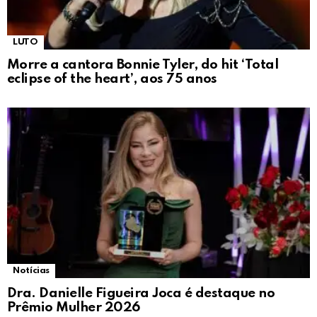
LUTO
Morre a cantora Bonnie Tyler, do hit ‘Total
eclipse of the heart’, aos 75 anos
Notícias
Dra. Danielle Figueira Joca é destaque no
Prêmio Mulher 2026