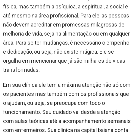
física, mas também a psíquica, a espiritual, a social e
até mesmo na área profissional. Para ele, as pessoas
não devem acreditar em promessas milagrosas de
melhoria de vida, seja na alimentação ou em qualquer
área. Para se ter mudanças, é necessário o empenho
e dedicação, ou seja, não existe mágica. Ele se
orgulha em mencionar que já são milhares de vidas
transformadas.
​Em sua clínica ele tem a máxima atenção não só com
os pacientes mas também com os profissionais que
o ajudam, ou seja, se preocupa com todo o
funcionamento. Seu cuidado vai desde a atenção
com aulas teóricas até a acompanhamento semanais
com enfermeiros. Sua clínica na capital baiana conta