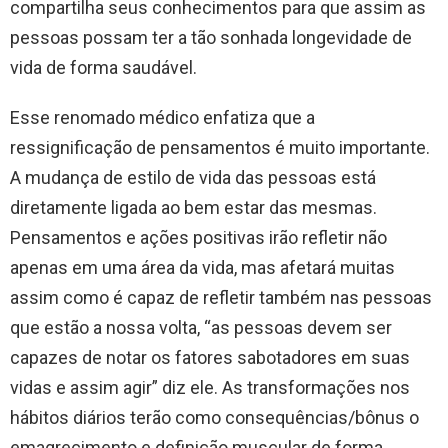
compartilha seus conhecimentos para que assim as
pessoas possam ter a tão sonhada longevidade de
vida de forma saudável.
​Esse renomado médico enfatiza que a
ressignificação de pensamentos é muito importante.
A mudança de estilo de vida das pessoas está
diretamente ligada ao bem estar das mesmas.
Pensamentos e ações positivas irão refletir não
apenas em uma área da vida, mas afetará muitas
assim como é capaz de refletir também nas pessoas
que estão a nossa volta, “as pessoas devem ser
capazes de notar os fatores sabotadores em suas
vidas e assim agir” diz ele. As transformações nos
hábitos diários terão como consequências/bônus o
emagrecimento e definição muscular de forma