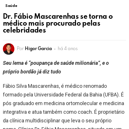
Saúde
Dr. Fábio Mascarenhas se torna o
médico mais procurado pelas
celebridades
Por
Higor Garcia
há 4 anos
​Seu lema é “poupança de saúde milionária”, e o
próprio bordão já diz tudo
Fábio Silva Mascarenhas, é médico renomado
formado pela Universidade Federal da Bahia (UFBA). É
pós graduado em medicina ortomolecular e medicina
integrativa e atua também como coach. É proprietário
da clínica multidisciplinar que leva o seu próprio