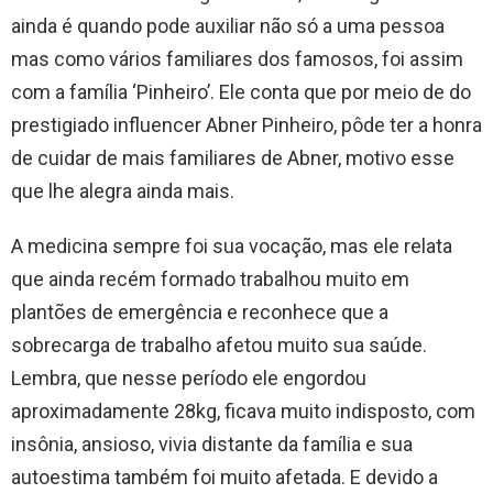
ainda é quando pode auxiliar não só a uma pessoa
mas como vários familiares dos famosos, foi assim
com a família ‘Pinheiro’. Ele conta que por meio de do
prestigiado influencer Abner Pinheiro, pôde ter a honra
de cuidar de mais familiares de Abner, motivo esse
que lhe alegra ainda mais.
​A medicina sempre foi sua vocação, mas ele relata
que ainda recém formado trabalhou muito em
plantões de emergência e reconhece que a
sobrecarga de trabalho afetou muito sua saúde.
Lembra, que nesse período ele engordou
aproximadamente 28kg, ficava muito indisposto, com
insônia, ansioso, vivia distante da família e sua
autoestima também foi muito afetada. E devido a