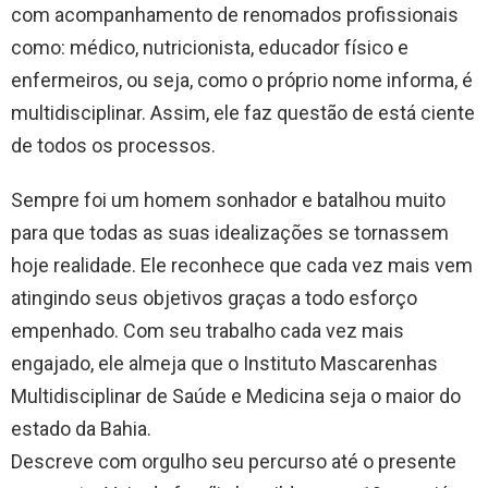
com acompanhamento de renomados profissionais
como: médico, nutricionista, educador físico e
enfermeiros, ou seja, como o próprio nome informa, é
multidisciplinar. Assim, ele faz questão de está ciente
de todos os processos.
​​Sempre foi um homem sonhador e batalhou muito
para que todas as suas idealizações se tornassem
hoje realidade. Ele reconhece que cada vez mais vem
atingindo seus objetivos graças a todo esforço
empenhado. Com seu trabalho cada vez mais
engajado, ele almeja que o Instituto Mascarenhas
Multidisciplinar de Saúde e Medicina seja o maior do
estado da Bahia.
​Descreve com orgulho seu percurso até o presente