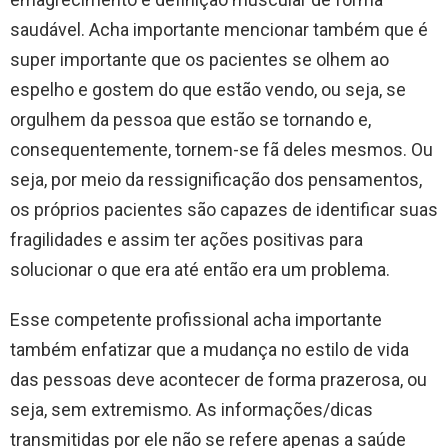
saudável. Acha importante mencionar também que é
super importante que os pacientes se olhem ao
espelho e gostem do que estão vendo, ou seja, se
orgulhem da pessoa que estão se tornando e,
consequentemente, tornem-se fã deles mesmos. Ou
seja, por meio da ressignificação dos pensamentos,
os próprios pacientes são capazes de identificar suas
fragilidades e assim ter ações positivas para
solucionar o que era até então era um problema.
​Esse competente profissional acha importante
também enfatizar que a mudança no estilo de vida
das pessoas deve acontecer de forma prazerosa, ou
seja, sem extremismo. As informações/dicas
transmitidas por ele não se refere apenas a saúde