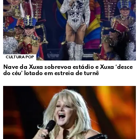
CULTURA POP
Nave da Xuxa sobrevoa estádio e Xuxa ‘desce
do céu’ lotado em estreia de turnê