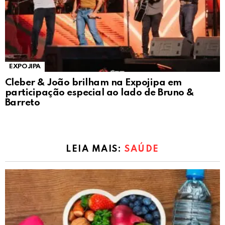
EXPOJIPA
Cleber & João brilham na Expojipa em
participação especial ao lado de Bruno &
Barreto
LEIA MAIS:
SAÚDE