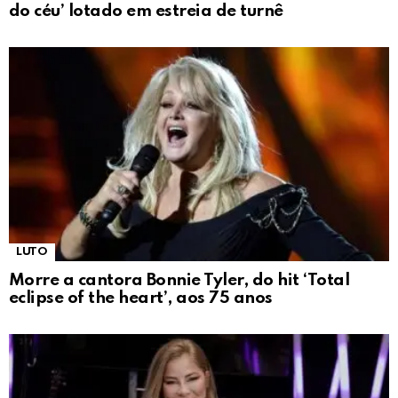
do céu’ lotado em estreia de turnê
LUTO
Morre a cantora Bonnie Tyler, do hit ‘Total
eclipse of the heart’, aos 75 anos