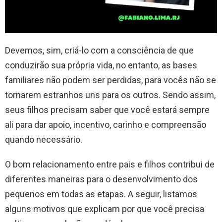
Devemos, sim, criá-lo com a consciência de que
conduzirão sua própria vida, no entanto, as bases
familiares não podem ser perdidas, para vocês não se
tornarem estranhos uns para os outros. Sendo assim,
seus filhos precisam saber que você estará sempre
ali para dar apoio, incentivo, carinho e compreensão
quando necessário.
O bom relacionamento entre pais e filhos contribui de
diferentes maneiras para o desenvolvimento dos
pequenos em todas as etapas. A seguir, listamos
alguns motivos que explicam por que você precisa