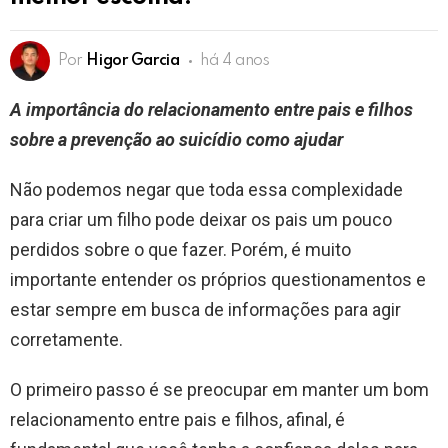
Por
Higor Garcia
há 4 anos
A importância do relacionamento entre pais e filhos
sobre a prevenção ao suicídio como ajudar
Não podemos negar que toda essa complexidade
para criar um filho pode deixar os pais um pouco
perdidos sobre o que fazer. Porém, é muito
importante entender os próprios questionamentos e
estar sempre em busca de informações para agir
corretamente.
O primeiro passo é se preocupar em manter um bom
relacionamento entre pais e filhos, afinal, é