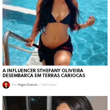
A INFLUENCER STHEFANY OLIVEIRA
DESEMBARCA EM TERRAS CARIOCAS
Por
Higor Garcia
há 5 anos