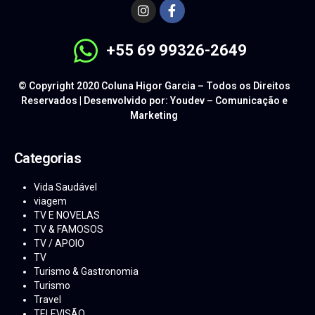
+55 69 99326-2649
© Copyright 2020 Coluna Higor Garcia – Todos os Direitos
Reservados | Desenvolvido por: Youdev – Comunicação e
Marketing
Categorias
Vida Saudável
viagem
TV E NOVELAS
TV & FAMOSOS
TV / APOIO
TV
Turismo & Gastronomia
Turismo
Travel
TELEVISÃO