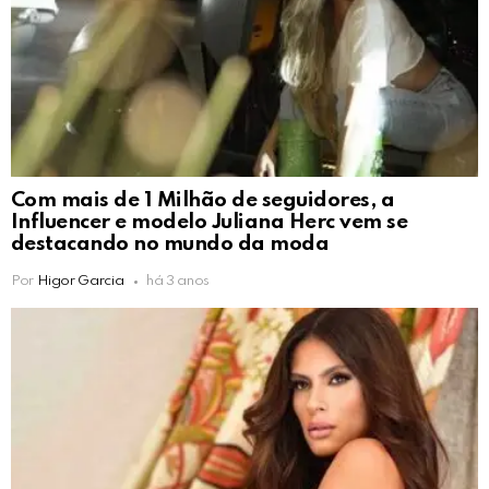
Com mais de 1 Milhão de seguidores, a
Influencer e modelo Juliana Herc vem se
destacando no mundo da moda
Por
Higor Garcia
há 3 anos