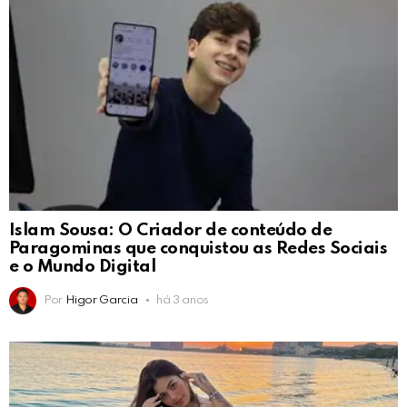
Islam Sousa: O Criador de conteúdo de
Paragominas que conquistou as Redes Sociais
e o Mundo Digital
Por
Higor Garcia
há 3 anos