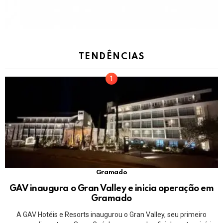
TENDÊNCIAS
Gramado
GAV inaugura o Gran Valley e inicia operação em
Gramado
A GAV Hotéis e Resorts inaugurou o Gran Valley, seu primeiro