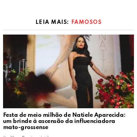
LEIA MAIS:
FAMOSOS
Festa de meio milhão de Natiele Aparecida:
um brinde à ascensão da influenciadora
mato-grossense