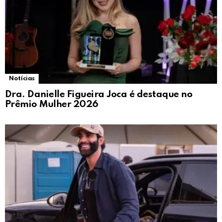
Notícias
Dra. Danielle Figueira Joca é destaque no
Prêmio Mulher 2026