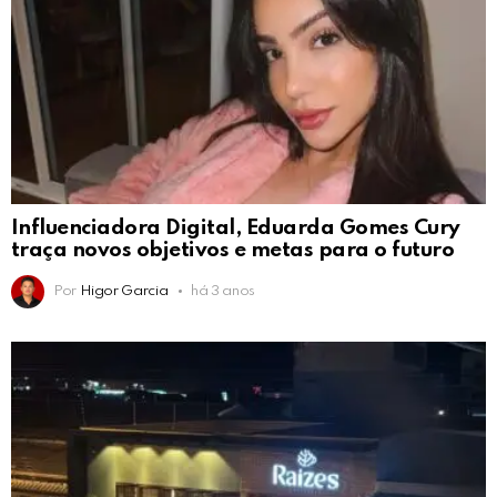
Influenciadora Digital, Eduarda Gomes Cury
traça novos objetivos e metas para o futuro
Por
Higor Garcia
há 3 anos