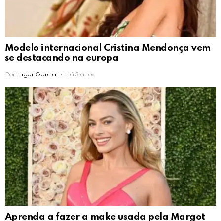
Modelo internacional Cristina Mendonça vem
se destacando na europa
Por
Higor Garcia
há 3 anos
Aprenda a fazer a make usada pela Margot