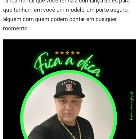
fundamental que você tenha a confiança deles para
que tenham em você um modelo, um porto seguro,
alguém com quem podem contar em qualquer
momento.