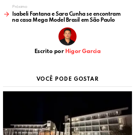
Próximo
Isabeli Fontana e Sara Cunha se encontram
na casa Mega Model Brasil em São Paulo
Escrito por
Higor Garcia
VOCÊ PODE GOSTAR