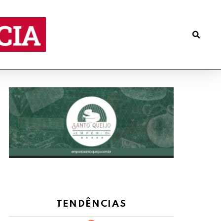
TENDÊNCIAS