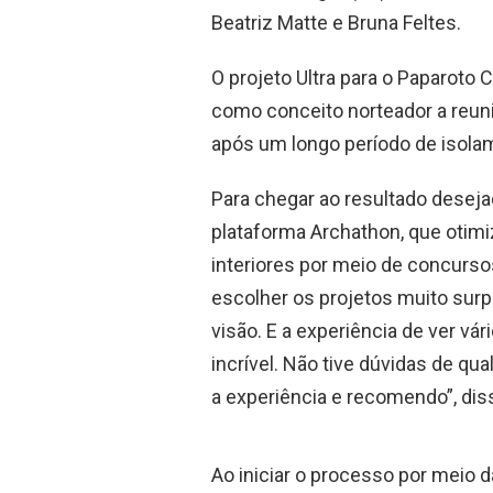
Beatriz Matte e Bruna Feltes.
O projeto Ultra para o Paparoto
como conceito norteador a reuni
após um longo período de isola
Para chegar ao resultado deseja
plataforma Archathon, que otimi
interiores por meio de concurso
escolher os projetos muito surp
visão. E a experiência de ver vá
incrível. Não tive dúvidas de qua
a experiência e recomendo”, dis
Ao iniciar o processo por meio d