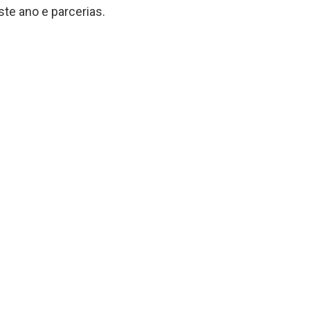
te ano e parcerias.