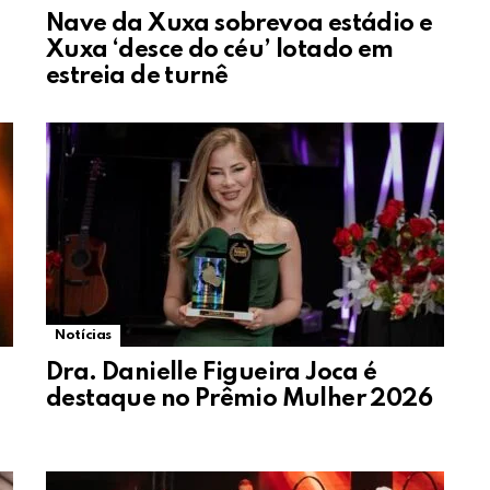
Nave da Xuxa sobrevoa estádio e
Xuxa ‘desce do céu’ lotado em
estreia de turnê
Notícias
Dra. Danielle Figueira Joca é
destaque no Prêmio Mulher 2026