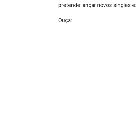
pretende lançar novos singles es
Ouça: