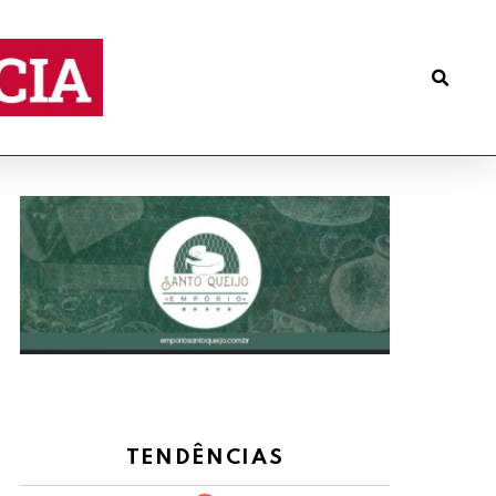
TENDÊNCIAS