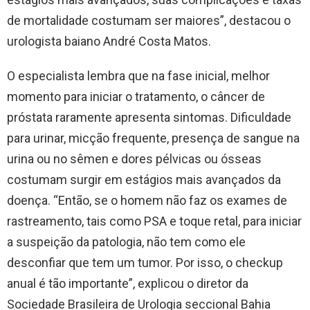
de mortalidade costumam ser maiores”, destacou o
urologista baiano André Costa Matos.
O especialista lembra que na fase inicial, melhor
momento para iniciar o tratamento, o câncer de
próstata raramente apresenta sintomas. Dificuldade
para urinar, micção frequente, presença de sangue na
urina ou no sêmen e dores pélvicas ou ósseas
costumam surgir em estágios mais avançados da
doença. “Então, se o homem não faz os exames de
rastreamento, tais como PSA e toque retal, para iniciar
a suspeição da patologia, não tem como ele
desconfiar que tem um tumor. Por isso, o checkup
anual é tão importante”, explicou o diretor da
Sociedade Brasileira de Urologia seccional Bahia