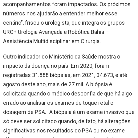
acompanhamentos foram impactados. Os próximos
números nos ajudarão a entender melhor esse
cenário”, frisou o urologista, que integra os grupos
URO+ Urologia Avançada e Robótica Bahia –
Assistência Multidisciplinar em Cirurgia.
Outro indicador do Ministério da Saúde mostra o
impacto da doença no país. Em 2020, foram
registradas 31.888 biópsias, em 2021, 34.673, e até
agosto deste ano, mais de 27 mil. A biópsia é
solicitada quando o médico desconfia de que há algo
errado ao analisar os exames de toque retal e
dosagem de PSA. “A biópsia é um exame invasivo que
só deve ser solicitado quando, de fato, há alterações
significativas nos resultados do PSA ou no exame