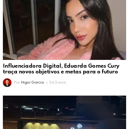
Influenciadora Digital, Eduarda Gomes Cury
traça novos objetivos e metas para o futuro
Por
Higor Garcia
há 3 anos