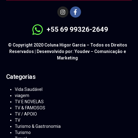
+55 69 99326-2649
© Copyright 2020 Coluna Higor Garcia – Todos os Direitos
Reservados | Desenvolvido por: Youdev – Comunicação e
Marketing
Categorias
Vida Saudável
viagem
TV E NOVELAS
TV & FAMOSOS
TV / APOIO
TV
Turismo & Gastronomia
Turismo