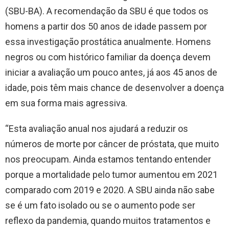
(SBU-BA). A recomendação da SBU é que todos os
homens a partir dos 50 anos de idade passem por
essa investigação prostática anualmente. Homens
negros ou com histórico familiar da doença devem
iniciar a avaliação um pouco antes, já aos 45 anos de
idade, pois têm mais chance de desenvolver a doença
em sua forma mais agressiva.
“Esta avaliação anual nos ajudará a reduzir os
números de morte por câncer de próstata, que muito
nos preocupam. Ainda estamos tentando entender
porque a mortalidade pelo tumor aumentou em 2021
comparado com 2019 e 2020. A SBU ainda não sabe
se é um fato isolado ou se o aumento pode ser
reflexo da pandemia, quando muitos tratamentos e