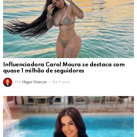
Influenciadora Carol Moura se destaca com
quase 1 milhão de seguidores
Por
Higor Garcia
há 4 anos