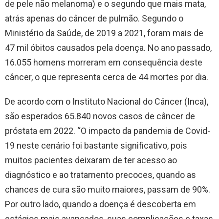
de pele não melanoma) e o segundo que mais mata,
atrás apenas do câncer de pulmão. Segundo o
Ministério da Saúde, de 2019 a 2021, foram mais de
47 mil óbitos causados pela doença. No ano passado,
16.055 homens morreram em consequência deste
câncer, o que representa cerca de 44 mortes por dia.
De acordo com o Instituto Nacional do Câncer (Inca),
são esperados 65.840 novos casos de câncer de
próstata em 2022. “O impacto da pandemia de Covid-
19 neste cenário foi bastante significativo, pois
muitos pacientes deixaram de ter acesso ao
diagnóstico e ao tratamento precoces, quando as
chances de cura são muito maiores, passam de 90%.
Por outro lado, quando a doença é descoberta em
estágios mais avançados, suas complicações e taxas