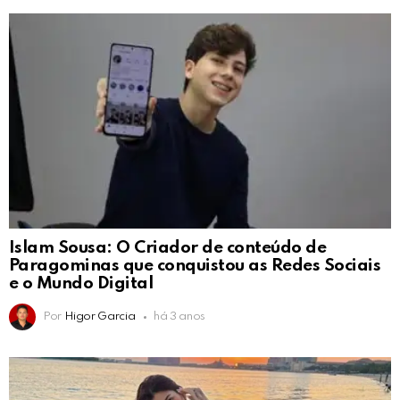
Islam Sousa: O Criador de conteúdo de
Paragominas que conquistou as Redes Sociais
e o Mundo Digital
Por
Higor Garcia
há 3 anos