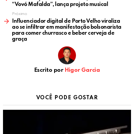
“Vovó Mafalda”, lança projeto musical
Próximo
Influenciador digital de Porto Velho viraliza
ao se infiltrar em manifestação bolsonarista
para comer churrasco e beber cerveja de
graça
Escrito por
Higor Garcia
VOCÊ PODE GOSTAR