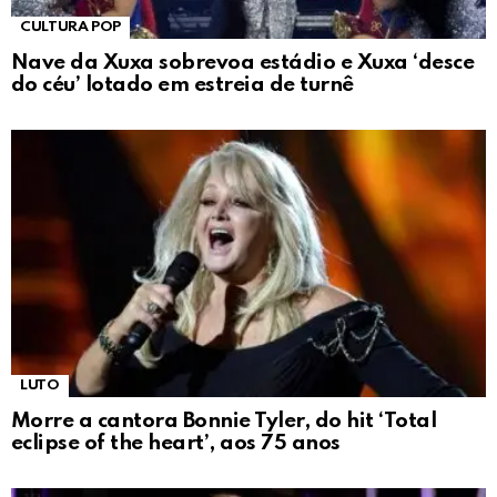
CULTURA POP
Nave da Xuxa sobrevoa estádio e Xuxa ‘desce
do céu’ lotado em estreia de turnê
LUTO
Morre a cantora Bonnie Tyler, do hit ‘Total
eclipse of the heart’, aos 75 anos