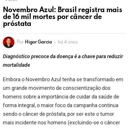
Novembro Azul: Brasil registra mais
de 16 mil mortes por câncer de
próstata
Por
Higor Garcia
há 4 anos
Diagnóstico precoce da doença é a chave para reduzir
mortalidade
Embora o Novembro Azul tenha se transformado em
um grande movimento de conscientização dos
homens sobre a importância de cuidar da saúde de
forma integral, o maior foco da campanha continua
sendo o câncer de próstata, por ser este o tumor
mais incidente nos homens (excluindo-se o câncer