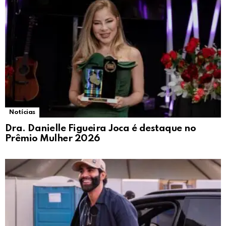
Notícias
Dra. Danielle Figueira Joca é destaque no
Prêmio Mulher 2026