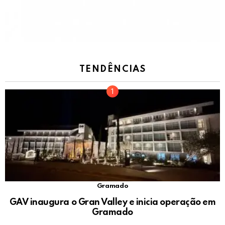
TENDÊNCIAS
Gramado
GAV inaugura o Gran Valley e inicia operação em
Gramado