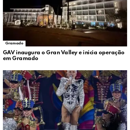
Gramado
GAV inaugura o Gran Valley e inicia operação
em Gramado