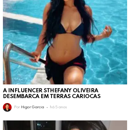
A INFLUENCER STHEFANY OLIVEIRA
DESEMBARCA EM TERRAS CARIOCAS
Por
Higor Garcia
há 5 anos