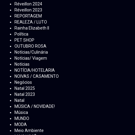
Réveillon 2024
Réveillon 2023
REPORTAGEM
REALEZA / LUTO
Rainha Elizabeth ll
Política
PET SHOP
OUTUBRO ROSA
Notícias/Culinária
Notícias/ Viagem
Notícias
NOTÍCIA/HOTELARIA
NOIVAS / CASAMENTO
Negócios
Natal 2025
Natal 2023
Natal
MÚSICA / NOVIDADE!
Música
MUNDO
MODA
Meio Ambiente