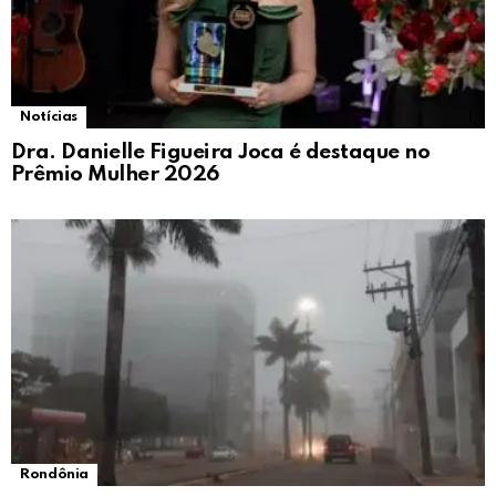
Notícias
Dra. Danielle Figueira Joca é destaque no
Prêmio Mulher 2026
Rondônia