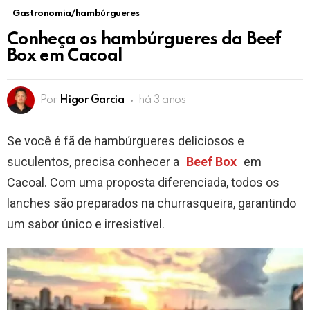
Gastronomia/hambúrgueres
Conheça os hambúrgueres da Beef
Box em Cacoal
Por
Higor Garcia
há 3 anos
Se você é fã de hambúrgueres deliciosos e
suculentos, precisa conhecer a
Beef Box
em
Cacoal. Com uma proposta diferenciada, todos os
lanches são preparados na churrasqueira, garantindo
um sabor único e irresistível.