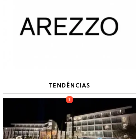
TENDÊNCIAS