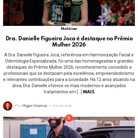
Notícias
Dra. Danielle Figueira Joca é destaque no Prêmio
Mulher 2026
A Dra. Danielle Figueira Joca, referência em Harmonização Facial e
Odontologia Especializada, foi uma das homenageadas e grandes
destaques do Prêmio Mulher 2026, reconhecimento concedido a
profissionais que se destacam pela excelência, empreendedorismo
e relevantes contribuições para a sociedade. Há 12 anos atuando na
área, Dra. Danielle oferece os mais modernos e avançados
tratamentos em […]
MAIS
Por
Higor Garcia
há um mês