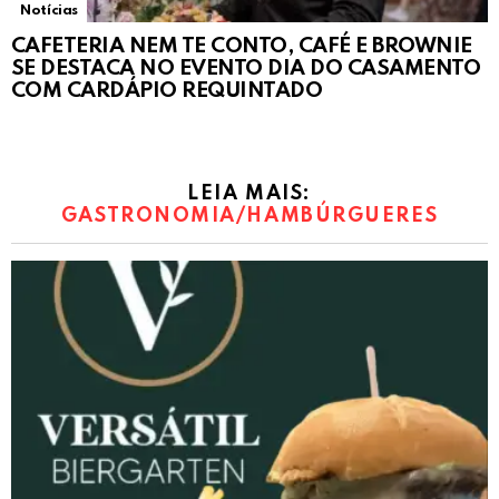
Notícias
CAFETERIA NEM TE CONTO, CAFÉ E BROWNIE
SE DESTACA NO EVENTO DIA DO CASAMENTO
COM CARDÁPIO REQUINTADO
LEIA MAIS:
GASTRONOMIA/HAMBÚRGUERES