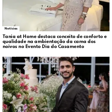
Notícias
Tania at Home destaca conceito de conforto e
qualidade na ambientação da cama dos
noivos no Evento Dia do Casamento