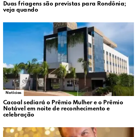
Duas friagens são previstas para Rondônia;
veja quando
Notícias
Cacoal sediará o Prêmio Mulher e o Prêmio
Notável em noite de reconhecimento e
celebração