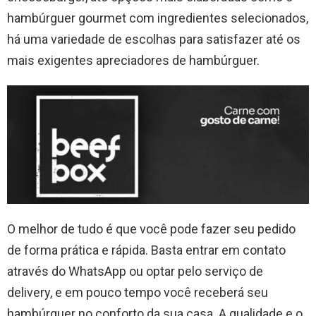
hambúrguer gourmet com ingredientes selecionados,
há uma variedade de escolhas para satisfazer até os
mais exigentes apreciadores de hambúrguer.
O melhor de tudo é que você pode fazer seu pedido
de forma prática e rápida. Basta entrar em contato
através do WhatsApp ou optar pelo serviço de
delivery, e em pouco tempo você receberá seu
hambúrguer no conforto da sua casa. A qualidade e o