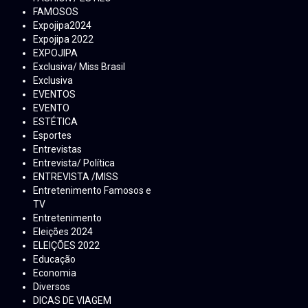
FAMOSOS
Expojipa2024
Expojipa 2022
EXPOJIPA
Exclusiva/ Miss Brasil
Exclusiva
EVENTOS
EVENTO
ESTÉTICA
Esportes
Entrevistas
Entrevista/ Política
ENTREVISTA /MISS
Entretenimento Famosos e
TV
Entretenimento
Eleições 2024
ELEIÇÕES 2022
Educação
Economia
Diversos
DICAS DE VIAGEM