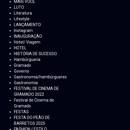
MAIS VOCÊ
LUTO
Literatura
Lifestyle
LANÇAMENTO
Instagram
INAUGURAÇÃO
Hotel/ Viagem
HOTEL
HISTÓRIA DE SUCESSO
Hambúrgueria
Gramado
Governo
Gastronomia/hambúrgueres
Gastronomia
FESTIVAL DE CINEMA DE
GRAMADO 2022
Festival de Cinema de
Gramado
FESTAS
FESTA DO PEÃO DE
BARRETOS 2025
FASHION / ESTILO