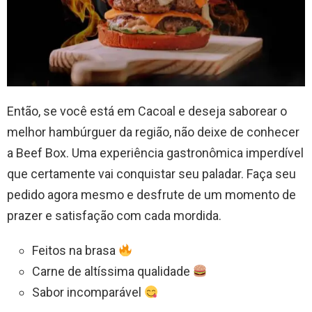
Então, se você está em Cacoal e deseja saborear o
melhor hambúrguer da região, não deixe de conhecer
a Beef Box. Uma experiência gastronômica imperdível
que certamente vai conquistar seu paladar. Faça seu
pedido agora mesmo e desfrute de um momento de
prazer e satisfação com cada mordida.
Feitos na brasa
Carne de altíssima qualidade
Sabor incomparável