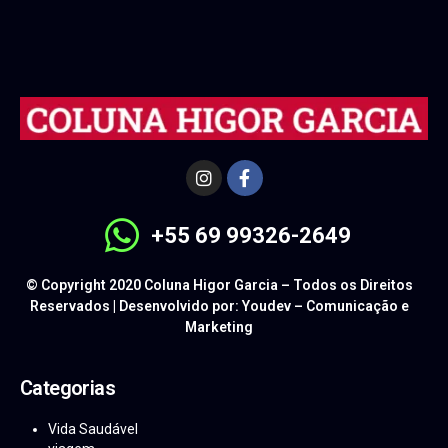
+55 69 99326-2649
© Copyright 2020 Coluna Higor Garcia – Todos os Direitos
Reservados | Desenvolvido por: Youdev – Comunicação e
Marketing
Categorias
Vida Saudável