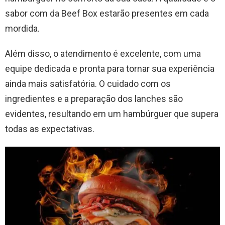
sabor com da Beef Box estarão presentes em cada
mordida.
Além disso, o atendimento é excelente, com uma
equipe dedicada e pronta para tornar sua experiência
ainda mais satisfatória. O cuidado com os
ingredientes e a preparação dos lanches são
evidentes, resultando em um hambúrguer que supera
todas as expectativas.