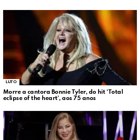
LUTO
Morre a cantora Bonnie Tyler, do hit ‘Total
eclipse of the heart’, aos 75 anos