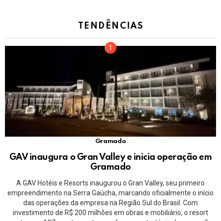
TENDÊNCIAS
Gramado
GAV inaugura o Gran Valley e inicia operação em
Gramado
A GAV Hotéis e Resorts inaugurou o Gran Valley, seu primeiro
empreendimento na Serra Gaúcha, marcando oficialmente o início
das operações da empresa na Região Sul do Brasil. Com
investimento de R$ 200 milhões em obras e mobiliário, o resort