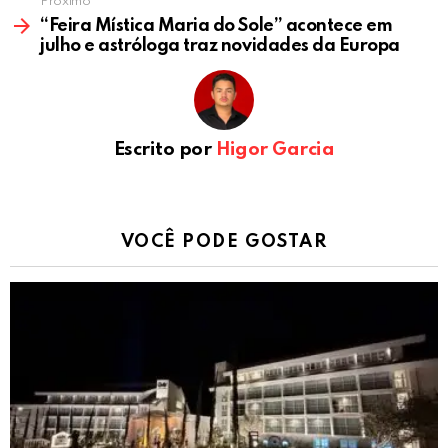
Próximo
“Feira Mística Maria do Sole” acontece em
julho e astróloga traz novidades da Europa
Escrito por
Higor Garcia
VOCÊ PODE GOSTAR