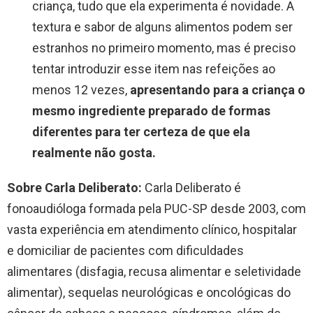
criança, tudo que ela experimenta é novidade. A
textura e sabor de alguns alimentos podem ser
estranhos no primeiro momento, mas é preciso
tentar introduzir esse item nas refeições ao
menos 12 vezes,
apresentando para a criança o
mesmo ingrediente preparado de formas
diferentes para ter certeza de que ela
realmente não gosta.
Sobre Carla Deliberato:
Carla Deliberato é
fonoaudióloga formada pela PUC-SP desde 2003, com
vasta experiência em atendimento clínico, hospitalar
e domiciliar de pacientes com dificuldades
alimentares (disfagia, recusa alimentar e seletividade
alimentar), sequelas neurológicas e oncológicas do