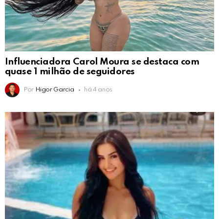
Influenciadora Carol Moura se destaca com
quase 1 milhão de seguidores
Por
Higor Garcia
há 4 anos