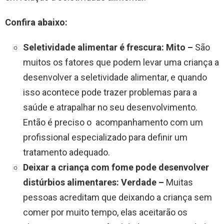
Confira abaixo:
Seletividade alimentar é frescura: Mito –
São
muitos os fatores que podem levar uma criança a
desenvolver a seletividade alimentar, e quando
isso acontece pode trazer problemas para a
saúde e atrapalhar no seu desenvolvimento.
Então é preciso o acompanhamento com um
profissional especializado para definir um
tratamento adequado.
Deixar a criança com fome pode desenvolver
distúrbios alimentares: Verdade –
Muitas
pessoas acreditam que deixando a criança sem
comer por muito tempo, elas aceitarão os