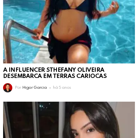
A INFLUENCER STHEFANY OLIVEIRA
DESEMBARCA EM TERRAS CARIOCAS
Por
Higor Garcia
há 5 anos