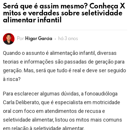
Será que é assim mesmo? Conheça X
mitos e verdades sobre seletividade
alimentar infantil
Por
Higor Garcia
há 3 anos
Quando o assunto é alimentação infantil, diversas
teorias e informações são passadas de geração para
geração. Mas, será que tudo é real e deve ser seguido
à risca?
Para esclarecer algumas dúvidas, a fonoaudióloga
Carla Deliberato, que é especialista em motricidade
oral com foco em atendimentos de recusa e
seletividade alimentar, listou os mitos mais comuns
em relação à seletividade alimentar.