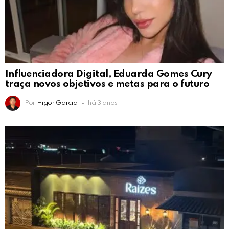
Influenciadora Digital, Eduarda Gomes Cury
traça novos objetivos e metas para o futuro
Por
Higor Garcia
há 3 anos