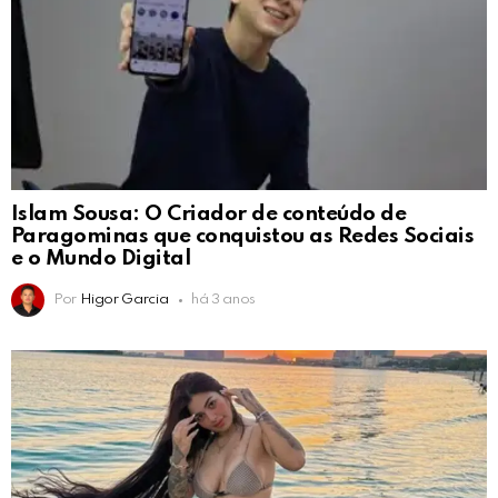
Islam Sousa: O Criador de conteúdo de
Paragominas que conquistou as Redes Sociais
e o Mundo Digital
Por
Higor Garcia
há 3 anos