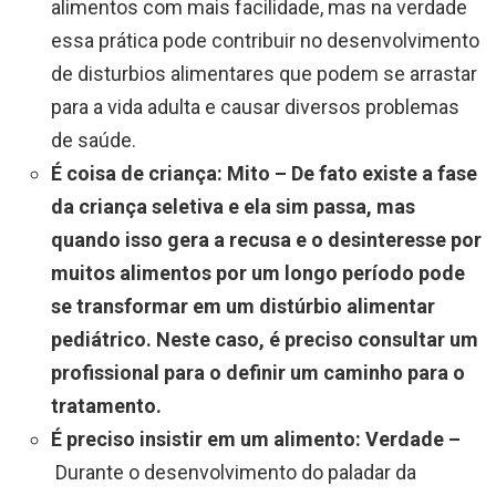
alimentos com mais facilidade, mas na verdade
essa prática pode contribuir no desenvolvimento
de disturbios alimentares que podem se arrastar
para a vida adulta e causar diversos problemas
de saúde.
É coisa de criança: Mito – De fato existe a fase
da criança seletiva e ela sim passa, mas
quando isso gera a recusa e o desinteresse por
muitos alimentos por um longo período pode
se transformar em um distúrbio alimentar
pediátrico. Neste caso, é preciso consultar um
profissional para o definir um caminho para o
tratamento.
É preciso insistir em um alimento: Verdade –
Durante o desenvolvimento do paladar da