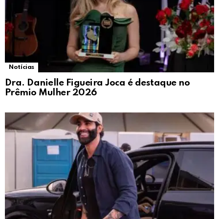
Notícias
Dra. Danielle Figueira Joca é destaque no
Prêmio Mulher 2026