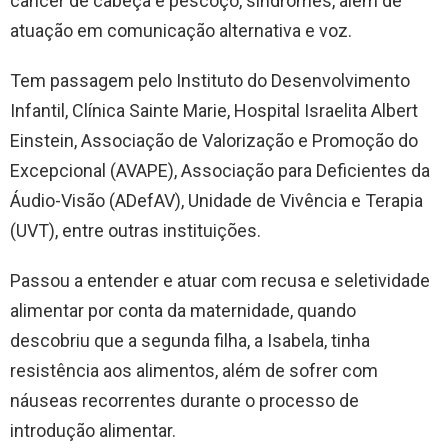
câncer de cabeça e pescoço, síndromes, além de
atuação em comunicação alternativa e voz.
Tem passagem pelo Instituto do Desenvolvimento
Infantil, Clínica Sainte Marie, Hospital Israelita Albert
Einstein, Associação de Valorização e Promoção do
Excepcional (AVAPE), Associação para Deficientes da
Áudio-Visão (ADefAV), Unidade de Vivência e Terapia
(UVT), entre outras instituições.
Passou a entender e atuar com recusa e seletividade
alimentar por conta da maternidade, quando
descobriu que a segunda filha, a Isabela, tinha
resistência aos alimentos, além de sofrer com
náuseas recorrentes durante o processo de
introdução alimentar.