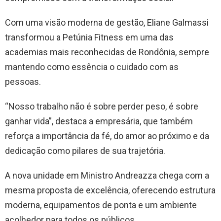
Com uma visão moderna de gestão, Eliane Galmassi
transformou a Petúnia Fitness em uma das
academias mais reconhecidas de Rondônia, sempre
mantendo como essência o cuidado com as
pessoas.
“Nosso trabalho não é sobre perder peso, é sobre
ganhar vida”, destaca a empresária, que também
reforça a importância da fé, do amor ao próximo e da
dedicação como pilares de sua trajetória.
A nova unidade em Ministro Andreazza chega com a
mesma proposta de excelência, oferecendo estrutura
moderna, equipamentos de ponta e um ambiente
acolhedor para todos os públicos.