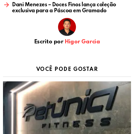
Dani Menezes – Doces Finos lança coleção
exclusiva para a Páscoa em Gramado
Escrito por
Higor Garcia
VOCÊ PODE GOSTAR