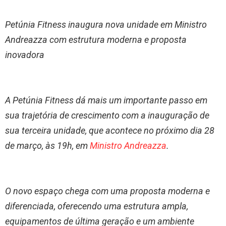
Petúnia Fitness inaugura nova unidade em Ministro
Andreazza com estrutura moderna e proposta
inovadora
A Petúnia Fitness dá mais um importante passo em
sua trajetória de crescimento com a inauguração de
sua terceira unidade, que acontece no próximo dia 28
de março, às 19h, em
Ministro Andreazza
.
O novo espaço chega com uma proposta moderna e
diferenciada, oferecendo uma estrutura ampla,
equipamentos de última geração e um ambiente