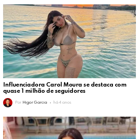
Influenciadora Carol Moura se destaca com
quase 1 milhão de seguidores
Por
Higor Garcia
há 4 anos