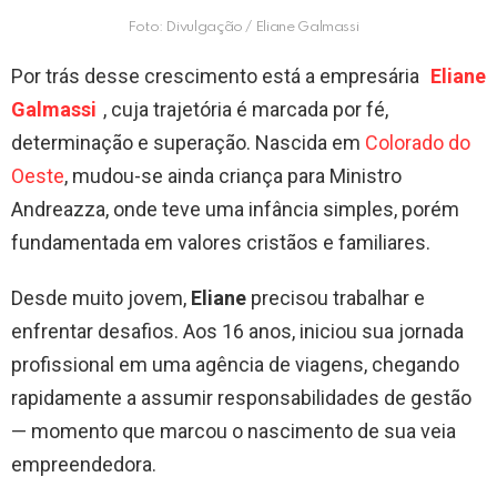
Foto: Divulgação / Eliane Galmassi
Por trás desse crescimento está a empresária
Eliane
Galmassi
, cuja trajetória é marcada por fé,
determinação e superação. Nascida em
Colorado do
Oeste
, mudou-se ainda criança para Ministro
Andreazza, onde teve uma infância simples, porém
fundamentada em valores cristãos e familiares.
Desde muito jovem,
Eliane
precisou trabalhar e
enfrentar desafios. Aos 16 anos, iniciou sua jornada
profissional em uma agência de viagens, chegando
rapidamente a assumir responsabilidades de gestão
— momento que marcou o nascimento de sua veia
empreendedora.