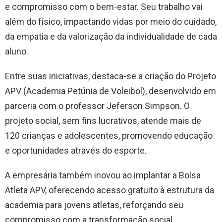
e compromisso com o bem-estar. Seu trabalho vai
além do físico, impactando vidas por meio do cuidado,
da empatia e da valorização da individualidade de cada
aluno.
Entre suas iniciativas, destaca-se a criação do Projeto
APV (Academia Petúnia de Voleibol), desenvolvido em
parceria com o professor Jeferson Simpson. O
projeto social, sem fins lucrativos, atende mais de
120 crianças e adolescentes, promovendo educação
e oportunidades através do esporte.
A empresária também inovou ao implantar a Bolsa
Atleta APV, oferecendo acesso gratuito à estrutura da
academia para jovens atletas, reforçando seu
compromisso com a transformação social.