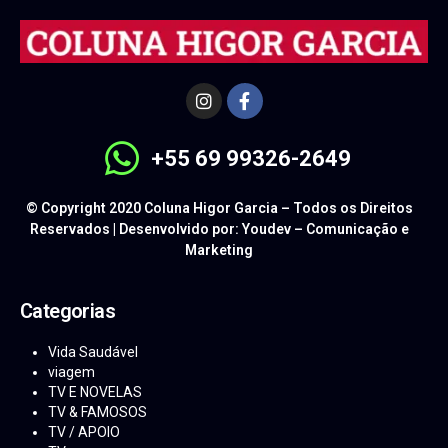
+55 69 99326-2649
© Copyright 2020 Coluna Higor Garcia – Todos os Direitos
Reservados | Desenvolvido por: Youdev – Comunicação e
Marketing
Categorias
Vida Saudável
viagem
TV E NOVELAS
TV & FAMOSOS
TV / APOIO