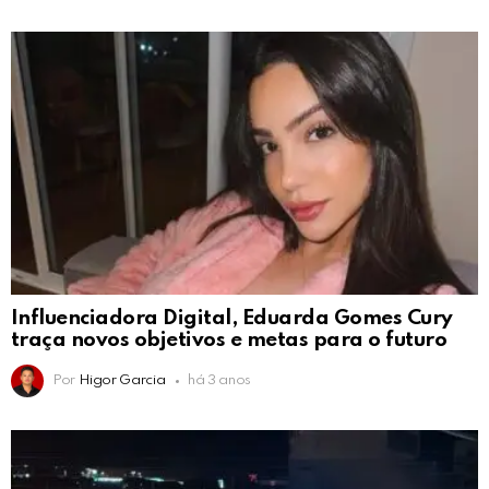
Influenciadora Digital, Eduarda Gomes Cury
traça novos objetivos e metas para o futuro
Por
Higor Garcia
há 3 anos