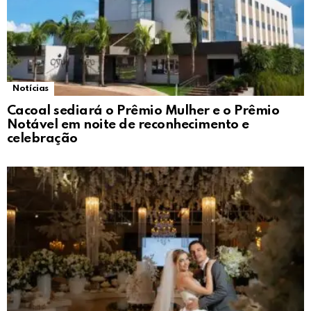
Notícias
Cacoal sediará o Prêmio Mulher e o Prêmio
Notável em noite de reconhecimento e
celebração