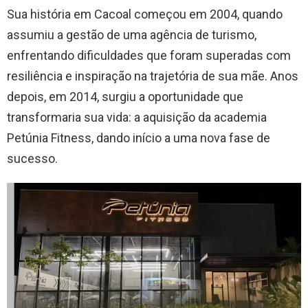
Sua história em Cacoal começou em 2004, quando
assumiu a gestão de uma agência de turismo,
enfrentando dificuldades que foram superadas com
resiliência e inspiração na trajetória de sua mãe. Anos
depois, em 2014, surgiu a oportunidade que
transformaria sua vida: a aquisição da academia
Petúnia Fitness, dando início a uma nova fase de
sucesso.