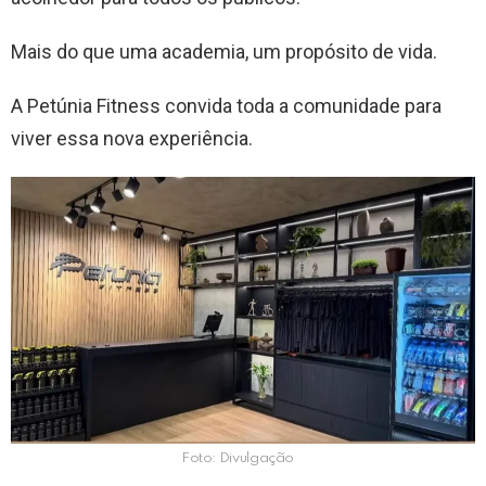
Mais do que uma academia, um propósito de vida.
A Petúnia Fitness convida toda a comunidade para
viver essa nova experiência.
Foto: Divulgação