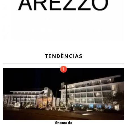
TENDÊNCIAS
Gramado