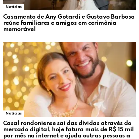
Notícias
Casamento de Any Gotardi e Gustavo Barbosa
reúne familiares e amigos em cerimônia
memorável
Notícias
Casal rondoniense sai das dívidas através do
mercado digital, hoje fatura mais de R$ 15 mil
por mês na internet e ajuda outras pessoas a