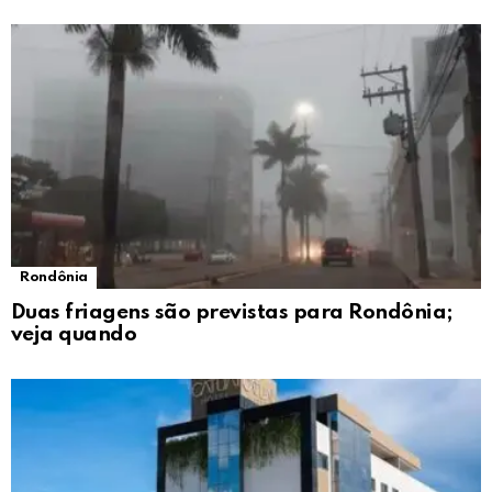
Rondônia
Duas friagens são previstas para Rondônia;
veja quando