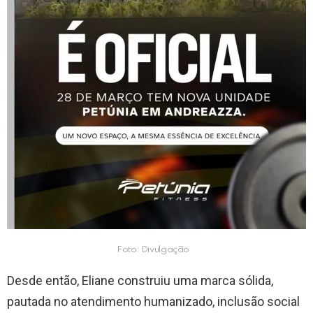
Foto: Divulgação
Desde então, Eliane construiu uma marca sólida,
pautada no atendimento humanizado, inclusão social