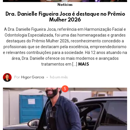
Notícias
Dra. Danielle Figueira Joca é destaque no Prêmio
Mulher 2026
A Dra. Danielle Figueira Joca, referência em Harmonização Facial e
Odontologia Especializada, foi uma das homenageadas e grandes
destaques do Prêmio Mulher 2026, reconhecimento concedido a
profissionais que se destacam pela excelência, empreendedorismo
e relevantes contribuições para a sociedade. Há 12 anos atuando na
área, Dra. Danielle oferece os mais modernos e avançados
tratamentos em […]
MAIS
Por
Higor Garcia
há um mês