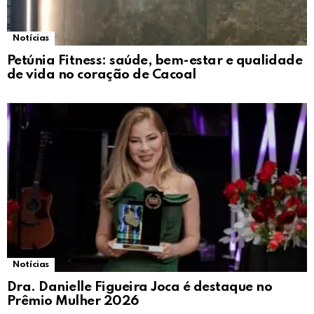
Notícias
Petúnia Fitness: saúde, bem-estar e qualidade
de vida no coração de Cacoal
Notícias
Dra. Danielle Figueira Joca é destaque no
Prêmio Mulher 2026