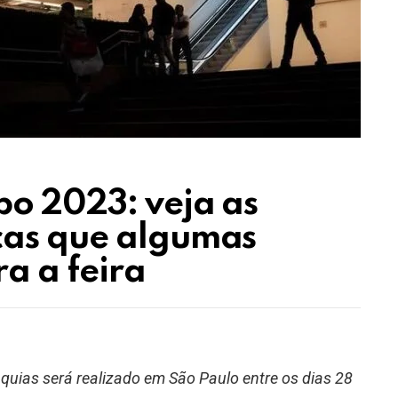
po 2023: veja as
cas que algumas
a a feira
quias será realizado em São Paulo entre os dias 28