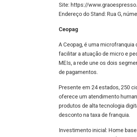
Site: https://www.graoespresso
Endereço do Stand: Rua G, núme
Ceopag
A Ceopag, é uma microfranquia 
facilitar a atuação de micro e
MEIs, a rede une os dois segmen
de pagamentos.
Presente em 24 estados, 250 ci
oferece um atendimento humaniz
produtos de alta tecnologia digi
desconto na taxa de franquia.
Investimento inicial: Home base