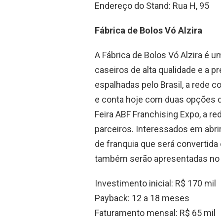
Endereço do Stand: Rua H, 95
Fábrica de Bolos Vó Alzira
A Fábrica de Bolos Vó Alzira é 
caseiros de alta qualidade e a 
espalhadas pelo Brasil, a rede 
e conta hoje com duas opções de 
Feira ABF Franchising Expo, a r
parceiros. Interessados em abri
de franquia que será convertida
também serão apresentadas no 
Investimento inicial: R$ 170 mil
Payback: 12 a 18 meses
Faturamento mensal: R$ 65 mil