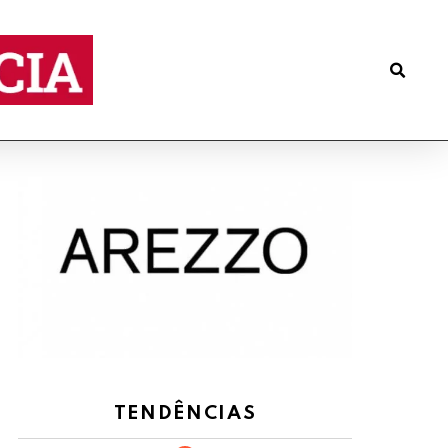
TENDÊNCIAS