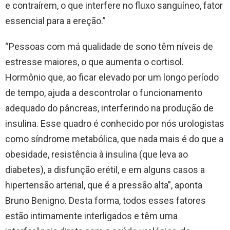
e contraírem, o que interfere no fluxo sanguíneo, fator
essencial para a ereção.”
“Pessoas com má qualidade de sono têm níveis de
estresse maiores, o que aumenta o cortisol.
Hormônio que, ao ficar elevado por um longo período
de tempo, ajuda a descontrolar o funcionamento
adequado do pâncreas, interferindo na produção de
insulina. Esse quadro é conhecido por nós urologistas
como síndrome metabólica, que nada mais é do que a
obesidade, resistência à insulina (que leva ao
diabetes), a disfunção erétil, e em alguns casos a
hipertensão arterial, que é a pressão alta”, aponta
Bruno Benigno. Desta forma, todos esses fatores
estão intimamente interligados e têm uma