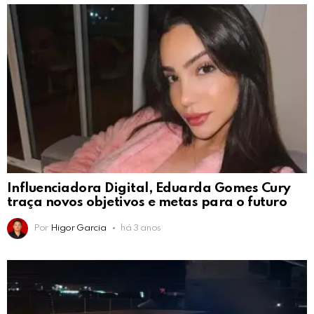
Influenciadora Digital, Eduarda Gomes Cury
traça novos objetivos e metas para o futuro
Por
Higor Garcia
há 3 anos