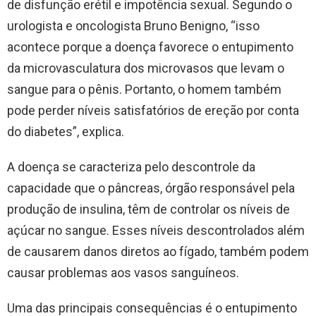
de disfunção erétil e impotência sexual. Segundo o
urologista e oncologista Bruno Benigno, “isso
acontece porque a doença favorece o entupimento
da microvasculatura dos microvasos que levam o
sangue para o pênis. Portanto, o homem também
pode perder níveis satisfatórios de ereção por conta
do diabetes”, explica.
A doença se caracteriza pelo descontrole da
capacidade que o pâncreas, órgão responsável pela
produção de insulina, têm de controlar os níveis de
açúcar no sangue. Esses níveis descontrolados além
de causarem danos diretos ao fígado, também podem
causar problemas aos vasos sanguíneos.
Uma das principais consequências é o entupimento