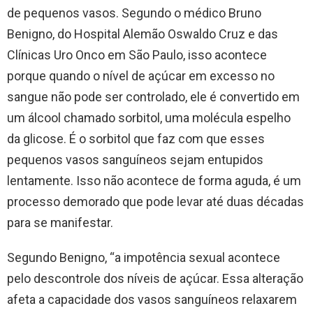
de pequenos vasos. Segundo o médico Bruno
Benigno, do Hospital Alemão Oswaldo Cruz e das
Clínicas Uro Onco em São Paulo, isso acontece
porque quando o nível de açúcar em excesso no
sangue não pode ser controlado, ele é convertido em
um álcool chamado sorbitol, uma molécula espelho
da glicose. É o sorbitol que faz com que esses
pequenos vasos sanguíneos sejam entupidos
lentamente. Isso não acontece de forma aguda, é um
processo demorado que pode levar até duas décadas
para se manifestar.
Segundo Benigno, “a impotência sexual acontece
pelo descontrole dos níveis de açúcar. Essa alteração
afeta a capacidade dos vasos sanguíneos relaxarem