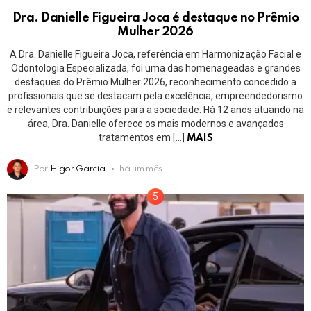
Dra. Danielle Figueira Joca é destaque no Prêmio
Mulher 2026
A Dra. Danielle Figueira Joca, referência em Harmonização Facial e
Odontologia Especializada, foi uma das homenageadas e grandes
destaques do Prêmio Mulher 2026, reconhecimento concedido a
profissionais que se destacam pela excelência, empreendedorismo
e relevantes contribuições para a sociedade. Há 12 anos atuando na
área, Dra. Danielle oferece os mais modernos e avançados
tratamentos em […]
MAIS
Por
Higor Garcia
há um mês