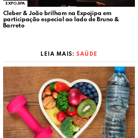
EXPOJIPA
Cleber & João brilham na Expojipa em
participação especial ao lado de Bruno &
Barreto
LEIA MAIS:
SAÚDE