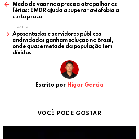
Medo de voar não precisa atrapalhar as
férias: EMDR ajuda a superar aviofobia a
curto prazo
Próximo
Aposentados e servidores públicos
endividados ganham solução no Brasil,
onde quase metade da população tem
dívidas
Escrito por
Higor Garcia
VOCÊ PODE GOSTAR