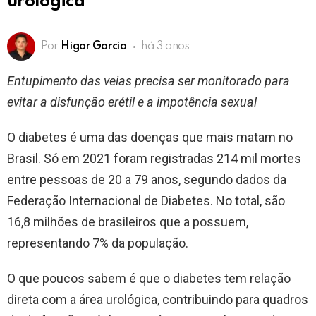
urológica
Por
Higor Garcia
há 3 anos
Entupimento das veias precisa ser monitorado para
evitar a disfunção erétil e a impotência sexual
O diabetes é uma das doenças que mais matam no
Brasil. Só em 2021 foram registradas 214 mil mortes
entre pessoas de 20 a 79 anos, segundo dados da
Federação Internacional de Diabetes. No total, são
16,8 milhões de brasileiros que a possuem,
representando 7% da população.
O que poucos sabem é que o diabetes tem relação
direta com a área urológica, contribuindo para quadros