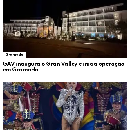
Gramado
GAV inaugura o Gran Valley e inicia operação
em Gramado