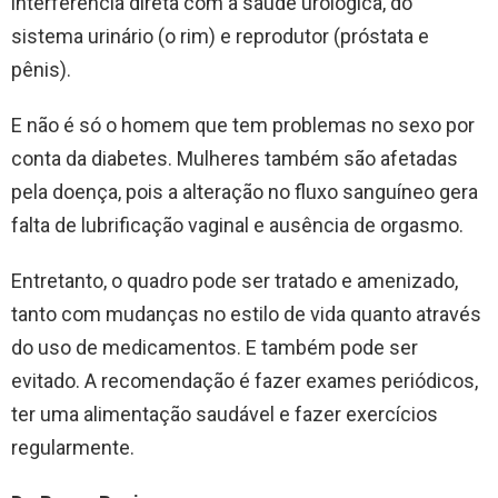
interferência direta com a saúde urológica, do
sistema urinário (o rim) e reprodutor (próstata e
pênis).
E não é só o homem que tem problemas no sexo por
conta da diabetes. Mulheres também são afetadas
pela doença, pois a alteração no fluxo sanguíneo gera
falta de lubrificação vaginal e ausência de orgasmo.
Entretanto, o quadro pode ser tratado e amenizado,
tanto com mudanças no estilo de vida quanto através
do uso de medicamentos. E também pode ser
evitado. A recomendação é fazer exames periódicos,
ter uma alimentação saudável e fazer exercícios
regularmente.