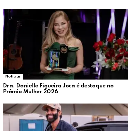
Notícias
Dra. Danielle Figueira Joca é destaque no
Prêmio Mulher 2026