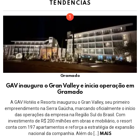
TENDÊNCIAS
Gramado
GAV inaugura o Gran Valley e inicia operação em
Gramado
A GAV Hotéis e Resorts inaugurou o Gran Valley, seu primeiro
empreendimento na Serra Gaúcha, marcando oficialmente o início
das operações da empresa na Região Sul do Brasil. Com
investimento de R$ 200 milhões em obras e mobiliário, o resort
conta com 197 apartamentos e reforça a estratégia de expansão
nacional da companhia. Além do […]
MAIS