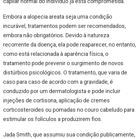
capilar normal do indivíduo já está comprometida.
Embora a alopecia areata seja uma condição
incurável, tratamentos podem ser recomendados,
embora não obrigatórios. Devido à natureza
recorrente da doença, ela pode reaparecer, no entanto,
como está relacionada à aparência física, o
tratamento pode prevenir o surgimento de novos
distúrbios psicológicos. O tratamento, que varia de
caso para caso de acordo com a gravidade, é
conduzido por um dermatologista e pode incluir
injeções de cortisona, aplicação de cremes
corticosteroides ou pomadas no couro cabeludo para
estimular os folículos a produzirem fios.
Jada Smith, que assumiu sua condição publicamente,