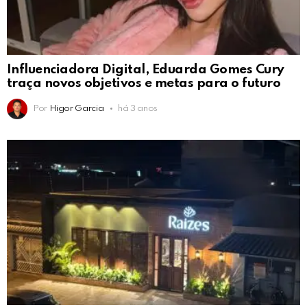
Influenciadora Digital, Eduarda Gomes Cury
traça novos objetivos e metas para o futuro
Por
Higor Garcia
há 3 anos