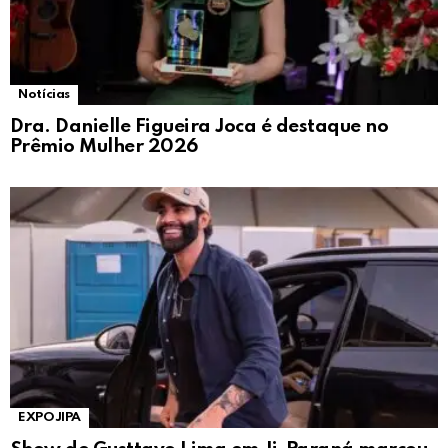
Notícias
Dra. Danielle Figueira Joca é destaque no
Prêmio Mulher 2026
EXPOJIPA