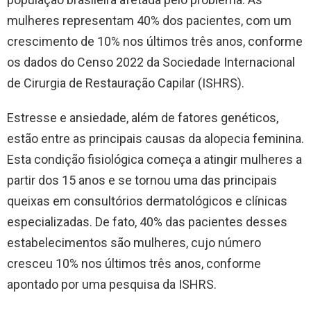
mulheres representam 40% dos pacientes, com um
crescimento de 10% nos últimos três anos, conforme
os dados do Censo 2022 da Sociedade Internacional
de Cirurgia de Restauração Capilar (ISHRS).
Estresse e ansiedade, além de fatores genéticos,
estão entre as principais causas da alopecia feminina.
Esta condição fisiológica começa a atingir mulheres a
partir dos 15 anos e se tornou uma das principais
queixas em consultórios dermatológicos e clínicas
especializadas. De fato, 40% das pacientes desses
estabelecimentos são mulheres, cujo número
cresceu 10% nos últimos três anos, conforme
apontado por uma pesquisa da ISHRS.