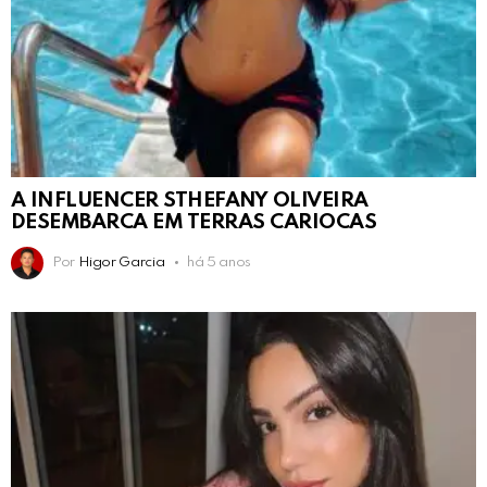
A INFLUENCER STHEFANY OLIVEIRA
DESEMBARCA EM TERRAS CARIOCAS
Por
Higor Garcia
há 5 anos