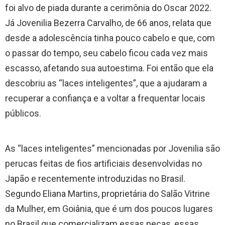
foi alvo de piada durante a cerimônia do Oscar 2022.
Já Jovenilia Bezerra Carvalho, de 66 anos, relata que
desde a adolescência tinha pouco cabelo e que, com
o passar do tempo, seu cabelo ficou cada vez mais
escasso, afetando sua autoestima. Foi então que ela
descobriu as “laces inteligentes”, que a ajudaram a
recuperar a confiança e a voltar a frequentar locais
públicos.
As “laces inteligentes” mencionadas por Jovenilia são
perucas feitas de fios artificiais desenvolvidas no
Japão e recentemente introduzidas no Brasil.
Segundo Eliana Martins, proprietária do Salão Vitrine
da Mulher, em Goiânia, que é um dos poucos lugares
no Brasil que comercializam essas peças, essas