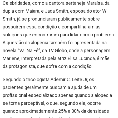
Celebridades, como a cantora sertaneja Maraísa, da
dupla com Maiara, e Jada Smith, esposa do ator Will
Smith, já se pronunciaram publicamente sobre
possuírem essa condição e compartilharam as
soluções que encontraram para lidar com o problema.
A questão da alopecia também foi apresentada na
novela “Vai Na Fé”, da TV Globo, onde a personagem
Marlene, interpretada pela atriz Elisa Lucinda, é mãe
da protagonista, que sofre com a condição.
Segundo o tricologista Ademir C. Leite Jr, os
pacientes geralmente buscam a ajuda de um
profissional especializado apenas quando a alopecia
se torna perceptível, o que, segundo ele, ocorre
quando aproximadamente 25% a 30% da densidade