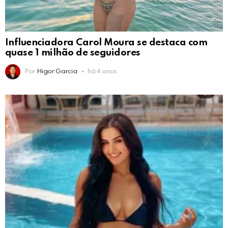
Influenciadora Carol Moura se destaca com
quase 1 milhão de seguidores
Por
Higor Garcia
há 4 anos