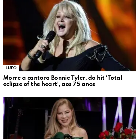
LUTO
Morre a cantora Bonnie Tyler, do hit ‘Total
eclipse of the heart’, aos 75 anos