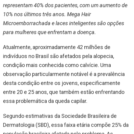
representam 40% dos pacientes, com um aumento de
10% nos últimos três anos. Mega Hair
Microemborrachada e laces inteligentes são opções
para mulheres que enfrentam a doença.
Atualmente, aproximadamente 42 milhões de
indivíduos no Brasil são afetados pela alopecia,
condição mais conhecida como calvície. Uma
observação particularmente notável é a prevalência
desta condição entre os jovens, especificamente
entre 20 e 25 anos, que também estão enfrentando
essa problemática da queda capilar.
Segundo estimativas da Sociedade Brasileira de
Dermatologia (SBD), essa faixa etária compõe 25% da
população brasileira afetada pelo problema. As