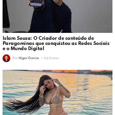
Islam Sousa: O Criador de conteúdo de
Paragominas que conquistou as Redes Sociais
e o Mundo Digital
Por
Higor Garcia
há 3 anos