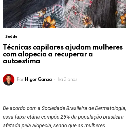
Saúde
Técnicas capilares ajudam mulheres
com alopecia a recuperar a
autoestima
Por
Higor Garcia
há 3 anos
De acordo com a Sociedade Brasileira de Dermatologia,
essa faixa etária compõe 25% da população brasileira
afetada pela alopecia, sendo que as mulheres