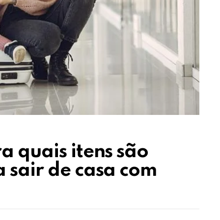
a quais itens são
a sair de casa com