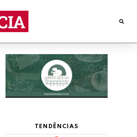
TENDÊNCIAS