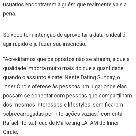
usuários encontrarem alguém que realmente vale a
pena.
Se você tem intenção de aproveitar a data, o ideal é
agir rápido e já fazer sua inscrição.
“Acreditamos que os opostos não se atraem, e que a
qualidade importa muito mais do que a quantidade
quando o assunto é date. Neste Dating Sunday, o
Inner Circle oferece às pessoas um lugar onde elas
possam se conectar com pessoas que compartilham
dos mesmos interesses e lifestyles, sem ficarem
sobrecarregadas por interações vazias.” comenta
Rafael Horta, Head de Marketing LATAM do Inner
Circle.