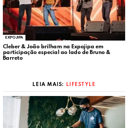
EXPOJIPA
Cleber & João brilham na Expojipa em
participação especial ao lado de Bruno &
Barreto
LEIA MAIS:
LIFESTYLE