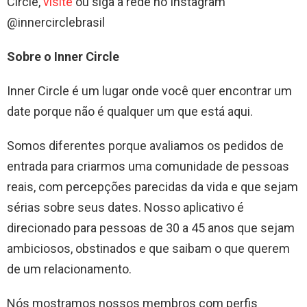
Circle,
visite
ou siga a rede no Instagram
@innercirclebrasil
Sobre o Inner Circle
Inner Circle é um lugar onde você quer encontrar um
date porque não é qualquer um que está aqui.
Somos diferentes porque avaliamos os pedidos de
entrada para criarmos uma comunidade de pessoas
reais, com percepções parecidas da vida e que sejam
sérias sobre seus dates. Nosso aplicativo é
direcionado para pessoas de 30 a 45 anos que sejam
ambiciosos, obstinados e que saibam o que querem
de um relacionamento.
Nós mostramos nossos membros com perfis