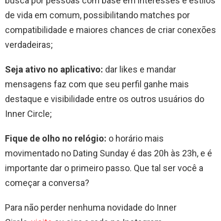
busca por pessoas com base em interesses e estilos
de vida em comum, possibilitando matches por
compatibilidade e maiores chances de criar conexões
verdadeiras;
Seja ativo no aplicativo:
dar likes e mandar
mensagens faz com que seu perfil ganhe mais
destaque e visibilidade entre os outros usuários do
Inner Circle;
Fique de olho no relógio:
o horário mais
movimentado no Dating Sunday é das 20h às 23h, e é
importante dar o primeiro passo. Que tal ser você a
começar a conversa?
Para não perder nenhuma novidade do Inner