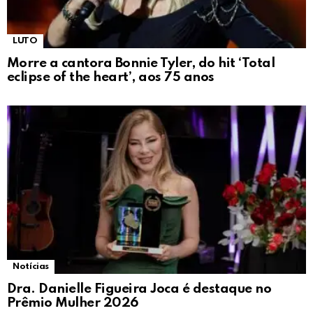
LUTO
Morre a cantora Bonnie Tyler, do hit ‘Total
eclipse of the heart’, aos 75 anos
Notícias
Dra. Danielle Figueira Joca é destaque no
Prêmio Mulher 2026