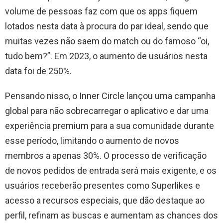
volume de pessoas faz com que os apps fiquem
lotados nesta data à procura do par ideal, sendo que
muitas vezes não saem do match ou do famoso “oi,
tudo bem?”. Em 2023, o aumento de usuários nesta
data foi de 250%.
Pensando nisso, o Inner Circle lançou uma campanha
global para não sobrecarregar o aplicativo e dar uma
experiência premium para a sua comunidade durante
esse período, limitando o aumento de novos
membros a apenas 30%. O processo de verificação
de novos pedidos de entrada será mais exigente, e os
usuários receberão presentes como Superlikes e
acesso a recursos especiais, que dão destaque ao
perfil, refinam as buscas e aumentam as chances dos