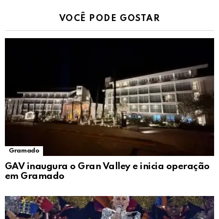
VOCÊ PODE GOSTAR
Gramado
GAV inaugura o Gran Valley e inicia operação
em Gramado