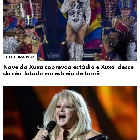
CULTURA POP
Nave da Xuxa sobrevoa estádio e Xuxa ‘desce
do céu’ lotado em estreia de turnê