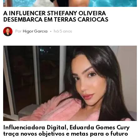
A INFLUENCER STHEFANY OLIVEIRA
DESEMBARCA EM TERRAS CARIOCAS
Por
Higor Garcia
há 5 anos
Influenciadora Digital, Eduarda Gomes Cury
traça novos objetivos e metas para o futuro