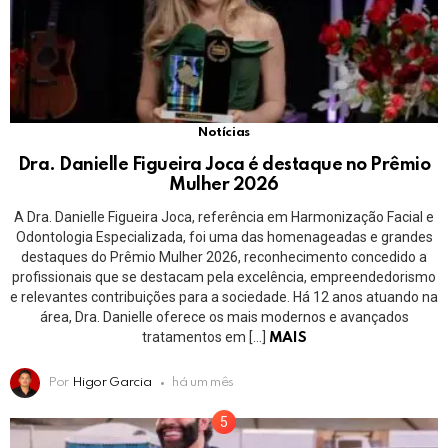
Notícias
Dra. Danielle Figueira Joca é destaque no Prêmio
Mulher 2026
A Dra. Danielle Figueira Joca, referência em Harmonização Facial e
Odontologia Especializada, foi uma das homenageadas e grandes
destaques do Prêmio Mulher 2026, reconhecimento concedido a
profissionais que se destacam pela excelência, empreendedorismo
e relevantes contribuições para a sociedade. Há 12 anos atuando na
área, Dra. Danielle oferece os mais modernos e avançados
tratamentos em […]
MAIS
Por
Higor Garcia
há um mês