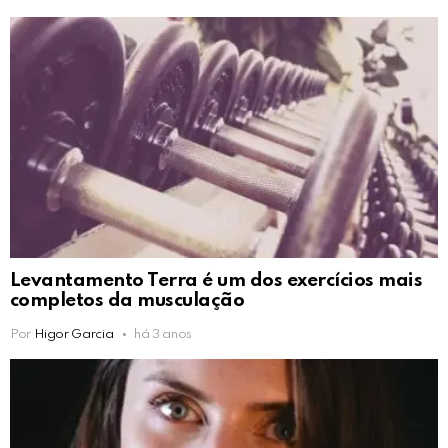
Levantamento Terra é um dos exercícios mais
completos da musculação
Por
Higor Garcia
há 3 anos