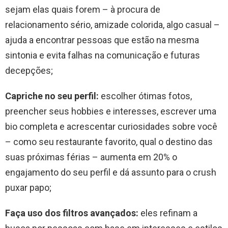
sejam elas quais forem – à procura de
relacionamento sério, amizade colorida, algo casual –
ajuda a encontrar pessoas que estão na mesma
sintonia e evita falhas na comunicação e futuras
decepções;
Capriche no seu perfil:
escolher ótimas fotos,
preencher seus hobbies e interesses, escrever uma
bio completa e acrescentar curiosidades sobre você
– como seu restaurante favorito, qual o destino das
suas próximas férias – aumenta em 20% o
engajamento do seu perfil e dá assunto para o crush
puxar papo;
Faça uso dos filtros avançados:
eles refinam a