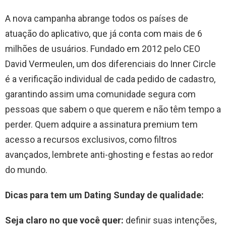
A nova campanha abrange todos os países de
atuação do aplicativo, que já conta com mais de 6
milhões de usuários. Fundado em 2012 pelo CEO
David Vermeulen, um dos diferenciais do Inner Circle
é a verificação individual de cada pedido de cadastro,
garantindo assim uma comunidade segura com
pessoas que sabem o que querem e não têm tempo a
perder. Quem adquire a assinatura premium tem
acesso a recursos exclusivos, como filtros
avançados, lembrete anti-ghosting e festas ao redor
do mundo.
Dicas para tem um Dating Sunday de qualidade:
Seja claro no que você quer:
definir suas intenções,