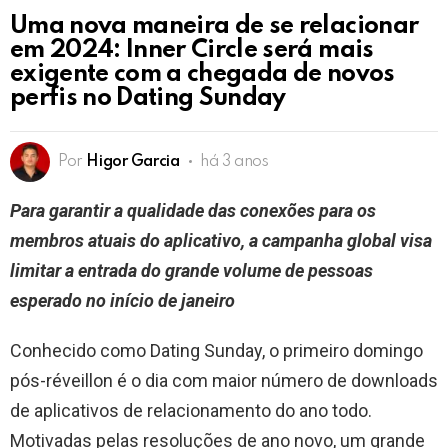
Uma nova maneira de se relacionar
em 2024: Inner Circle será mais
exigente com a chegada de novos
perfis no Dating Sunday
Por
Higor Garcia
há 3 anos
Para garantir a qualidade das conexões para os
membros atuais do aplicativo, a campanha global visa
limitar a entrada do grande volume de pessoas
esperado no início de janeiro
Conhecido como Dating Sunday, o primeiro domingo
pós-réveillon é o dia com maior número de downloads
de aplicativos de relacionamento do ano todo.
Motivadas pelas resoluções de ano novo, um grande