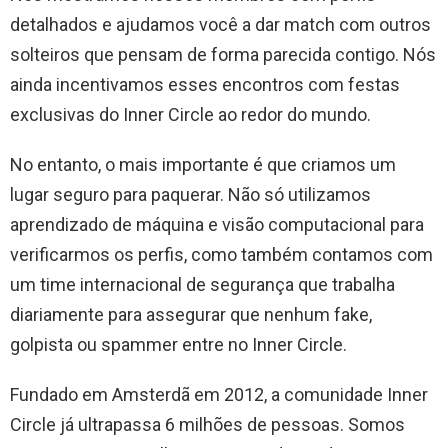
detalhados e ajudamos você a dar match com outros
solteiros que pensam de forma parecida contigo. Nós
ainda incentivamos esses encontros com festas
exclusivas do Inner Circle ao redor do mundo.
No entanto, o mais importante é que criamos um
lugar seguro para paquerar. Não só utilizamos
aprendizado de máquina e visão computacional para
verificarmos os perfis, como também contamos com
um time internacional de segurança que trabalha
diariamente para assegurar que nenhum fake,
golpista ou spammer entre no Inner Circle.
Fundado em Amsterdã em 2012, a comunidade Inner
Circle já ultrapassa 6 milhões de pessoas. Somos