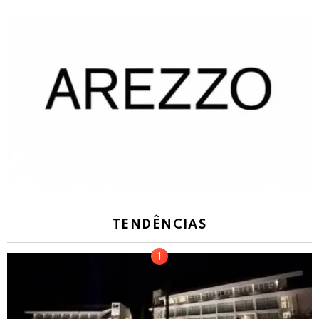
TENDÊNCIAS