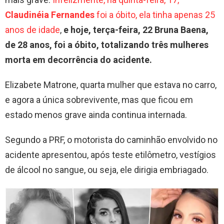
Claudinéia Fernandes
foi a óbito, ela tinha apenas 25
anos de idade
,
e hoje, terça-feira, 22 Bruna Baena,
de 28 anos, foi a óbito, totalizando três mulheres
morta em decorrência do acidente.
Elizabete Matrone, quarta mulher que estava no carro,
e agora a única sobrevivente, mas que ficou em
estado menos grave ainda continua internada.
Segundo a PRF, o motorista do caminhão envolvido no
acidente apresentou, após teste etilômetro, vestígios
de álcool no sangue, ou seja, ele dirigia embriagado.