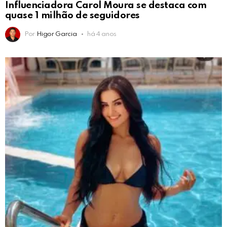
Influenciadora Carol Moura se destaca com
quase 1 milhão de seguidores
Por
Higor Garcia
há 4 anos