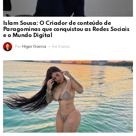
Islam Sousa: O Criador de conteúdo de
Paragominas que conquistou as Redes Sociais
e o Mundo Digital
Por
Higor Garcia
há 3 anos