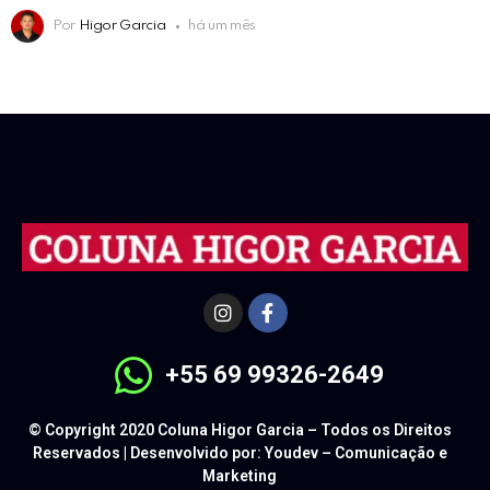
Por
Higor Garcia
há um mês
+55 69 99326-2649
© Copyright 2020 Coluna Higor Garcia – Todos os Direitos
Reservados | Desenvolvido por: Youdev – Comunicação e
Marketing