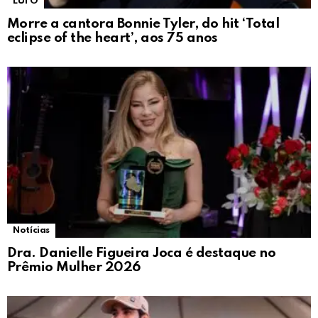
LUTO
Morre a cantora Bonnie Tyler, do hit ‘Total
eclipse of the heart’, aos 75 anos
Notícias
Dra. Danielle Figueira Joca é destaque no
Prêmio Mulher 2026