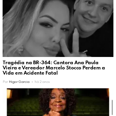
Tragédia na BR-364: Cantora Ana Paula
Vieira e Vereador Marcelo Stocco Perdem a
Vida em Acidente Fatal
Por
Higor Garcia
há 2 anos