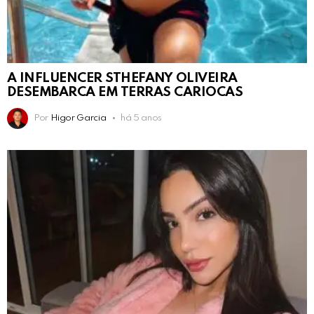
A INFLUENCER STHEFANY OLIVEIRA
DESEMBARCA EM TERRAS CARIOCAS
Por
Higor Garcia
há 5 anos