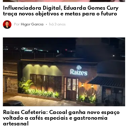
Influenciadora Digital, Eduarda Gomes Cury
traça novos objetivos e metas para o futuro
Por
Higor Garcia
há 3 anos
Raízes Cafeteria: Cacoal ganha novo espaço
voltado a cafés especiais e gastronomia
artesanal