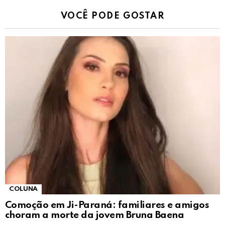
VOCÊ PODE GOSTAR
COLUNA
Comoção em Ji-Paraná: familiares e amigos
choram a morte da jovem Bruna Baena