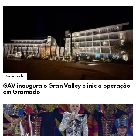
Gramado
GAV inaugura o Gran Valley e inicia operação
em Gramado