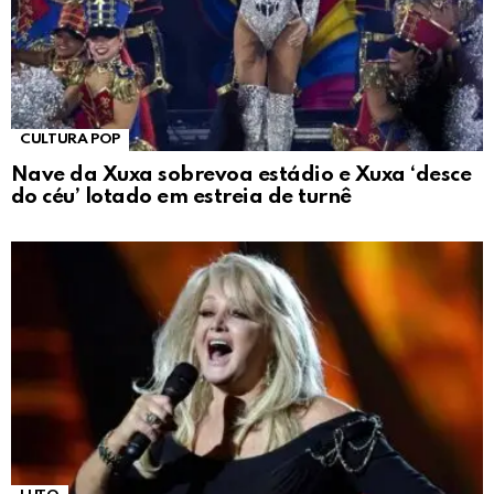
CULTURA POP
Nave da Xuxa sobrevoa estádio e Xuxa ‘desce
do céu’ lotado em estreia de turnê