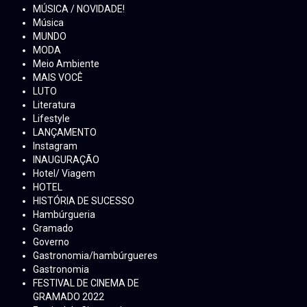
MÚSICA / NOVIDADE!
Música
MUNDO
MODA
Meio Ambiente
MAIS VOCÊ
LUTO
Literatura
Lifestyle
LANÇAMENTO
Instagram
INAUGURAÇÃO
Hotel/ Viagem
HOTEL
HISTÓRIA DE SUCESSO
Hambúrgueria
Gramado
Governo
Gastronomia/hambúrgueres
Gastronomia
FESTIVAL DE CINEMA DE
GRAMADO 2022