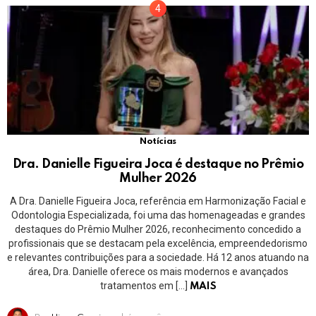
Notícias
Dra. Danielle Figueira Joca é destaque no Prêmio
Mulher 2026
A Dra. Danielle Figueira Joca, referência em Harmonização Facial e
Odontologia Especializada, foi uma das homenageadas e grandes
destaques do Prêmio Mulher 2026, reconhecimento concedido a
profissionais que se destacam pela excelência, empreendedorismo
e relevantes contribuições para a sociedade. Há 12 anos atuando na
área, Dra. Danielle oferece os mais modernos e avançados
tratamentos em […]
MAIS