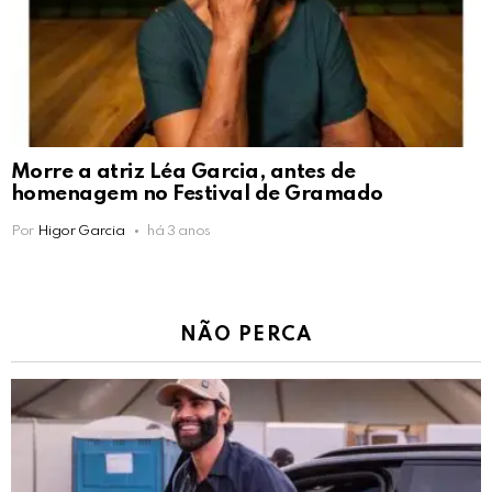
Morre a atriz Léa Garcia, antes de
homenagem no Festival de Gramado
Por
Higor Garcia
há 3 anos
NÃO PERCA