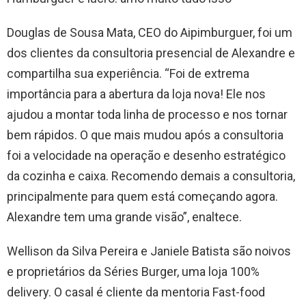
Douglas de Sousa Mata, CEO do Aipimburguer, foi um
dos clientes da consultoria presencial de Alexandre e
compartilha sua experiência. “Foi de extrema
importância para a abertura da loja nova! Ele nos
ajudou a montar toda linha de processo e nos tornar
bem rápidos. O que mais mudou após a consultoria
foi a velocidade na operação e desenho estratégico
da cozinha e caixa. Recomendo demais a consultoria,
principalmente para quem está começando agora.
Alexandre tem uma grande visão”, enaltece.
Wellison da Silva Pereira e Janiele Batista são noivos
e proprietários da Séries Burger, uma loja 100%
delivery. O casal é cliente da mentoria Fast-food