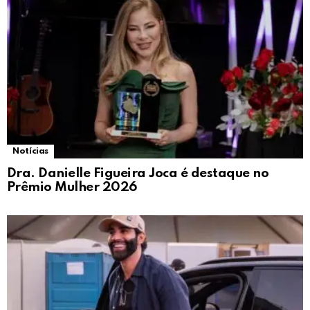
Notícias
Dra. Danielle Figueira Joca é destaque no
Prêmio Mulher 2026