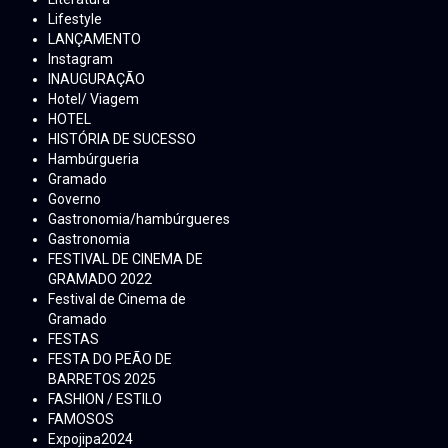
Lifestyle
LANÇAMENTO
Instagram
INAUGURAÇÃO
Hotel/ Viagem
HOTEL
HISTÓRIA DE SUCESSO
Hambúrgueria
Gramado
Governo
Gastronomia/hambúrgueres
Gastronomia
FESTIVAL DE CINEMA DE
GRAMADO 2022
Festival de Cinema de
Gramado
FESTAS
FESTA DO PEÃO DE
BARRETOS 2025
FASHION / ESTILO
FAMOSOS
Expojipa2024