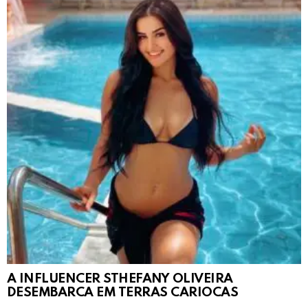
A INFLUENCER STHEFANY OLIVEIRA
DESEMBARCA EM TERRAS CARIOCAS