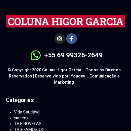
+55 69 99326-2649
© Copyright 2020 Coluna Higor Garcia – Todos os Direitos
Reservados | Desenvolvido por: Youdev – Comunicação e
Marketing
Categorias
Vida Saudável
viagem
TV E NOVELAS
TV & FAMOSOS