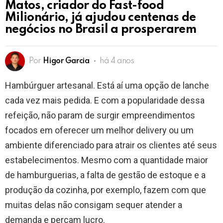
Matos, criador do Fast-food
Milionário, já ajudou centenas de
negócios no Brasil a prosperarem
Por
Higor Garcia
há 4 anos
Hambúrguer artesanal. Está aí uma opção de lanche
cada vez mais pedida. E com a popularidade dessa
refeição, não param de surgir empreendimentos
focados em oferecer um melhor delivery ou um
ambiente diferenciado para atrair os clientes até seus
estabelecimentos. Mesmo com a quantidade maior
de hamburguerias, a falta de gestão de estoque e a
produção da cozinha, por exemplo, fazem com que
muitas delas não consigam sequer atender a
demanda e percam lucro.