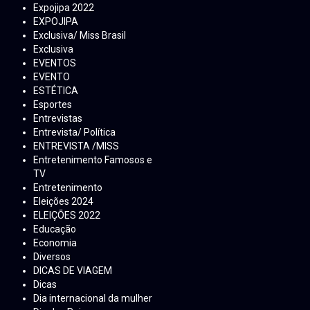
Expojipa 2022
EXPOJIPA
Exclusiva/ Miss Brasil
Exclusiva
EVENTOS
EVENTO
ESTÉTICA
Esportes
Entrevistas
Entrevista/ Política
ENTREVISTA /MISS
Entretenimento Famosos e
TV
Entretenimento
Eleições 2024
ELEIÇÕES 2022
Educação
Economia
Diversos
DICAS DE VIAGEM
Dicas
Dia internacional da mulher