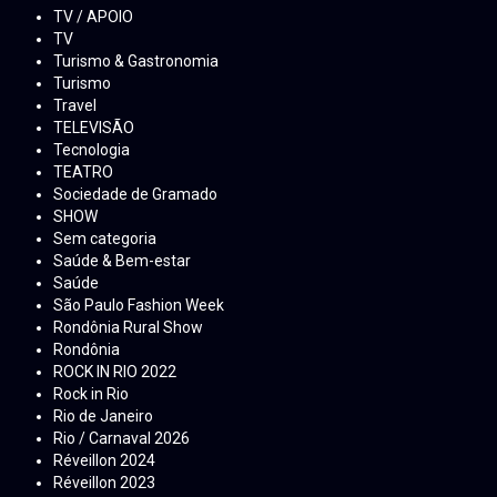
TV / APOIO
TV
Turismo & Gastronomia
Turismo
Travel
TELEVISÃO
Tecnologia
TEATRO
Sociedade de Gramado
SHOW
Sem categoria
Saúde & Bem-estar
Saúde
São Paulo Fashion Week
Rondônia Rural Show
Rondônia
ROCK IN RIO 2022
Rock in Rio
Rio de Janeiro
Rio / Carnaval 2026
Réveillon 2024
Réveillon 2023