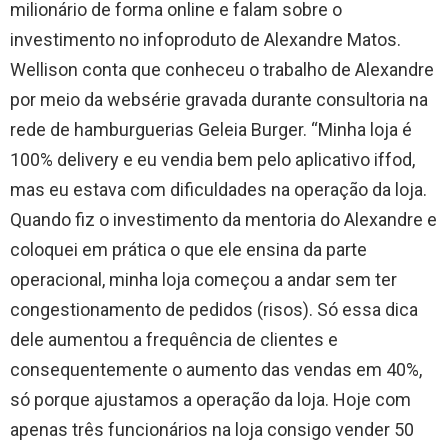
milionário de forma online e falam sobre o
investimento no infoproduto de Alexandre Matos.
Wellison conta que conheceu o trabalho de Alexandre
por meio da websérie gravada durante consultoria na
rede de hamburguerias Geleia Burger. “Minha loja é
100% delivery e eu vendia bem pelo aplicativo iffod,
mas eu estava com dificuldades na operação da loja.
Quando fiz o investimento da mentoria do Alexandre e
coloquei em prática o que ele ensina da parte
operacional, minha loja começou a andar sem ter
congestionamento de pedidos (risos). Só essa dica
dele aumentou a frequência de clientes e
consequentemente o aumento das vendas em 40%,
só porque ajustamos a operação da loja. Hoje com
apenas três funcionários na loja consigo vender 50