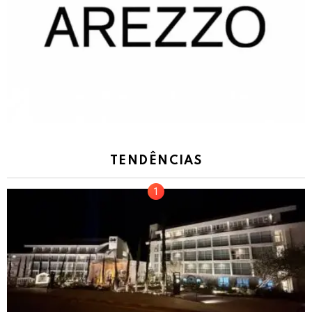
TENDÊNCIAS