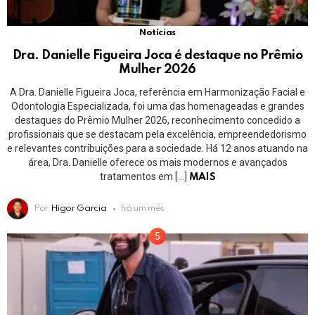
Notícias
Dra. Danielle Figueira Joca é destaque no Prêmio
Mulher 2026
A Dra. Danielle Figueira Joca, referência em Harmonização Facial e
Odontologia Especializada, foi uma das homenageadas e grandes
destaques do Prêmio Mulher 2026, reconhecimento concedido a
profissionais que se destacam pela excelência, empreendedorismo
e relevantes contribuições para a sociedade. Há 12 anos atuando na
área, Dra. Danielle oferece os mais modernos e avançados
tratamentos em […]
MAIS
Por
Higor Garcia
há um mês