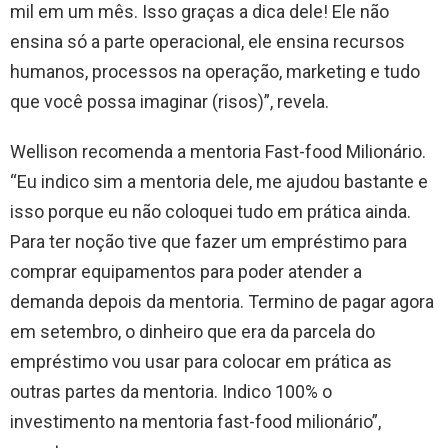
mil em um mês. Isso graças a dica dele! Ele não
ensina só a parte operacional, ele ensina recursos
humanos, processos na operação, marketing e tudo
que você possa imaginar (risos)”, revela.
Wellison recomenda a mentoria Fast-food Milionário.
“Eu indico sim a mentoria dele, me ajudou bastante e
isso porque eu não coloquei tudo em prática ainda.
Para ter noção tive que fazer um empréstimo para
comprar equipamentos para poder atender a
demanda depois da mentoria. Termino de pagar agora
em setembro, o dinheiro que era da parcela do
empréstimo vou usar para colocar em prática as
outras partes da mentoria. Indico 100% o
investimento na mentoria fast-food milionário”,