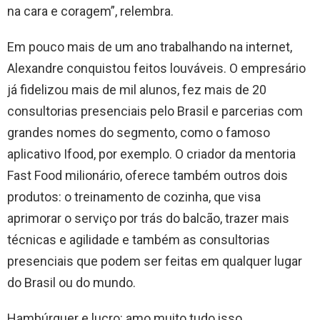
na cara e coragem”, relembra.
Em pouco mais de um ano trabalhando na internet,
Alexandre conquistou feitos louváveis. O empresário
já fidelizou mais de mil alunos, fez mais de 20
consultorias presenciais pelo Brasil e parcerias com
grandes nomes do segmento, como o famoso
aplicativo Ifood, por exemplo. O criador da mentoria
Fast Food milionário, oferece também outros dois
produtos: o treinamento de cozinha, que visa
aprimorar o serviço por trás do balcão, trazer mais
técnicas e agilidade e também as consultorias
presenciais que podem ser feitas em qualquer lugar
do Brasil ou do mundo.
Hambúrguer e lucro: amo muito tudo isso