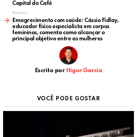
Capital do Café
Próximo
Emagrecimento com saúde: Cássio Fidlay,
educador físico especialista em corpos
femininos, comenta como alcançar o
principal objetivo entre as mulheres
Escrito por
Higor Garcia
VOCÊ PODE GOSTAR