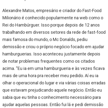
Alexandre Matos, empresário e criador do Fast-Food
Milionário é conhecido popularmente na web como o
Rei do Hambúrguer. Isso porque depois de 12 anos
trabalhando em diversos setores da rede de fast-food
mais famosa do mundo, o Mc Donalds, pediu
demissão e criou o próprio negócio focado em ajudar
hamburguerias. Isso aconteceu justamente depois
de notar problemas frequentes como os citados
acima. “Eu ia em uma hamburgueria e às vezes ficava
mais de uma hora pra receber meu pedido. Aí eu ia
olhar o operacional do lugar e via várias coisas erradas
que estavam prejudicando aquele negócio. Então eu
sabia que eu tinha o conhecimento necessário para
ajudar aquelas pessoas. Então fui lá e pedi demissão