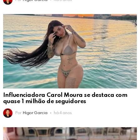
Influenciadora Carol Moura se destaca com
quase 1 milhão de seguidores
Por
Higor Garcia
há 4 anos