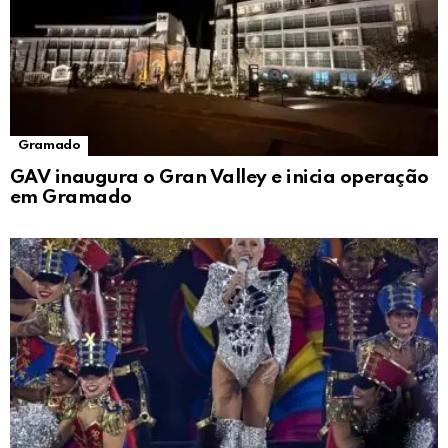
Gramado
GAV inaugura o Gran Valley e inicia operação
em Gramado